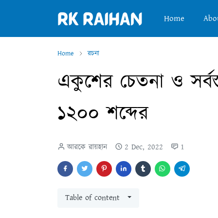
Home
Abo
Home
রচনা
একুশের চেতনা ও সর্বস
১২০০ শব্দের
আরকে রায়হান
2 Dec, 2022
1
Table of content