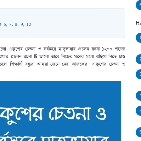
H
s 6, 7, 8, 9, 10
 হলো একুশের চেতনা ও সর্বস্তরে মাতৃভাষার প্রচলন রচনা ১২০০ শব্দের
াষার প্রচলন রচনা টি ভালো ভাবে নিজের মনের মধ্যে গুছিয়ে নিতে চাও
ো শিক্ষার্থী বন্ধুরা আমরা জেনে নেই আজকের একুশের চেতনা ও