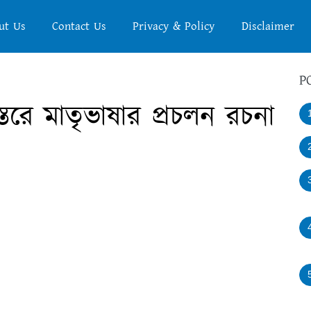
ut Us
Contact Us
Privacy & Policy
Disclaimer
P
্তরে মাতৃভাষার প্রচলন রচনা