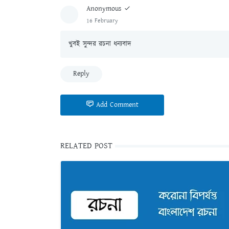
Anonymous
16 February
খুবই সুন্দর রচনা ধন্যবাদ
Reply
Add Comment
RELATED POST