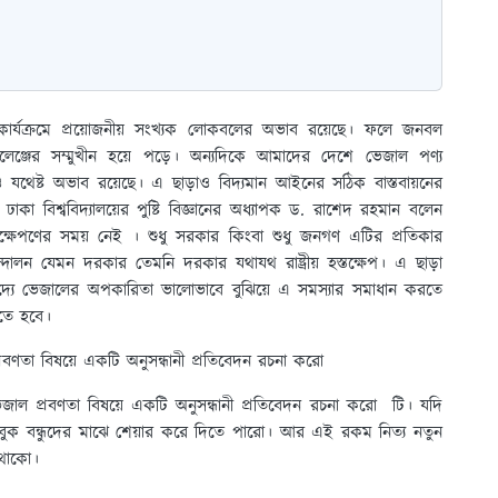
 কার্যক্রমে প্রয়োজনীয় সংখ্যক লোকবলের অভাব রয়েছে। ফলে জনবল
ালেঞ্জের সম্মুখীন হয়ে পড়ে। অন্যদিকে আমাদের দেশে ভেজাল পণ্য
রও যথেষ্ট অভাব রয়েছে। এ ছাড়াও বিদ্যমান আইনের সঠিক বাস্তবায়নের
কা বিশ্ববিদ্যালয়ের পুষ্টি বিজ্ঞানের অধ্যাপক ড. রাশেদ রহমান বলেন
ক্ষেপণের সময় নেই । শুধু সরকার কিংবা শুধু জনগণ এটির প্রতিকার
ন যেমন দরকার তেমনি দরকার যথাযথ রাষ্ট্রীয় হস্তক্ষেপ। এ ছাড়া
্যে ভেজালের অপকারিতা ভালোভাবে বুঝিয়ে এ সমস্যার সমাধান করতে
তে হবে।
ল প্রবণতা বিষয়ে একটি অনুসন্ধানী প্রতিবেদন রচনা করো
 ভেজাল প্রবণতা বিষয়ে একটি অনুসন্ধানী প্রতিবেদন রচনা করো টি। যদি
ক বন্ধুদের মাঝে শেয়ার করে দিতে পারো। আর এই রকম নিত্য নতুন
থাকো।