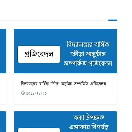
বিদ্যালয়ের বার্ষিক ক্রীড়া অনুষ্ঠান সম্পর্কিত প্রতিবেদন
2022/12/15