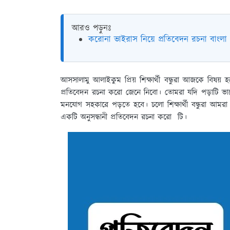
আরও পড়ুনঃ
করোনা ভাইরাস নিয়ে প্রতিবেদন রচনা বাংলা 
আসসালামু আলাইকুম প্রিয় শিক্ষার্থী বন্ধুরা আজকে বিষয় হলো
প্রতিবেদন রচনা করো জেনে নিবো। তোমরা যদি পড়াটি ভা
মনযোগ সহকারে পড়তে হবে। চলো শিক্ষার্থী বন্ধুরা আমরা জে
একটি অনুসন্ধানী প্রতিবেদন রচনা করো টি।