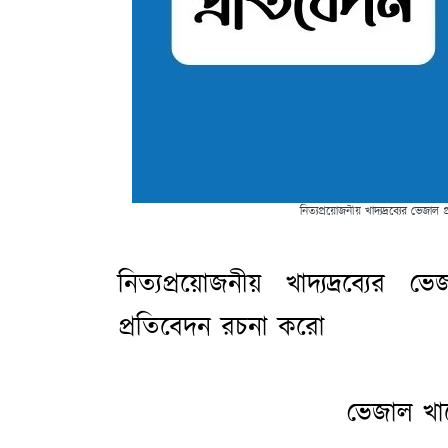
নিত্যপ্রয়োজনীয় খাদ্যদ্রব্যের ভেজ
নিত্যপ্রয়োজনীয় খাদ্যদ্রব্যের
প্রতিবেদন রচনা করো
ভেজাল খাদ