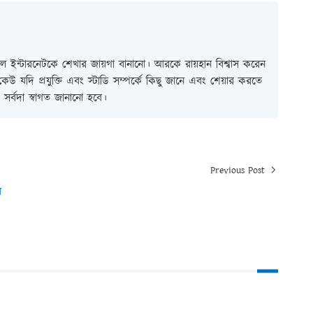
 ইন্টারনেটকে শেখার জায়গা বানানো। আরকে রায়হান বিশ্বাস করেন
ই কেউ যদি প্রযুক্তি এবং স্টাডি সম্পর্কে কিছু জানে এবং শেয়ার করতে
সর্বদা স্বাগত জানানো হবে।
Previous Post
র