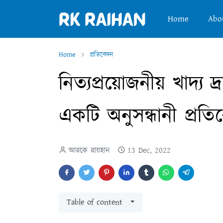
Home
Abo
Home
প্রতিবেদন
নিত্যপ্রয়োজনীয় খাদ্য 
একটি অনুসন্ধানী প্র
আরকে রায়হান
13 Dec, 2022
Table of content