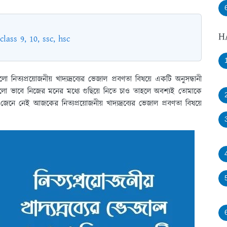
H
class 9, 10, ssc, hsc
 নিত্যপ্রয়োজনীয় খাদ্যদ্রব্যের ভেজাল প্রবণতা বিষয়ে একটি অনুসন্ধানী
লো ভাবে নিজের মনের মধ্যে গুছিয়ে নিতে চাও তাহলে অবশ্যই তোমাকে
নে নেই আজকের নিত্যপ্রয়োজনীয় খাদ্যদ্রব্যের ভেজাল প্রবণতা বিষয়ে