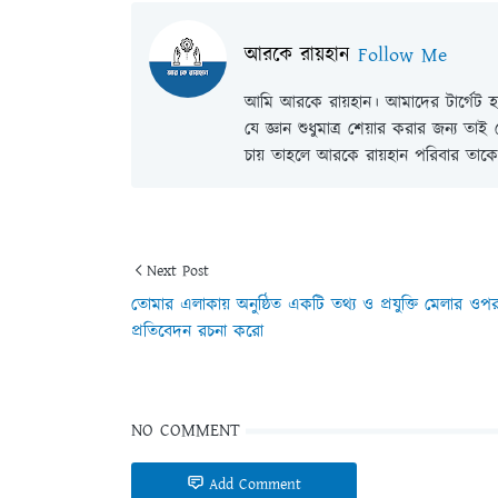
আরকে রায়হান
Follow Me
আমি আরকে রায়হান। আমাদের টার্গেট হল
যে জ্ঞান শুধুমাত্র শেয়ার করার জন্য তা
চায় তাহলে আরকে রায়হান পরিবার তাকে 
Next Post
তোমার এলাকায় অনুষ্ঠিত একটি তথ্য ও প্রযুক্তি মেলার ওপ
প্রতিবেদন রচনা করো
NO COMMENT
Add Comment