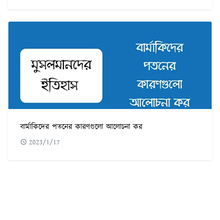
বার্মাকিদের পতনের কারণগুলো আলোচনা কর
2023/1/17
POPULAR POST