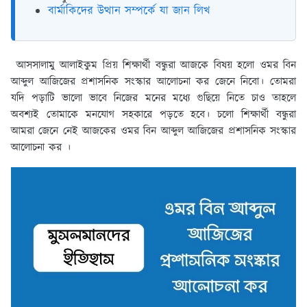
বার্মাকিদের উত্থান সম্পর্কে যা জান লিখ
আসসালামু আলাইকুম প্রিয় শিক্ষার্থী বন্ধুরা আজকে বিষয় হলো ওমর বিন
আব্দুল আজিজের প্রশাসনিক সংস্কার আলোচনা কর জেনে নিবো। তোমরা
যদি পড়াটি ভালো ভাবে নিজের মনের মধ্যে গুছিয়ে নিতে চাও তাহলে
অবশ্যই তোমাকে মনযোগ সহকারে পড়তে হবে। চলো শিক্ষার্থী বন্ধুরা
আমরা জেনে নেই আজকের ওমর বিন আব্দুল আজিজের প্রশাসনিক সংস্কার
আলোচনা কর ।