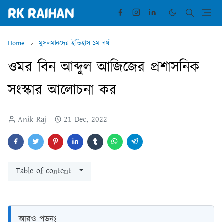
Home
মুসলমানদের ইতিহাস ১ম বর্ষ
ওমর বিন আব্দুল আজিজের প্রশাসনিক
সংস্কার আলোচনা কর
Anik Raj
21 Dec, 2022
Table of content
আরও পড়ুনঃ