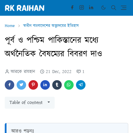
Home
স্বাধীন বাংলাদেশের অভ্যুদয়ের ইতিহাস
পূর্ব ও পশ্চিম পাকিস্তানের মধ্যে
অর্থনৈতিক বৈষম্যের বিবরণ দাও
আরকে রায়হান
21 Dec, 2022
1
Table of content
আরও পড়ুনঃ