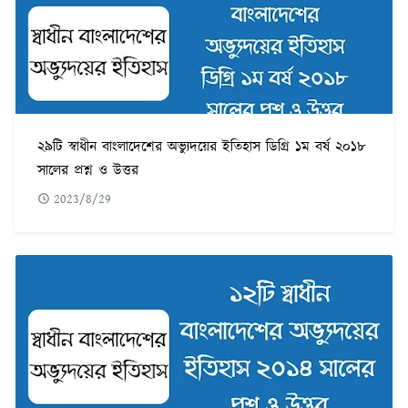
২৯টি স্বাধীন বাংলাদেশের অভ্যুদয়ের ইতিহাস ডিগ্রি ১ম বর্ষ ২০১৮
সালের প্রশ্ন ও উত্তর
2023/8/29