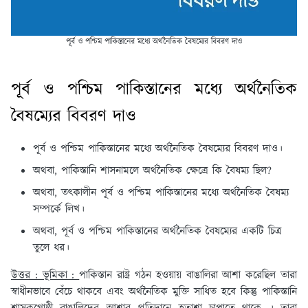
পূর্ব ও পশ্চিম পাকিস্তানের মধ্যে অর্থনৈতিক বৈষম্যের বিবরণ দাও
পূর্ব ও পশ্চিম পাকিস্তানের মধ্যে অর্থনৈতিক
বৈষম্যের বিবরণ দাও
পূর্ব ও পশ্চিম পাকিস্তানের মধ্যে অর্থনৈতিক বৈষম্যের বিবরণ দাও।
অথবা, পাকিস্তানি শাসনামলে অর্থনৈতিক ক্ষেত্রে কি বৈষম্য ছিল?
অথবা, তৎকালীন পূর্ব ও পশ্চিম পাকিস্তানের মধ্যে অর্থনৈতিক বৈষম্য
সম্পর্কে লিখ।
অথবা, পূর্ব ও পশ্চিম পাকিস্তানের অর্থনৈতিক বৈষম্যের একটি চিত্র
তুলে ধর।
উত্তর : ভূমিকা :
পাকিস্তান রাষ্ট্র গঠন হওয়ায় বাঙালিরা আশা করেছিল তারা
স্বাধীনভাবে বেঁচে থাকবে এবং অর্থনৈতিক মুক্তি সাধিত হবে কিন্তু পাকিস্তানি