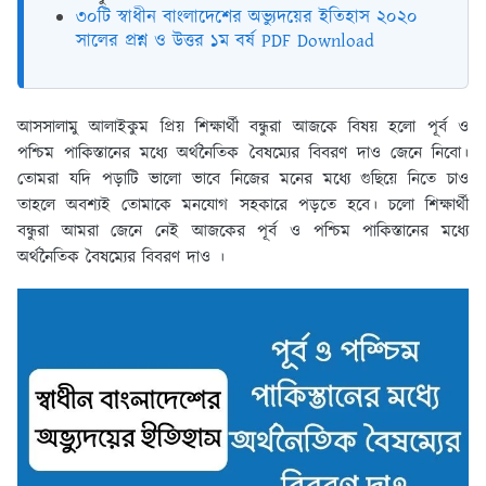
৩০টি স্বাধীন বাংলাদেশের অভ্যুদয়ের ইতিহাস ২০২০
সালের প্রশ্ন ও উত্তর ১ম বর্ষ PDF Download
আসসালামু আলাইকুম প্রিয় শিক্ষার্থী বন্ধুরা আজকে বিষয় হলো পূর্ব ও
পশ্চিম পাকিস্তানের মধ্যে অর্থনৈতিক বৈষম্যের বিবরণ দাও জেনে নিবো।
তোমরা যদি পড়াটি ভালো ভাবে নিজের মনের মধ্যে গুছিয়ে নিতে চাও
তাহলে অবশ্যই তোমাকে মনযোগ সহকারে পড়তে হবে। চলো শিক্ষার্থী
বন্ধুরা আমরা জেনে নেই আজকের পূর্ব ও পশ্চিম পাকিস্তানের মধ্যে
অর্থনৈতিক বৈষম্যের বিবরণ দাও ।