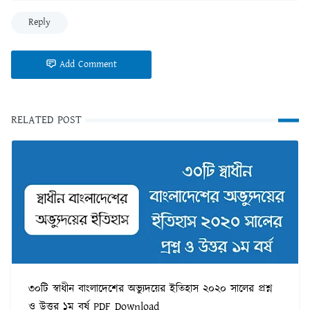
Reply
Add Comment
RELATED POST
৩০টি স্বাধীন বাংলাদেশের অভ্যুদয়ের ইতিহাস ২০২০ সালের প্রশ্ন
ও উত্তর ১ম বর্ষ PDF Download