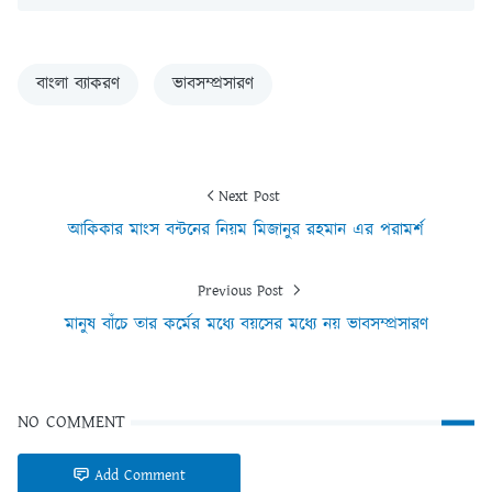
বাংলা ব্যাকরণ
ভাবসম্প্রসারণ
Next Post
আকিকার মাংস বন্টনের নিয়ম মিজানুর রহমান এর পরামর্শ
Previous Post
মানুষ বাঁচে তার কর্মের মধ্যে বয়সের মধ্যে নয় ভাবসম্প্রসারণ
NO COMMENT
Add Comment