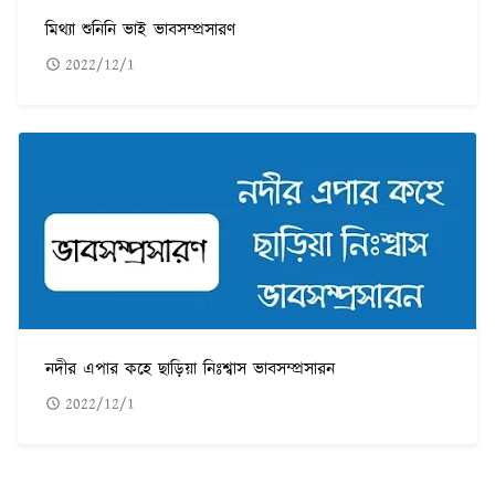
মিথ্যা শুনিনি ভাই ভাবসম্প্রসারণ
2022/12/1
নদীর এপার কহে ছাড়িয়া নিঃশ্বাস ভাবসম্প্রসারন
2022/12/1