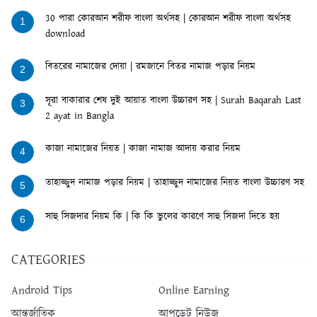
30 পারা কোরআন শরীফ বাংলা অর্থসহ | কোরআন শরীফ বাংলা অর্থসহ
1
download
বিতরের নামাজের দোয়া | রমজানে বিতর নামাজ পড়ার নিয়ম
2
সূরা বাকারার শেষ দুই আয়াত বাংলা উচ্চারণ সহ | Surah Baqarah Last
3
2 ayat in Bangla
কাজা নামাজের নিয়ত | কাজা নামাজ আদায় করার নিয়ম
4
তাহাজ্জুদ নামাজ পড়ার নিয়ম | তাহাজ্জুদ নামাজের নিয়ত বাংলা উচ্চারণ সহ
5
সাহু সিজদার নিয়ম কি | কি কি ভুলের কারণে সাহু সিজদা দিতে হয়
6
CATEGORIES
Android Tips
Online Earning
আন্তর্জাতিক
আপডেট নিউজ