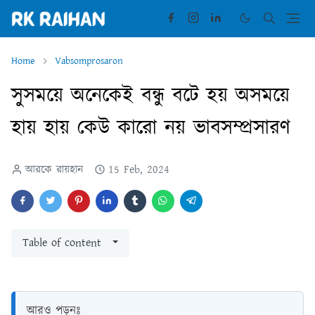
Home
Vabsomprosaron
সুসময়ে অনেকেই বন্ধু বটে হয় অসময়ে
হায় হায় কেউ কারো নয় ভাবসম্প্রসারণ
আরকে রায়হান
15 Feb, 2024
Table of content
আরও পড়ুনঃ