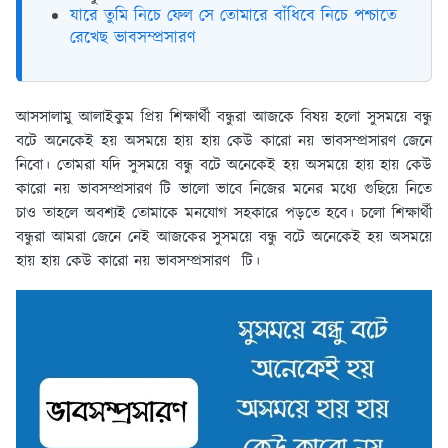
যারে তুমি নিচে ফেল সে তোমারে বাঁধিবে নিচে পশ্চাতে
রেখেছ ভাবসম্প্রসারণ
আসসালামু আলাইকুম প্রিয় শিক্ষার্থী বন্ধুরা আজকে বিষয় হলো সুসময়ে বন্ধু
বটে অনেকেই হয় অসময়ে হায় হায় কেউ কারো নয় ভাবসম্প্রসারণ জেনে
নিবো। তোমরা যদি সুসময়ে বন্ধু বটে অনেকেই হয় অসময়ে হায় হায় কেউ
কারো নয় ভাবসম্প্রসারণ টি ভালো ভাবে নিজের মনের মধ্যে গুছিয়ে নিতে
চাও তাহলে অবশ্যই তোমাকে মনযোগ সহকারে পড়তে হবে। চলো শিক্ষার্থী
বন্ধুরা আমরা জেনে নেই আজকের সুসময়ে বন্ধু বটে অনেকেই হয় অসময়ে
হায় হায় কেউ কারো নয় ভাবসম্প্রসারণ টি।