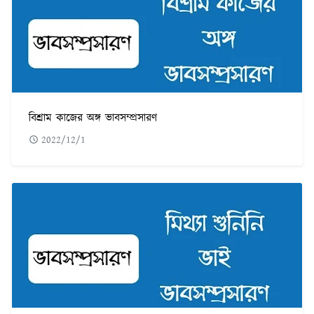
বিশ্রাম কাজের অঙ্গ ভাবসম্প্রসারণ
2022/12/1