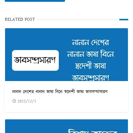
RELATED POST
নানান দেশের নানান ভাষা বিনে স্বদেশী ভাষা ভাবসম্প্রসারণ
2022/12/1