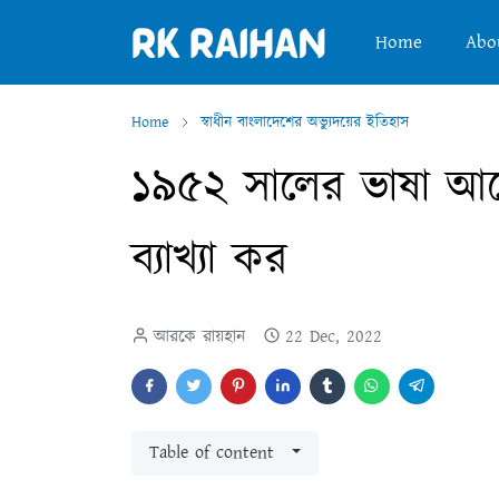
Home
Abo
Home
স্বাধীন বাংলাদেশের অভ্যুদয়ের ইতিহাস
১৯৫২ সালের ভাষা আন্দ
ব্যাখ্যা কর
আরকে রায়হান
22 Dec, 2022
Table of content