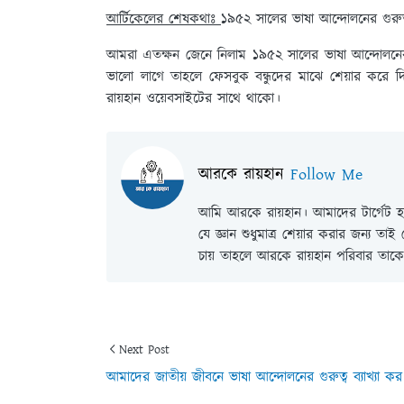
আর্টিকেলের শেষকথাঃ
১৯৫২ সালের ভাষা আন্দোলনের গুরুত্ব
আমরা এতক্ষন জেনে নিলাম ১৯৫২ সালের ভাষা আন্দোলনের 
ভালো লাগে তাহলে ফেসবুক বন্ধুদের মাঝে শেয়ার কর
রায়হান ওয়েবসাইটের সাথে থাকো।
আরকে রায়হান
Follow Me
আমি আরকে রায়হান। আমাদের টার্গেট হল
যে জ্ঞান শুধুমাত্র শেয়ার করার জন্য তা
চায় তাহলে আরকে রায়হান পরিবার তাকে 
Next Post
আমাদের জাতীয় জীবনে ভাষা আন্দোলনের গুরুত্ব ব্যাখ্যা কর