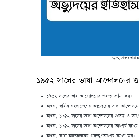
১৯৫২ সালের ভাষা আন্
১৯৫২ সালের ভাষা আন্দোলনের গুরুত
১৯৫২ সালের ভাষা আন্দোলনের গুরুত্ব বর্ণনা কর।
অথবা, স্বাধীন বাংলাদেশের অভ্যুদয়ের ভাষা আন্দোল
অথবা, ১৯৫২ সালের ভাষা আন্দোলনের গুরুত্ব ও তা
অথবা, ১৯৫২ সালের ভাষা আন্দোলনের তাৎপর্য ব্যাখ্য
অথবা, ভাষা আন্দোলনের গুরুত্ব/তাৎপর্য ব্যাখ্যা কর।