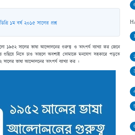
H
িগ্রি ১ম বর্ষ ২০১৫ সালের প্রশ্ন
হলো ১৯৫২ সালের ভাষা আন্দোলনের গুরুত্ব ও তাৎপর্য ব্যাখ্যা কর জেনে
যে গুছিয়ে নিতে চাও তাহলে অবশ্যই তোমাকে মনযোগ সহকারে পড়তে
 সালের ভাষা আন্দোলনের তাৎপর্য ব্যাখ্যা কর ।