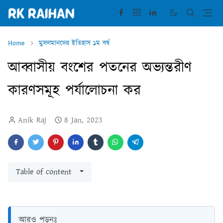
Home
মুসলমানদের ইতিহাস ১ম বর্ষ
আব্বাসীয় বংশের পতনের অভ্যন্তরীণ
কারণসমূহ পর্যালোচনা কর
Anik Raj
8 Jan, 2023
Table of content
আরও পড়ুনঃ