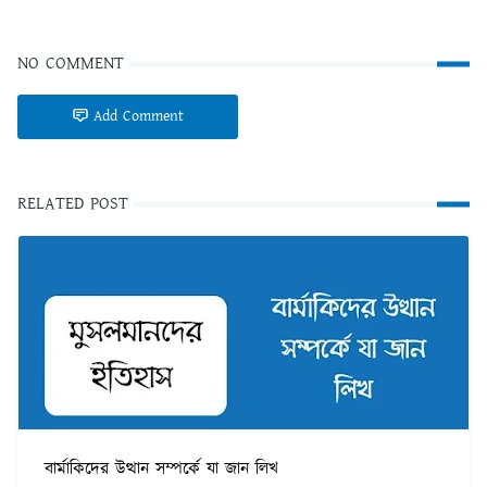
NO COMMENT
Add Comment
RELATED POST
বার্মাকিদের উত্থান সম্পর্কে যা জান লিখ