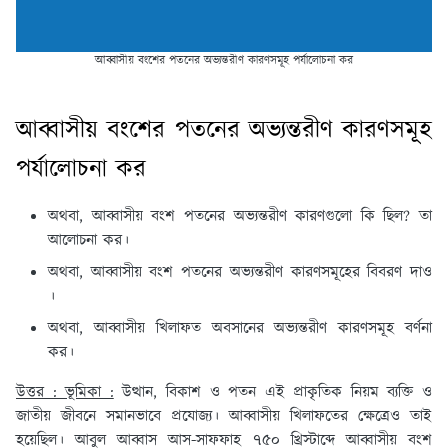
আব্বাসীয় বংশের পতনের অভ্যন্তরীণ কারণসমূহ পর্যালোচনা কর
আব্বাসীয় বংশের পতনের অভ্যন্তরীণ কারণসমূহ
পর্যালোচনা কর
অথবা, আব্বাসীয় বংশ পতনের অভ্যন্তরীণ কারণগুলো কি ছিল? তা
আলোচনা কর।
অথবা, আব্বাসীয় বংশ পতনের অভ্যন্তরীণ কারণসমূহের বিবরণ দাও
।
অথবা, আব্বাসীয় খিলাফত অবসানের অভ্যন্তরীণ কারণসমূহ বর্ণনা
কর।
উত্তর : ভূমিকা :
উত্থান, বিকাশ ও পতন এই প্রাকৃতিক নিয়ম ব্যক্তি ও
জাতীয় জীবনে সমানভাবে প্রযোজ্য। আব্বাসীয় খিলাফতের ক্ষেত্রেও তাই
হয়েছিল। আবুল আব্বাস আস-সাফফাহ ৭৫০ খ্রিস্টাব্দে আব্বাসীয় বংশ