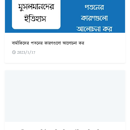
বার্মাকিদের পতনের কারণগুলো আলোচনা কর
2023/1/17