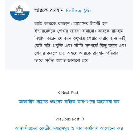
আরকে রায়হান
Follow Me
আমি আরকে রায়হান। আমাদের টার্গেট হল
ইন্টারনেটকে শেখার জায়গা বানানো। আরকে রায়হান
বিশ্বাস করেন যে জ্ঞান শুধুমাত্র শেয়ার করার জন্য তাই
কেউ যদি প্রযুক্তি এবং স্টাডি সম্পর্কে কিছু জানে এবং
শেয়ার করতে চায় তাহলে আরকে রায়হান পরিবার
তাকে সর্বদা স্বাগত জানানো হবে।
Next Post
আব্বাসীয় সাম্রাজ্য ধ্বংসের বাহ্যিক কারণগুলো আলোচনা কর
Previous Post
আব্বাসীয়দের কেন্দ্রীয় দপ্তরসমূহ ও তার কার্যাবলি আলোচনা কর