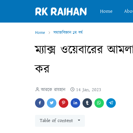
Home
Abo
Home
সমাজবিজ্ঞান ১ম বর্ষ
ম্যাক্স ওয়েবারের আমলাতন
কর
আরকে রায়হান
14 Jan, 2023
Table of content