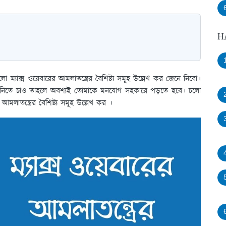
H
 ম্যাক্স ওয়েবারের আমলাতন্ত্রের বৈশিষ্ট্য সমূহ উল্লেখ কর জেনে নিবো।
য়ে নিতে চাও তাহলে অবশ্যই তোমাকে মনযোগ সহকারে পড়তে হবে। চলো
আমলাতন্ত্রের বৈশিষ্ট্য সমূহ উল্লেখ কর ।