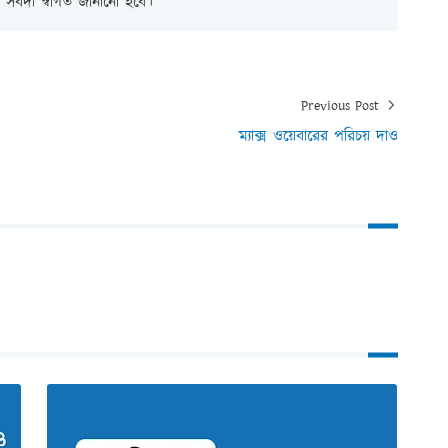
সর্বদা স্বাগত জানানো হবে।
Previous Post
ম্যাক্স ওয়েবারের পরিচয় দাও