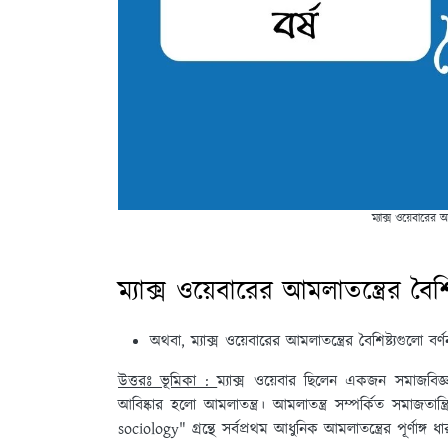
ম্যাক্স ওয়েবারের আ
ম্যাক্স ওয়েবারের আমলাতন্ত্রের বৈশ
অথবা, ম্যাক্স ওয়েবারের আমলাতন্ত্রের বৈশিষ্ট্যগুলো বর
উত্তরঃ ভূমিকা :
ম্যাক্স ওয়েবার ছিলেন একজন সমাজবিজ
আবিষ্কার হলো আমলাতন্ত্র। আমলাতন্ত্র সম্পর্কিত সমাজতান
sociology" গ্রন্থে সর্বপ্রথম আধুনিক আমলাতন্ত্রের পূর্ণাঙ্গ 