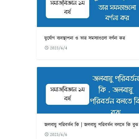
দুর্যোগ ব্যবস্থাপনা ও তার সমস্যাগুলো বর্ণনা কর
2023/6/4
জলবায়ু পরিবর্তন কি | জলবায়ু পরিবর্তন বলতে কি বুঝ
2023/6/6