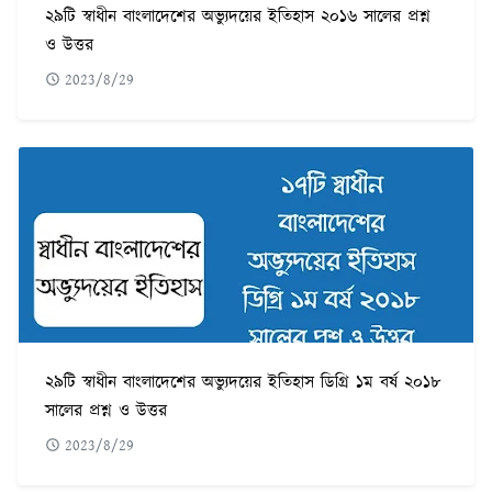
২৯টি স্বাধীন বাংলাদেশের অভ্যুদয়ের ইতিহাস ২০১৬ সালের প্রশ্ন
ও উত্তর
2023/8/29
২৯টি স্বাধীন বাংলাদেশের অভ্যুদয়ের ইতিহাস ডিগ্রি ১ম বর্ষ ২০১৮
সালের প্রশ্ন ও উত্তর
2023/8/29