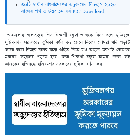
৩০টি স্বাধীন বাংলাদেশের অভ্যুদয়ের ইতিহাস ২০২০
সালের প্রশ্ন ও উত্তর ১ম বর্ষ PDF Download
আসসালামু আলাইকুম প্রিয় শিক্ষার্থী বন্ধুরা আজকে বিষয় হলো মুক্তিযুদ্ধে
মুজিবনগর সরকারের ভূমিকা বর্ণনা কর জেনে নিবো। তোমরা যদি পড়াটি
ভালো ভাবে নিজের মনের মধ্যে গুছিয়ে নিতে চাও তাহলে অবশ্যই তোমাকে
মনযোগ সহকারে পড়তে হবে। চলো শিক্ষার্থী বন্ধুরা আমরা জেনে নেই
আজকের মুক্তিযুদ্ধে মুজিবনগর সরকারের ভূমিকা বর্ণনা কর ।