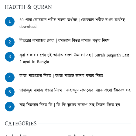
HADITH & QURAN
30 পারা কোরআন শরীফ বাংলা অর্থসহ | কোরআন শরীফ বাংলা অর্থসহ
1
download
বিতরের নামাজের দোয়া | রমজানে বিতর নামাজ পড়ার নিয়ম
2
সূরা বাকারার শেষ দুই আয়াত বাংলা উচ্চারণ সহ | Surah Baqarah Last
3
2 ayat in Bangla
কাজা নামাজের নিয়ত | কাজা নামাজ আদায় করার নিয়ম
4
তাহাজ্জুদ নামাজ পড়ার নিয়ম | তাহাজ্জুদ নামাজের নিয়ত বাংলা উচ্চারণ সহ
5
সাহু সিজদার নিয়ম কি | কি কি ভুলের কারণে সাহু সিজদা দিতে হয়
6
CATEGORIES