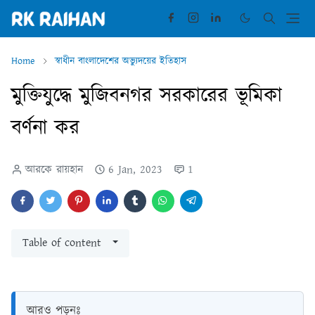
Home
স্বাধীন বাংলাদেশের অভ্যুদয়ের ইতিহাস
মুক্তিযুদ্ধে মুজিবনগর সরকারের ভূমিকা
বর্ণনা কর
আরকে রায়হান
6 Jan, 2023
1
Table of content
আরও পড়ুনঃ