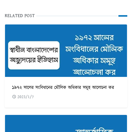
RELATED POST
১৯৭২ সালের সংবিধানের মৌলিক অধিকার সমূহ আলোচনা কর
2023/1/7