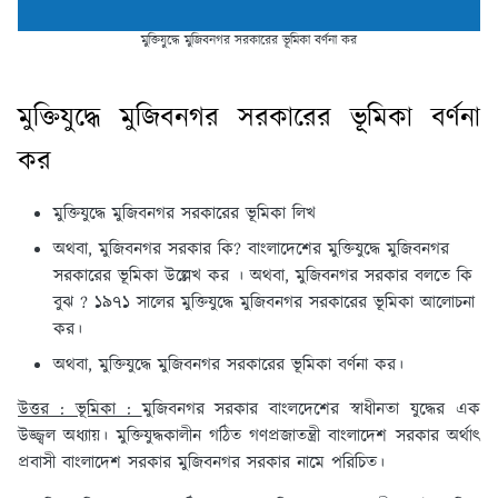
মুক্তিযুদ্ধে মুজিবনগর সরকারের ভূমিকা বর্ণনা কর
মুক্তিযুদ্ধে মুজিবনগর সরকারের ভূমিকা বর্ণনা
কর
মুক্তিযুদ্ধে মুজিবনগর সরকারের ভূমিকা লিখ
অথবা, মুজিবনগর সরকার কি? বাংলাদেশের মুক্তিযুদ্ধে মুজিবনগর
সরকারের ভূমিকা উল্লেখ কর । অথবা, মুজিবনগর সরকার বলতে কি
বুঝ ? ১৯৭১ সালের মুক্তিযুদ্ধে মুজিবনগর সরকারের ভূমিকা আলোচনা
কর।
অথবা, মুক্তিযুদ্ধে মুজিবনগর সরকারের ভূমিকা বর্ণনা কর।
উত্তর : ভূমিকা :
মুজিবনগর সরকার বাংলদেশের স্বাধীনতা যুদ্ধের এক
উজ্জ্বল অধ্যায়। মুক্তিযুদ্ধকালীন গঠিত গণপ্রজাতন্ত্রী বাংলাদেশ সরকার অর্থাৎ
প্রবাসী বাংলাদেশ সরকার মুজিবনগর সরকার নামে পরিচিত।