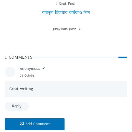
Next Post
বায়তুল হিকমার কর্মকাণ্ড লিখ
Previous Post
1 COMMENTS
Anonymous
03 October
Great writing
Reply
Add Comment