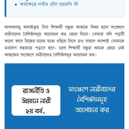
কর্মক্ষেত্রে নারীর যৌন হয়রানি কী
আসসালামু আলাইকুম প্রিয় শিক্ষার্থী বন্ধুরা আজকে বিষয় হলো সংক্ষেপে
নারীবাদের বৈশিষ্ট্যসমূহ আলোচনা কর জেনে নিবো। তোমরা যদি পড়াটি
ভালো ভাবে নিজের মনের মধ্যে গুছিয়ে নিতে চাও তাহলে অবশ্যই তোমাকে
মনযোগ সহকারে পড়তে হবে। চলো শিক্ষার্থী বন্ধুরা আমরা জেনে নেই
আজকের সংক্ষেপে নারীবাদের বৈশিষ্ট্যসমূহ আলোচনা কর।