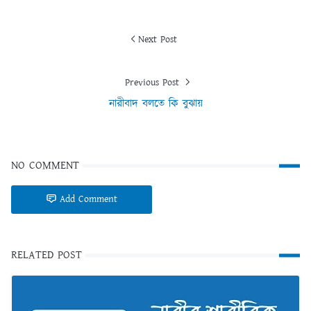
Next Post
Previous Post
নারীবাদ বলতে কি বুঝায়
NO COMMENT
Add Comment
RELATED POST