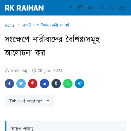
Home
রাজনীতি ও উন্নয়নে নারী ২য় বর্ষ
সংক্ষেপে নারীবাদের বৈশিষ্ট্যসমূহ
আলোচনা কর
Anik Raj
20 Jan, 2023
Table of content
আরও পড়ুনঃ