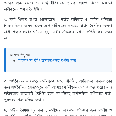
তাদের জন্য সমাজ ও রাষ্ট্রে ইতিবাচক ভূমিকা গ্রহণে প্রচেষ্টা চালানো
নারীবাদের প্রধান বৈশিষ্ট্য ।
২. নারী শিক্ষার উপর গুরুত্বারোপ :
নারীর অধিকার ও মর্যাদা প্রতিষ্ঠায়
শিক্ষার উপর অধিক গুরুত্বারোপ নারীবাদের অন্যতম প্রধান বৈশিষ্ট্য। কেননা
নারী শিক্ষার প্রসার ঘটানো ছাড়া নারীর সত্যিকার মর্যাদা প্রতিষ্ঠা করা সম্ভব
নয় ।
আরও পড়ুনঃ
মালোপমা কী? উদাহরণসহ বর্ণনা কর
৩. অর্থনৈতিক অধিকারে নারী-পুরুষ সাম্য প্রতিষ্ঠা :
অর্থনৈতিক ক্ষমতায়নের
জন্য অর্থনৈতিক ক্ষেত্রসমূহে নারী অংশগ্রহণ নিশ্চিত করা একান্ত প্রয়োজন ।
নারীবাদের আরেকটি বৈশিষ্ট্য হলো সম্পত্তিসহ অর্থনৈতিক অধিকারে নারী-
পুরুষের সাম্য প্রতিষ্ঠা করা ।
৪. আইনি বৈষম্য দূর করা :
নারীদের অধিকার প্রতিষ্ঠার জন্য জাতীয় ও