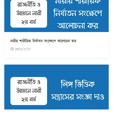
নারীর শারীরিক নির্যাতন সংক্ষেপে আলোচনা কর
2023/7/27