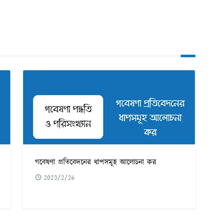
গবেষণা প্রতিবেদনের ধাপসমূহ আলোচনা কর
2023/2/26