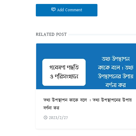
Add Comment
RELATED POST
তথ্য উপস্থাপন কাকে বলে । তথ্য উপস্থাপনের উপায়
বর্ণনা কর
2023/2/27