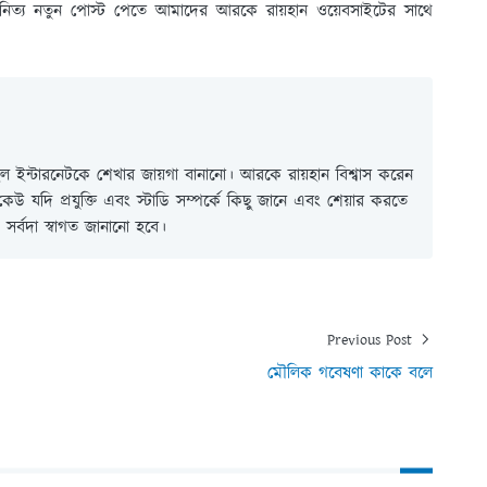
নিত্য নতুন পোস্ট পেতে আমাদের আরকে রায়হান ওয়েবসাইটের সাথে
 ইন্টারনেটকে শেখার জায়গা বানানো। আরকে রায়হান বিশ্বাস করেন
ই কেউ যদি প্রযুক্তি এবং স্টাডি সম্পর্কে কিছু জানে এবং শেয়ার করতে
সর্বদা স্বাগত জানানো হবে।
Previous Post
মৌলিক গবেষণা কাকে বলে