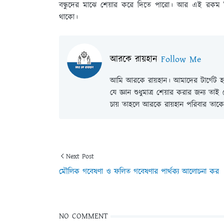
বন্ধুদের মাঝে শেয়ার করে দিতে পারো। আর এই রকম 
থাকো।
আরকে রায়হান
Follow Me
আমি আরকে রায়হান। আমাদের টার্গেট হল
যে জ্ঞান শুধুমাত্র শেয়ার করার জন্য তা
চায় তাহলে আরকে রায়হান পরিবার তাকে 
Next Post
মৌলিক গবেষণা ও ফলিত গবেষণার পার্থক্য আলোচনা কর
NO COMMENT