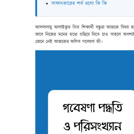
সাক্ষাৎকারের শর্ত গুলো কি কি
আসসালামু আলাইকুম প্রিয় শিক্ষার্থী বন্ধুরা আজকে ব
ভাবে নিজের মনের মধ্যে গুছিয়ে নিতে চাও তাহলে অবশ্
জেনে নেই আজকের ফলিত গবেষণা কী।