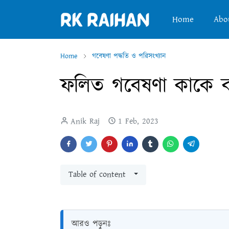
Home
Abo
Home
গবেষণা পদ্ধতি ও পরিসংখ্যান
ফলিত গবেষণা কাকে 
Anik Raj
1 Feb, 2023
Table of content
আরও পড়ুনঃ