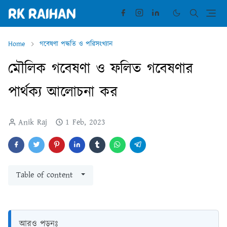
Home
গবেষণা পদ্ধতি ও পরিসংখ্যান
মৌলিক গবেষণা ও ফলিত গবেষণার
পার্থক্য আলোচনা কর
Anik Raj
1 Feb, 2023
Table of content
আরও পড়ুনঃ