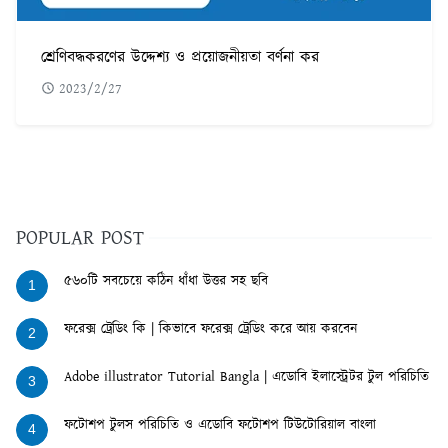
শ্রেণিবদ্ধকরণের উদ্দেশ্য ও প্রয়োজনীয়তা বর্ণনা কর
2023/2/27
POPULAR POST
৫৬০টি সবচেয়ে কঠিন ধাঁধা উত্তর সহ ছবি
1
ফরেক্স ট্রেডিং কি | কিভাবে ফরেক্স ট্রেডিং করে আয় করবেন
2
Adobe illustrator Tutorial Bangla | এডোবি ইলাস্ট্রেটর টুল পরিচিতি
3
ফটোশপ টুলস পরিচিতি ও এডোবি ফটোশপ টিউটোরিয়াল বাংলা
4