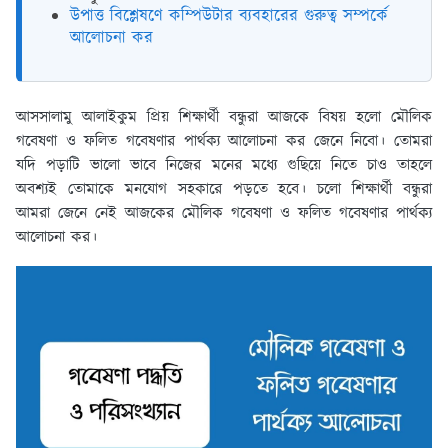
উপাত্ত বিশ্লেষণে কম্পিউটার ব্যবহারের গুরুত্ব সম্পর্কে
আলোচনা কর
আসসালামু আলাইকুম প্রিয় শিক্ষার্থী বন্ধুরা আজকে বিষয় হলো মৌলিক
গবেষণা ও ফলিত গবেষণার পার্থক্য আলোচনা কর জেনে নিবো। তোমরা
যদি পড়াটি ভালো ভাবে নিজের মনের মধ্যে গুছিয়ে নিতে চাও তাহলে
অবশ্যই তোমাকে মনযোগ সহকারে পড়তে হবে। চলো শিক্ষার্থী বন্ধুরা
আমরা জেনে নেই আজকের মৌলিক গবেষণা ও ফলিত গবেষণার পার্থক্য
আলোচনা কর।