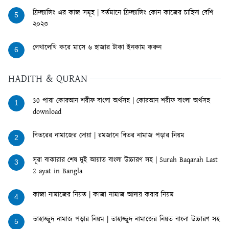
ফ্রিল্যান্সিং এর কাজ সমূহ | বর্তমানে ফ্রিল্যান্সিং কোন কাজের চাহিদা বেশি
5
২০২৩
লেখালেখি করে মাসে ৬ হাজার টাকা ইনকাম করুন
6
HADITH & QURAN
30 পারা কোরআন শরীফ বাংলা অর্থসহ | কোরআন শরীফ বাংলা অর্থসহ
1
download
বিতরের নামাজের দোয়া | রমজানে বিতর নামাজ পড়ার নিয়ম
2
সূরা বাকারার শেষ দুই আয়াত বাংলা উচ্চারণ সহ | Surah Baqarah Last
3
2 ayat in Bangla
কাজা নামাজের নিয়ত | কাজা নামাজ আদায় করার নিয়ম
4
তাহাজ্জুদ নামাজ পড়ার নিয়ম | তাহাজ্জুদ নামাজের নিয়ত বাংলা উচ্চারণ সহ
5