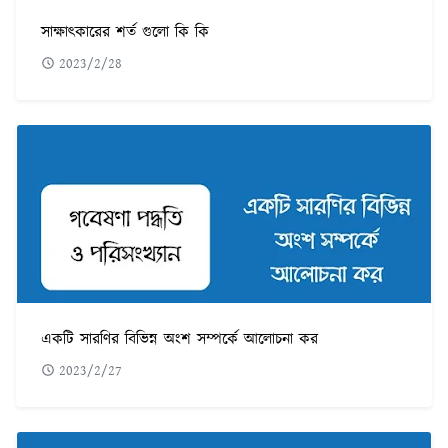
সাক্ষাৎকারের শর্ত গুলো কি কি
2023/2/28
একটি সারণির বিভিন্ন অংশ সম্পর্কে আলোচনা কর
2023/2/27