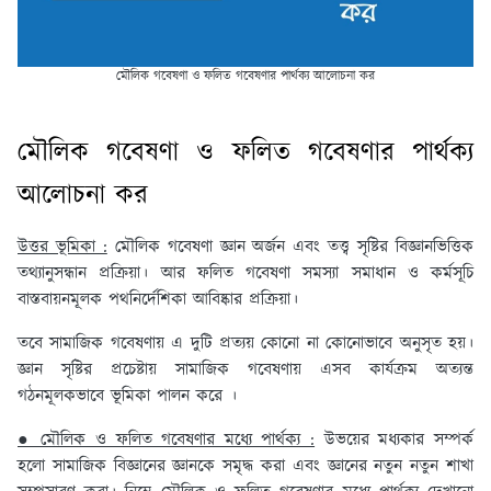
মৌলিক গবেষণা ও ফলিত গবেষণার পার্থক্য আলোচনা কর
মৌলিক গবেষণা ও ফলিত গবেষণার পার্থক্য
আলোচনা কর
উত্তর ভূমিকা :
মৌলিক গবেষণা জ্ঞান অর্জন এবং তত্ত্ব সৃষ্টির বিজ্ঞানভিত্তিক
তথ্যানুসন্ধান প্রক্রিয়া। আর ফলিত গবেষণা সমস্যা সমাধান ও কর্মসূচি
বাস্তবায়নমূলক পথনির্দেশিকা আবিষ্কার প্রক্রিয়া।
তবে সামাজিক গবেষণায় এ দুটি প্রত্যয় কোনো না কোনোভাবে অনুসৃত হয়।
জ্ঞান সৃষ্টির প্রচেষ্টায় সামাজিক গবেষণায় এসব কার্যক্রম অত্যন্ত
গঠনমূলকভাবে ভূমিকা পালন করে ।
● মৌলিক ও ফলিত গবেষণার মধ্যে পার্থক্য :
উভয়ের মধ্যকার সম্পর্ক
হলো সামাজিক বিজ্ঞানের জ্ঞানকে সমৃদ্ধ করা এবং জ্ঞানের নতুন নতুন শাখা