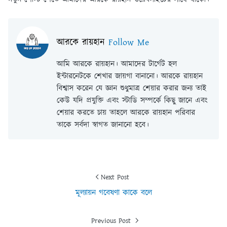
আরকে রায়হান
Follow Me
আমি আরকে রায়হান। আমাদের টার্গেট হল
ইন্টারনেটকে শেখার জায়গা বানানো। আরকে রায়হান
বিশ্বাস করেন যে জ্ঞান শুধুমাত্র শেয়ার করার জন্য তাই
কেউ যদি প্রযুক্তি এবং স্টাডি সম্পর্কে কিছু জানে এবং
শেয়ার করতে চায় তাহলে আরকে রায়হান পরিবার
তাকে সর্বদা স্বাগত জানানো হবে।
Next Post
মূল্যায়ন গবেষণা কাকে বলে
Previous Post