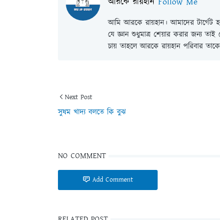
আরকে রায়হান
Follow Me
আমি আরকে রায়হান। আমাদের টার্গেট হল
যে জ্ঞান শুধুমাত্র শেয়ার করার জন্য তা
চায় তাহলে আরকে রায়হান পরিবার তাকে 
Next Post
সুষম খাদ্য বলতে কি বুঝ
NO COMMENT
Add Comment
RELATED POST