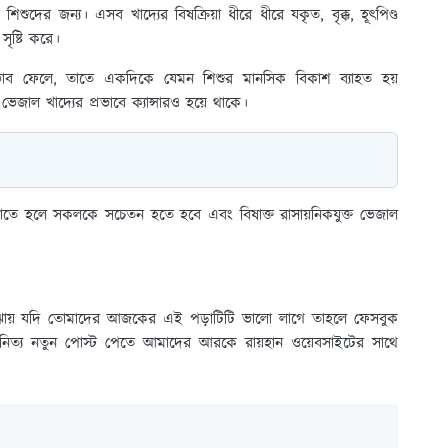
দের জন্য। এসব খাদ্যের বিষক্রিয়া ধীরে ধীরে যকৃত, বৃক্ক, হূৎপিণ্ড
 সৃষ্টি করে।
্রভাব ফেলে, তাতে একদিকে যেমন শিশুর মানসিক বিকাশ ব্যাহত হয়
ভেজাল খাদ্যের প্রভাবে ক্যান্সারও হয়ে থাকে।
ঁচাতে হলে সকলকে সচেতন হতে হবে এবং বিষাক্ত রাসায়নিকযুক্ত ভেজাল
ঝায় যদি তোমাদের আজকের এই পড়াটিটি ভালো লাগে তাহলে ফেসবুক
নিত্য নতুন পোস্ট পেতে আমাদের আরকে রায়হান ওয়েবসাইটের সাথে