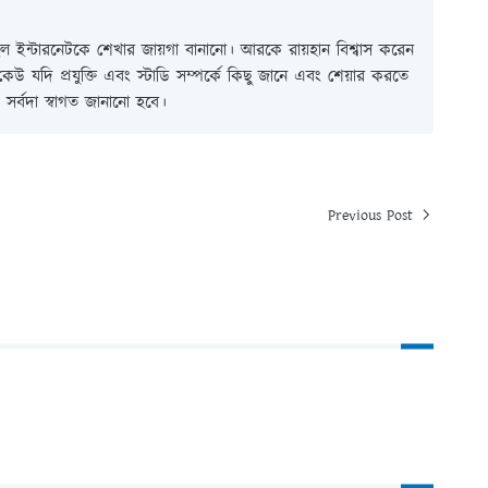
 ইন্টারনেটকে শেখার জায়গা বানানো। আরকে রায়হান বিশ্বাস করেন
ই কেউ যদি প্রযুক্তি এবং স্টাডি সম্পর্কে কিছু জানে এবং শেয়ার করতে
সর্বদা স্বাগত জানানো হবে।
Previous Post