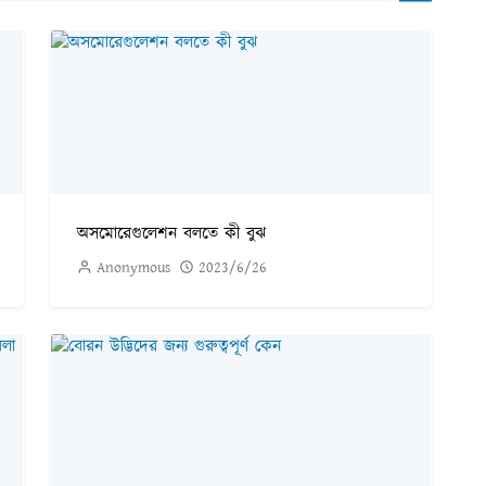
অসমোরেগুলেশন বলতে কী বুঝ
Anonymous
2023/6/26