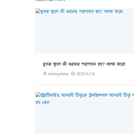
ধুতরা ফুলে কী ধরনের পরাগায়ন হয়? ব্যাখ্যা করো
Anonymous
2023/6/26