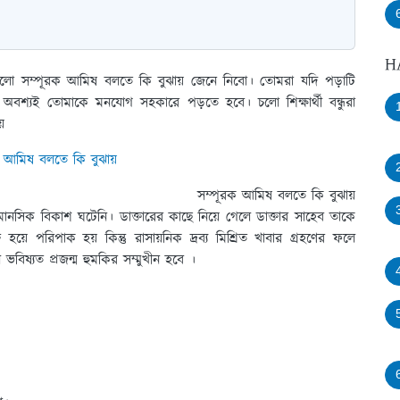
H
ষয় হলো সম্পূরক আমিষ বলতে কি বুঝায় জেনে নিবো। তোমরা যদি পড়াটি
 অবশ্যই তোমাকে মনযোগ সহকারে পড়তে হবে। চলো শিক্ষার্থী বন্ধুরা
়
সম্পূরক আমিষ বলতে কি বুঝায়
সিক বিকাশ ঘটেনি। ডাক্তারের কাছে নিয়ে গেলে ডাক্তার সাহেব তাকে
 হয়ে পরিপাক হয় কিন্তু রাসায়নিক দ্রব্য মিশ্রিত খাবার গ্রহণের ফলে
িষ্যত প্রজন্ম হুমকির সম্মুখীন হবে ।