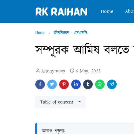
Home
Abo
Home
জীববিজ্ঞান - এসএসসি
সম্পূরক আমিষ বলতে ক
Anonymous
6 May, 2023
Table of content
আরও পড়ুনঃ