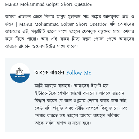
Manus Mohammad Golper Short Question
আমরা এতক্ষন জেনে নিলাম মানুষ মুহাম্মদ সাঃ গল্পের জ্ঞানমূলক প্রশ্ন ও
উত্তর | Manus Mohammad Golper Short Question যদি তোমাদের
আজকের এই পড়াটিটি ভালো লাগে তাহলে ফেসবুক বন্ধুদের মাঝে শেয়ার
করে দিতে পারো। আর এই রকম নিত্য নতুন পোস্ট পেতে আমাদের
আরকে রায়হান ওয়েবসাইটের সাথে থাকো।
আরকে রায়হান
Follow Me
আমি আরকে রায়হান। আমাদের টার্গেট হল
ইন্টারনেটকে শেখার জায়গা বানানো। আরকে রায়হান
বিশ্বাস করেন যে জ্ঞান শুধুমাত্র শেয়ার করার জন্য তাই
কেউ যদি প্রযুক্তি এবং স্টাডি সম্পর্কে কিছু জানে এবং
শেয়ার করতে চায় তাহলে আরকে রায়হান পরিবার
তাকে সর্বদা স্বাগত জানানো হবে।