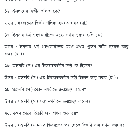
১৬. ইসলামের দ্বিতীয় খলিফা কে?
উত্তর : ইসলামের দ্বিতীয় খলিফা হযরত ওমর (রা.)।
১৭. ইসলাম ধর্ম গ্রহণকারীদের মধ্যে প্রথম পুরুষ ব্যক্তি কে?
উত্তর : ইসলাম ধর্ম গ্রহণকারীদের মধ্যে প্রথম পুরুষ ব্যক্তি হযরত আবু
বকর (রা.)।
১৮. মহানবি (স.)-এর হিজরতকালীন সঙ্গী কে ছিলেন?
উত্তর : মহানবি (স.)-এর হিজরতকালীন সঙ্গী ছিলেন আবু বকর (রা.)।
১৯. মহানবি (স.) কোন নগরীতে জন্মগ্রহণ করেন?
উত্তর : মহানবি (স.) মক্কা নগরীতে জন্মগ্রহণ করেন।
২০. কখন থেকে হিজরি সাল গণনা শুরু হয়?
উত্তর : মহানবি (স.)-এর হিজরতের পর থেকে হিজরি সাল গণনা শুরু হয়।