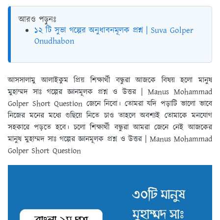
আরও পড়ুনঃ
১২ টি সুভা গল্পের অনুধাবনমূলক প্রশ্ন | Suva Golper
Onudhabon
আসসালামু আলাইকুম প্রিয় শিক্ষার্থী বন্ধুরা আজকে বিষয় হলো মানুষ
মুহাম্মদ সাঃ গল্পের জ্ঞানমূলক প্রশ্ন ও উত্তর | Manus Mohammad
Golper Short Question জেনে নিবো। তোমরা যদি পড়াটি ভালো ভাবে
নিজের মনের মধ্যে গুছিয়ে নিতে চাও তাহলে অবশ্যই তোমাকে মনযোগ
সহকারে পড়তে হবে। চলো শিক্ষার্থী বন্ধুরা আমরা জেনে নেই আজকের
মানুষ মুহাম্মদ সাঃ গল্পের জ্ঞানমূলক প্রশ্ন ও উত্তর | Manus Mohammad
Golper Short Question