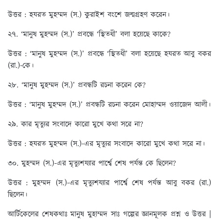
উত্তর : হযরত মুহম্মদ (স.) কুরাইশ বংশে জন্মগ্রহণ করেন।
২৭. ‘মানুষ মুহম্মদ (স.)’ প্রবন্ধে ‘স্থিতধী’ বলা হয়েছে কাকে?
উত্তর : ‘মানুষ মুহম্মদ (স.)’ প্রবন্ধে ‘স্থিতধী’ বলা হয়েছে হযরত আবু বকর
(রা.)-কে।
২৮. ‘মানুষ মুহম্মদ (স.)’ প্রবন্ধটি রচনা করেন কে?
উত্তর : ‘মানুষ মুহম্মদ (স.)’ প্রবন্ধটি রচনা করেন মোহাম্মদ ওয়াজেদ আলী।
২৯. কার মৃত্যুর সংবাদে কারো মুখে কথা সরে না?
উত্তর : হযরত মুহম্মদ (স.)-এর মৃত্যুর সংবাদে কারো মুখে কথা সরে না।
৩০. মুহম্মদ (স.)-এর মৃত্যুশয্যার পার্শ্বে শেষ পর্যন্ত কে ছিলেন?
উত্তর : মুহম্মদ (স.)-এর মৃত্যুশয্যার পার্শ্বে শেষ পর্যন্ত আবু বকর (রা.)
ছিলেন।
আর্টিকেলের শেষকথাঃ
মানুষ মুহাম্মদ সাঃ গল্পের জ্ঞানমূলক প্রশ্ন ও উত্তর |