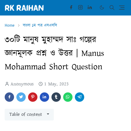
Home
বাংলা ১ম পত্র এসএসসি
৩০টি মানুষ মুহাম্মদ সাঃ গল্পের
জ্ঞানমূলক প্রশ্ন ও উত্তর | Manus
Mohammad Short Question
Anonymous
1 May, 2023
Table of content