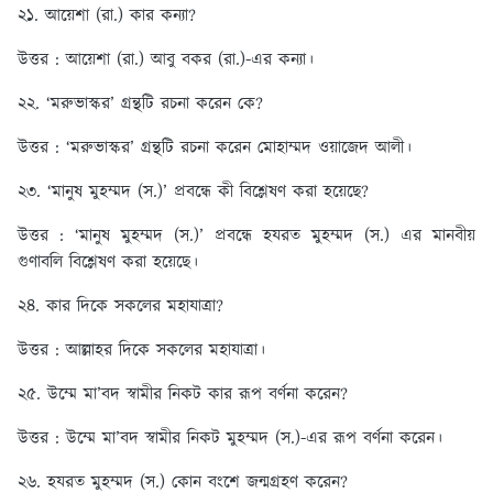
২১. আয়েশা (রা.) কার কন্যা?
উত্তর : আয়েশা (রা.) আবু বকর (রা.)-এর কন্যা।
২২. ‘মরুভাস্কর’ গ্রন্থটি রচনা করেন কে?
উত্তর : ‘মরুভাস্কর’ গ্রন্থটি রচনা করেন মোহাম্মদ ওয়াজেদ আলী।
২৩. ‘মানুষ মুহম্মদ (স.)’ প্রবন্ধে কী বিশ্লেষণ করা হয়েছে?
উত্তর : ‘মানুষ মুহম্মদ (স.)’ প্রবন্ধে হযরত মুহম্মদ (স.) এর মানবীয়
গুণাবলি বিশ্লেষণ করা হয়েছে।
২৪. কার দিকে সকলের মহাযাত্রা?
উত্তর : আল্লাহর দিকে সকলের মহাযাত্রা।
২৫. উম্মে মা’বদ স্বামীর নিকট কার রূপ বর্ণনা করেন?
উত্তর : উম্মে মা’বদ স্বামীর নিকট মুহম্মদ (স.)-এর রূপ বর্ণনা করেন।
২৬. হযরত মুহম্মদ (স.) কোন বংশে জন্মগ্রহণ করেন?