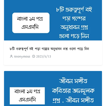
৮টি গুরুত্বপূর্ণ বই পড়া গল্পের অনুধাবন প্রশ্ন গুলো পড়ে নিন
Anonymous
2023/5/13