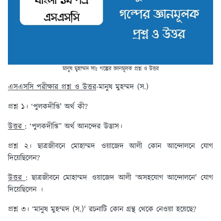
মানুষ মুহাম্মদ সাঃ গল্পের জ্ঞানমূলক প্রশ্ন ও উত্তর
এসএসসি পরীক্ষার প্রশ্ন ও উত্তর
-মানুষ মুহম্মদ (স.)
প্রশ্ন ১। ‘পুলকদীপ্তি' অর্থ কী?
উত্তর
: ‘পুলকদীপ্তি” অর্থ আনন্দের উদ্ভাস।
প্রশ্ন ২। ছাত্রজীবনে মোহাম্মদ ওয়াজেদ আলী কোন আন্দোলনে যোগ
দিয়েছিলেন?
উত্তর
: ছাত্রজীবনে মোহাম্মদ ওয়াজেদ আলী ‘অসহযোগ আন্দোলনে' যোগ
দিয়েছিলেন ।
প্রশ্ন ৩। ‘মানুষ মুহম্মদ (স.)' রচনাটি কোন গ্রন্থ থেকে নেওয়া হয়েছে?