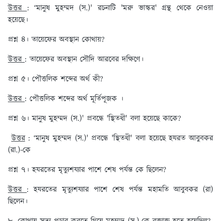
উত্তর
: ‘মানুষ মুহম্মদ (স.)' রচনাটি 'মরু ভাস্কর' গ্রন্থ থেকে নেওয়া
হয়েছে।
প্রশ্ন ৪। তায়েফের অবস্থান কোথায়?
উত্তর
: তায়েফের অবস্থান সৌদি আরবের দক্ষিণে।
প্রশ্ন ৫। পৌত্তলিক শব্দের অর্থ কী?
উত্তর
: পৌত্তলিক শব্দের অর্থ মূর্তিপূজক ।
প্রশ্ন ৬। মানুষ মুহম্মদ (স.)' প্রবন্ধে 'স্থিতধী' বলা হয়েছে কাকে?
উত্তর
: ‘মানুষ মুহম্মদ (স.)' প্রবন্ধে 'স্থিতধী' বলা হয়েছে হযরত আবুবকর
(রা.)-কে
প্রশ্ন ৭। হযরতের মৃত্যুশয্যার পাশে শেষ পর্যন্ত কে ছিলেন?
উত্তর
: হযরতের মৃত্যুশয্যার পাশে শেষ পর্যন্ত মহামতি আবুবকর (রা)
ছিলেন।