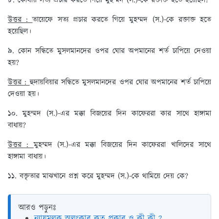
৮. কোথায় সত্য প্রচার করতে গিয়ে মুহম্মদ (স.)-কে রক্তাক্ত হতে হয়েছিল?
উত্তর :
তায়েফে সত্য প্রচার করতে গিয়ে মুহম্মদ (স.)-কে রক্তাক্ত হতে
হয়েছিল।
৯. কোন সন্ধিতে মুসলমানদের ওপর ঘোর অপমানের শর্ত চাপিয়ে দেওয়া
হয়?
উত্তর :
হুদায়বিয়ার সন্ধিতে মুসলমানদের ওপর ঘোর অপমানের শর্ত চাপিয়ে
দেওয়া হয়।
১০. মুহম্মদ (স.)-এর মক্কা বিজয়ের দিন কাফেররা কার সাথে হাঙ্গামা
বাধায়?
উত্তর :
মুহম্মদ (স.)-এর মক্কা বিজয়ের দিন কাফেররা খালিদের সাথে
হাঙ্গামা বাধায়।
১১. বক্তৃতার মাঝখানে প্রশ্ন করে মুহম্মদ (স.)-কে থামিয়ে দেয় কে?
আরও পড়ুনঃ
ন্যায়মূলক অলংকার কত প্রকার ও কী কী ?