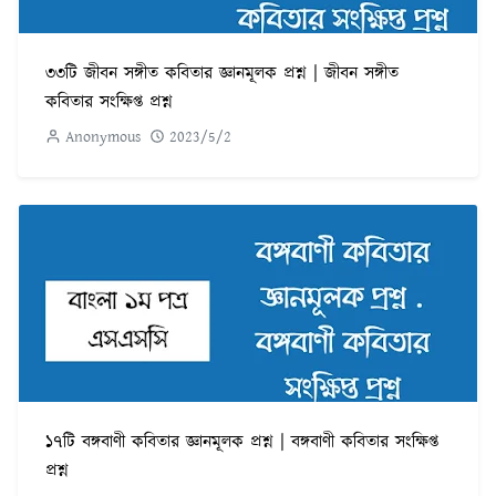
৩৩টি জীবন সঙ্গীত কবিতার জ্ঞানমূলক প্রশ্ন | জীবন সঙ্গীত
কবিতার সংক্ষিপ্ত প্রশ্ন
Anonymous
2023/5/2
১৭টি বঙ্গবাণী কবিতার জ্ঞানমূলক প্রশ্ন | বঙ্গবাণী কবিতার সংক্ষিপ্ত
প্রশ্ন