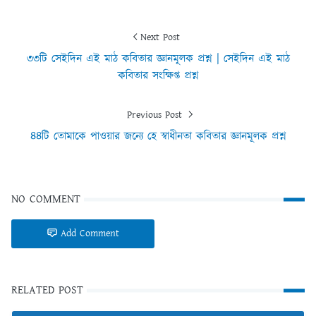
Next Post
৩৩টি সেইদিন এই মাঠ কবিতার জ্ঞানমূলক প্রশ্ন | সেইদিন এই মাঠ
কবিতার সংক্ষিপ্ত প্রশ্ন
Previous Post
৪৪টি তোমাকে পাওয়ার জন্যে হে স্বাধীনতা কবিতার জ্ঞানমূলক প্রশ্ন
NO COMMENT
Add Comment
RELATED POST