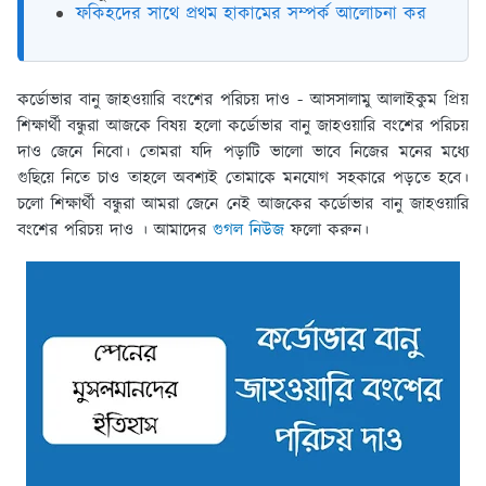
ফকিহদের সাথে প্রথম হাকামের সম্পর্ক আলোচনা কর
কর্ডোভার বানু জাহওয়ারি বংশের পরিচয় দাও - আসসালামু আলাইকুম প্রিয়
শিক্ষার্থী বন্ধুরা আজকে বিষয় হলো কর্ডোভার বানু জাহওয়ারি বংশের পরিচয়
দাও জেনে নিবো। তোমরা যদি পড়াটি ভালো ভাবে নিজের মনের মধ্যে
গুছিয়ে নিতে চাও তাহলে অবশ্যই তোমাকে মনযোগ সহকারে পড়তে হবে।
চলো শিক্ষার্থী বন্ধুরা আমরা জেনে নেই আজকের কর্ডোভার বানু জাহওয়ারি
বংশের পরিচয় দাও । আমাদের
গুগল নিউজ
ফলো করুন।