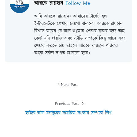
আরকে রায়হান
Follow Me
আমি আরকে রায়হান। আমাদের টার্গেট হল
ইন্টারনেটকে শেখার জায়গা বানানো। আরকে রায়হান
বিশ্বাস করেন যে জ্ঞান শুধুমাত্র শেয়ার করার জন্য তাই
কেউ যদি প্রযুক্তি এবং স্টাডি সম্পর্কে কিছু জানে এবং
শেয়ার করতে চায় তাহলে আরকে রায়হান পরিবার
তাকে সর্বদা স্বাগত জানানো হবে।
Next Post
Previous Post
হাজিব আল মনসুরের সামরিক সংস্কার সম্পর্কে লিখ