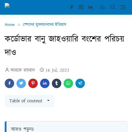
Home
স্পেনের মুসলমানদের ইতিহাস
কর্ডোভার বানু জাহওয়ারি বংশের পরিচয়
দাও
আরকে রায়হান
16 Jul, 2023
Table of content
আরও পড়ুনঃ