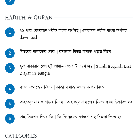
6
HADITH & QURAN
30 পারা কোরআন শরীফ বাংলা অর্থসহ | কোরআন শরীফ বাংলা অর্থসহ
1
download
বিতরের নামাজের দোয়া | রমজানে বিতর নামাজ পড়ার নিয়ম
2
সূরা বাকারার শেষ দুই আয়াত বাংলা উচ্চারণ সহ | Surah Baqarah Last
3
2 ayat in Bangla
কাজা নামাজের নিয়ত | কাজা নামাজ আদায় করার নিয়ম
4
তাহাজ্জুদ নামাজ পড়ার নিয়ম | তাহাজ্জুদ নামাজের নিয়ত বাংলা উচ্চারণ সহ
5
সাহু সিজদার নিয়ম কি | কি কি ভুলের কারণে সাহু সিজদা দিতে হয়
6
CATEGORIES