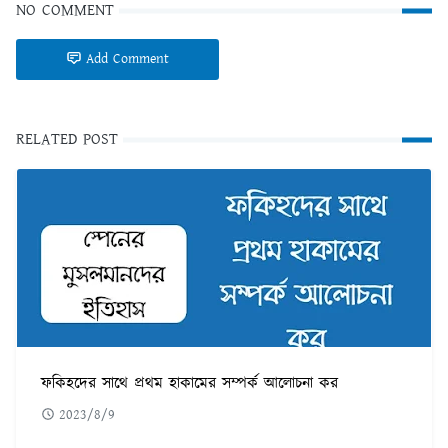
NO COMMENT
Add Comment
RELATED POST
ফকিহদের সাথে প্রথম হাকামের সম্পর্ক আলোচনা কর
2023/8/9