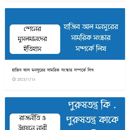
হাজিব আল মনসুরের সামরিক সংস্কার সম্পর্কে লিখ
2023/7/15