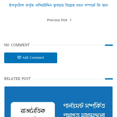
ইলতুৎমিশ কর্তৃক নাসিরউদ্দিন কুবাচার বিদ্রোহ দমন সম্পর্কে কি জান
Previous Post
NO COMMENT
Add Comment
RELATED POST