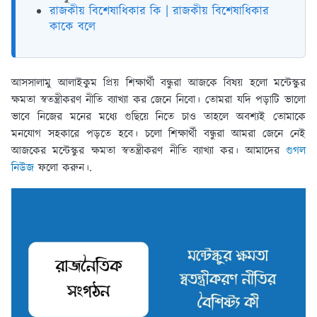
রাজকীয় বিশেষাধিকার কি | রাজকীয় বিশেষাধিকার
কাকে বলে
আসসালামু আলাইকুম প্রিয় শিক্ষার্থী বন্ধুরা আজকে বিষয় হলো মন্টেস্কুর
ক্ষমতা স্বতন্ত্রীকরণ নীতি ব্যাখ্যা কর জেনে নিবো। তোমরা যদি পড়াটি ভালো
ভাবে নিজের মনের মধ্যে গুছিয়ে নিতে চাও তাহলে অবশ্যই তোমাকে
মনযোগ সহকারে পড়তে হবে। চলো শিক্ষার্থী বন্ধুরা আমরা জেনে নেই
আজকের মন্টেস্কুর ক্ষমতা স্বতন্ত্রীকরণ নীতি ব্যাখ্যা কর। আমাদের
গুগল
নিউজ
ফলো করুন।.