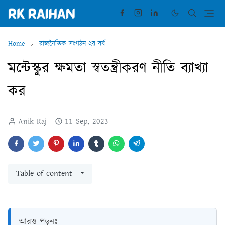
Home
রাজনৈতিক সংগঠন ২য় বর্ষ
মন্টেস্কুর ক্ষমতা স্বতন্ত্রীকরণ নীতি ব্যাখ্যা
কর
Anik Raj
11 Sep, 2023
Table of content
আরও পড়ুনঃ