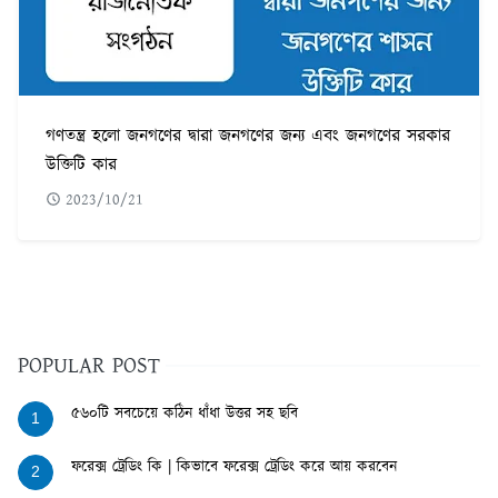
গণতন্ত্র হলো জনগণের দ্বারা জনগণের জন্য এবং জনগণের সরকার
উক্তিটি কার
2023/10/21
POPULAR POST
৫৬০টি সবচেয়ে কঠিন ধাঁধা উত্তর সহ ছবি
1
ফরেক্স ট্রেডিং কি | কিভাবে ফরেক্স ট্রেডিং করে আয় করবেন
2