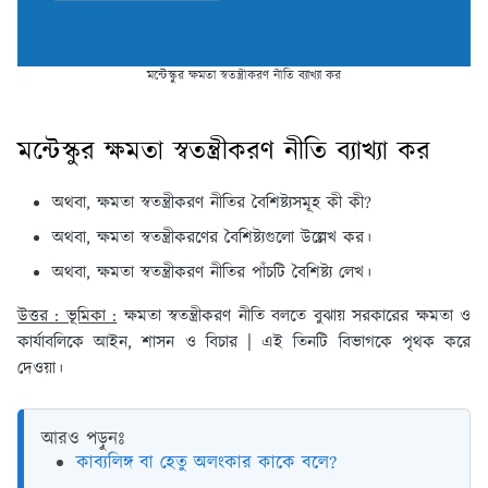
মন্টেস্কুর ক্ষমতা স্বতন্ত্রীকরণ নীতি ব্যাখ্যা কর
মন্টেস্কুর ক্ষমতা স্বতন্ত্রীকরণ নীতি ব্যাখ্যা কর
অথবা, ক্ষমতা স্বতন্ত্রীকরণ নীতির বৈশিষ্ট্যসমূহ কী কী?
অথবা, ক্ষমতা স্বতন্ত্রীকরণের বৈশিষ্ট্যগুলো উল্লেখ কর।
অথবা, ক্ষমতা স্বতন্ত্রীকরণ নীতির পাঁচটি বৈশিষ্ট্য লেখ।
উত্তর : ভূমিকা :
ক্ষমতা স্বতন্ত্রীকরণ নীতি বলতে বুঝায় সরকারের ক্ষমতা ও
কার্যাবলিকে আইন, শাসন ও বিচার | এই তিনটি বিভাগকে পৃথক করে
দেওয়া।
আরও পড়ুনঃ
কাব্যলিঙ্গ বা হেতু অলংকার কাকে বলে?