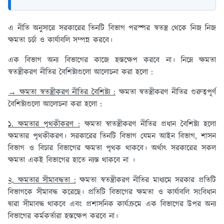
এ নীতি অনুসারে সরকারের তিনটি বিভাগ পরস্পর স্বতন্ত্র থেকে নিজ নিজ
ক্ষমতা চর্চা ও কার্যাবলি সম্পন্ন করবে।
এক বিভাগ অন্য বিভাগের কাজে হস্তক্ষেপ করবে না। নিম্নে ক্ষমতা
স্বতন্ত্রীকরণ নীতির বৈশিষ্ট্যগুলো আলোচনা করা হলো :
→ ক্ষমতা স্বতন্ত্রীকরণ নীতির বৈশিষ্ট্য :
ক্ষমতা স্বতন্ত্রীকরণ নীতির গুরুত্বপূর্ণ
বৈশিষ্ট্যগুলো আলোচনা করা হলো :
১. ক্ষমতার পৃথকীকরণ :
ক্ষমতা স্বাতন্ত্রীকরণ নীতির প্রধান বৈশিষ্ট্য হলো
ক্ষমতার পৃথকীকরণ। সরকারের তিনটি বিভাগ যেমন আইন বিভাগ, শাসন
বিভাগ ও বিচার বিভাগের ক্ষমতা পৃথক থাকবে। অর্থাৎ সরকারের সকল
ক্ষমতা একই বিভাগের হাতে ন্যস্ত থাকবে না ।
২. ক্ষমতার সীমাবদ্ধতা :
ক্ষমতা স্বতন্ত্রীকরণ নীতির মাধ্যমে সরকার প্রতিটি
বিভাগকে সীমাবদ্ধ করেছে। প্রতিটি বিভাগের ক্ষমতা ও কার্যাবলি সংবিধান
দ্বারা সীমাবদ্ধ থাকবে এবং প্রশাসনিক কার্যক্রমে এক বিভাগের উপর অন্য
বিভাগের কর্মকর্তারা হস্তক্ষেপ করবে না।