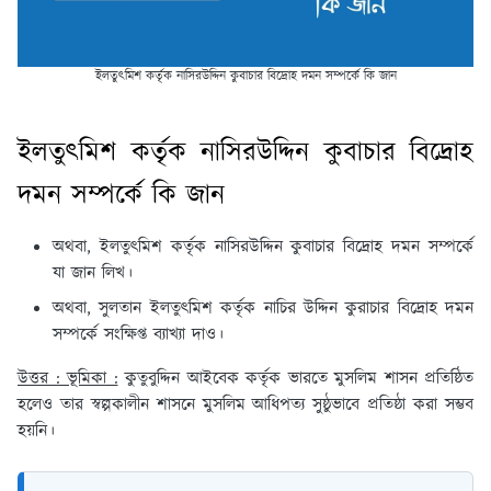
ইলতুৎমিশ কর্তৃক নাসিরউদ্দিন কুবাচার বিদ্রোহ দমন সম্পর্কে কি জান
ইলতুৎমিশ কর্তৃক নাসিরউদ্দিন কুবাচার বিদ্রোহ
দমন সম্পর্কে কি জান
অথবা, ইলতুৎমিশ কর্তৃক নাসিরউদ্দিন কুবাচার বিদ্রোহ দমন সম্পর্কে
যা জান লিখ।
অথবা, সুলতান ইলতুৎমিশ কর্তৃক নাচির উদ্দিন কুরাচার বিদ্রোহ দমন
সম্পর্কে সংক্ষিপ্ত ব্যাখ্যা দাও।
উত্তর : ভূমিকা :
কুতুবুদ্দিন আইবেক কর্তৃক ভারতে মুসলিম শাসন প্রতিষ্ঠিত
হলেও তার স্বল্পকালীন শাসনে মুসলিম আধিপত্য সুষ্ঠুভাবে প্রতিষ্ঠা করা সম্ভব
হয়নি।