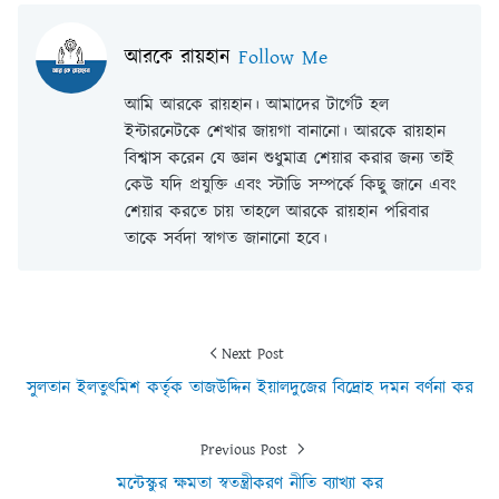
আরকে রায়হান
Follow Me
আমি আরকে রায়হান। আমাদের টার্গেট হল
ইন্টারনেটকে শেখার জায়গা বানানো। আরকে রায়হান
বিশ্বাস করেন যে জ্ঞান শুধুমাত্র শেয়ার করার জন্য তাই
কেউ যদি প্রযুক্তি এবং স্টাডি সম্পর্কে কিছু জানে এবং
শেয়ার করতে চায় তাহলে আরকে রায়হান পরিবার
তাকে সর্বদা স্বাগত জানানো হবে।
Next Post
সুলতান ইলতুৎমিশ কর্তৃক তাজউদ্দিন ইয়ালদুজের বিদ্রোহ দমন বর্ণনা কর
Previous Post
মন্টেস্কুর ক্ষমতা স্বতন্ত্রীকরণ নীতি ব্যাখ্যা কর