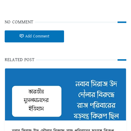
NO COMMENT
Add Comment
RELATED POST