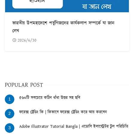
ভারতীয় উপমহাদেশে পর্তুগিজদের কার্যকলাপ সম্পর্কে যা জান
লেখ
2026/6/30
POPULAR POST
৫৬০টি সবচেয়ে কঠিন ধাঁধা উত্তর সহ ছবি
1
ফরেক্স ট্রেডিং কি | কিভাবে ফরেক্স ট্রেডিং করে আয় করবেন
2
Adobe illustrator Tutorial Bangla | এডোবি ইলাস্ট্রেটর টুল পরিচিতি
3