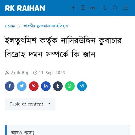
Home
ভারতীয় মুসলমানদের ইতিহাস
ইলতুৎমিশ কর্তৃক নাসিরউদ্দিন কুবাচার
বিদ্রোহ দমন সম্পর্কে কি জান
Anik Raj
11 Sep, 2023
Table of content
আরও পড়ুনঃ