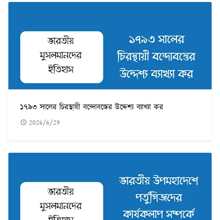
১৭৯৩ সালের চিরস্থায়ী বন্দোবস্তের উদ্দেশ্য ব্যাখ্যা কর
2026/6/29