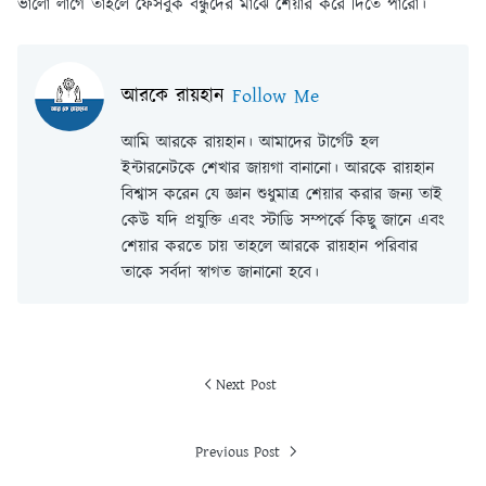
ভালো লাগে তাহলে ফেসবুক বন্ধুদের মাঝে শেয়ার করে দিতে পারো।
আরকে রায়হান
Follow Me
আমি আরকে রায়হান। আমাদের টার্গেট হল
ইন্টারনেটকে শেখার জায়গা বানানো। আরকে রায়হান
বিশ্বাস করেন যে জ্ঞান শুধুমাত্র শেয়ার করার জন্য তাই
কেউ যদি প্রযুক্তি এবং স্টাডি সম্পর্কে কিছু জানে এবং
শেয়ার করতে চায় তাহলে আরকে রায়হান পরিবার
তাকে সর্বদা স্বাগত জানানো হবে।
Next Post
Previous Post