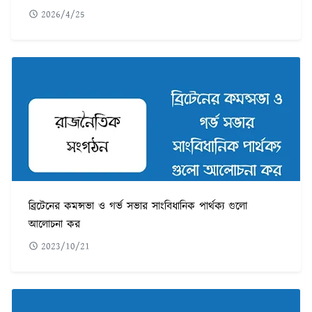
2026/4/25
ব্রিটেনের কমন্সভা ও গর্ভ সভার সাংবিধানিক পার্থক্য গুলো
আলোচনা কর
2023/10/21