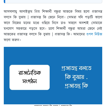
আসসালামু আলাইকুম প্রিয় শিক্ষার্থী বন্ধুরা আজকে বিষয় হলো প্রজাতন্ত্র
বলতে কি বুঝায় | প্রজাতন্ত্র কি জেনে নিবো। তোমরা যদি পড়াটি ভালো
ভাবে নিজের মনের মধ্যে গুছিয়ে নিতে চাও তাহলে অবশ্যই তোমাকে
মনযোগ সহকারে পড়তে হবে। চলো শিক্ষার্থী বন্ধুরা আমরা জেনে নেই
আজকের প্রজাতন্ত্র বলতে কি বুঝায় | প্রজাতন্ত্র কি। আমাদের
গুগল নিউজ
ফলো করুন।