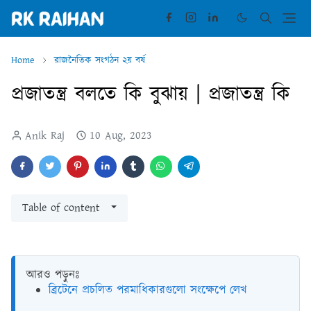
Home
রাজনৈতিক সংগঠন ২য় বর্ষ
প্রজাতন্ত্র বলতে কি বুঝায় | প্রজাতন্ত্র কি
Anik Raj
10 Aug, 2023
Table of content
আরও পড়ুনঃ
ব্রিটেনে প্রচলিত পরমাধিকারগুলো সংক্ষেপে লেখ