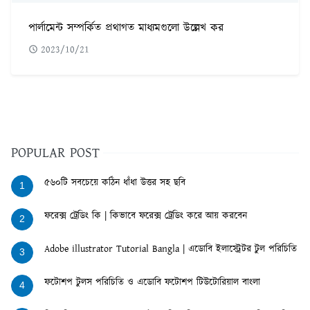
পার্লামেন্ট সম্পর্কিত প্রথাগত মাধ্যমগুলো উল্লেখ কর
2023/10/21
POPULAR POST
৫৬০টি সবচেয়ে কঠিন ধাঁধা উত্তর সহ ছবি
1
ফরেক্স ট্রেডিং কি | কিভাবে ফরেক্স ট্রেডিং করে আয় করবেন
2
Adobe illustrator Tutorial Bangla | এডোবি ইলাস্ট্রেটর টুল পরিচিতি
3
ফটোশপ টুলস পরিচিতি ও এডোবি ফটোশপ টিউটোরিয়াল বাংলা
4