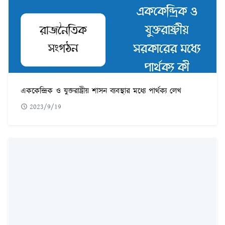
এককেন্দ্রিক ও যুক্তরাষ্ট্রীয় শাসন ব্যবস্থার মধ্যে পার্থক্য লেখ
2023/9/19