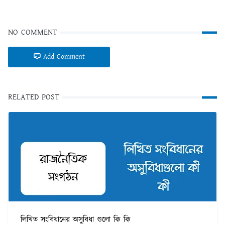
NO COMMENT
Add Comment
RELATED POST
লিখিত সংবিধানের অসুবিধা গুলো কি কি