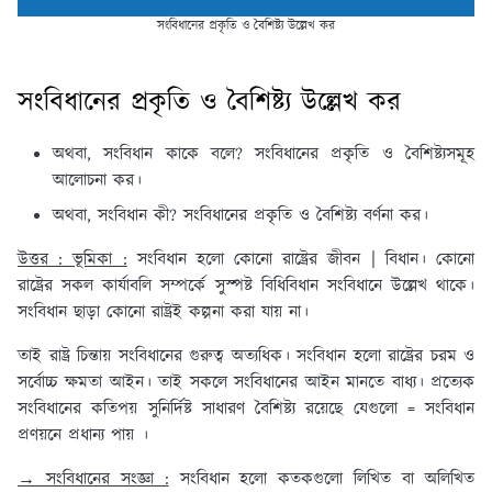
সংবিধানের প্রকৃতি ও বৈশিষ্ট্য উল্লেখ কর
সংবিধানের প্রকৃতি ও বৈশিষ্ট্য উল্লেখ কর
অথবা, সংবিধান কাকে বলে? সংবিধানের প্রকৃতি ও বৈশিষ্ট্যসমূহ
আলোচনা কর।
অথবা, সংবিধান কী? সংবিধানের প্রকৃতি ও বৈশিষ্ট্য বর্ণনা কর।
উত্তর : ভূমিকা :
সংবিধান হলো কোনো রাষ্ট্রের জীবন | বিধান। কোনো
রাষ্ট্রের সকল কার্যাবলি সম্পর্কে সুস্পষ্ট বিধিবিধান সংবিধানে উল্লেখ থাকে।
সংবিধান ছাড়া কোনো রাষ্ট্রই কল্পনা করা যায় না।
তাই রাষ্ট্র চিন্তায় সংবিধানের গুরুত্ব অত্যধিক। সংবিধান হলো রাষ্ট্রের চরম ও
সর্বোচ্চ ক্ষমতা আইন। তাই সকলে সংবিধানের আইন মানতে বাধ্য। প্রত্যেক
সংবিধানের কতিপয় সুনির্দিষ্ট সাধারণ বৈশিষ্ট্য রয়েছে যেগুলো = সংবিধান
প্রণয়নে প্রধান্য পায় ।
→ সংবিধানের সংজ্ঞা :
সংবিধান হলো কতকগুলো লিখিত বা অলিখিত