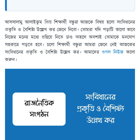
আসসালামু আলাইকুম প্রিয় শিক্ষার্থী বন্ধুরা আজকে বিষয় হলো সংবিধানের
প্রকৃতি ও বৈশিষ্ট্য উল্লেখ কর জেনে নিবো। তোমরা যদি পড়াটি ভালো ভাবে
নিজের মনের মধ্যে গুছিয়ে নিতে চাও তাহলে অবশ্যই তোমাকে মনযোগ
সহকারে পড়তে হবে। চলো শিক্ষার্থী বন্ধুরা আমরা জেনে নেই আজকের
সংবিধানের প্রকৃতি ও বৈশিষ্ট্য উল্লেখ কর। আমাদের
গুগল নিউজ
ফলো
করুন।