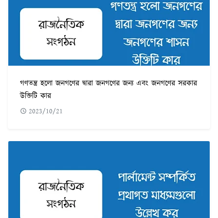
গণতন্ত্র হলো জনগণের দ্বারা জনগণের জন্য এবং জনগণের সরকার
উক্তিটি কার
2023/10/21