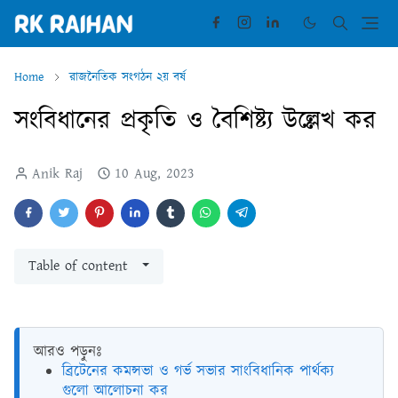
Home
রাজনৈতিক সংগঠন ২য় বর্ষ
সংবিধানের প্রকৃতি ও বৈশিষ্ট্য উল্লেখ কর
Anik Raj
10 Aug, 2023
Table of content
আরও পড়ুনঃ
ব্রিটেনের কমন্সভা ও গর্ভ সভার সাংবিধানিক পার্থক্য
গুলো আলোচনা কর