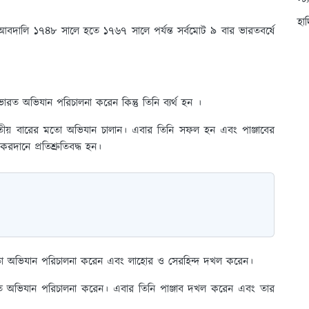
স্ট
হা
দালি ১৭৪৮ সালে হতে ১৭৬৭ সালে পর্যন্ত সর্বমোট ৯ বার ভারতবর্ষে
 অভিযান পরিচালনা করেন কিন্তু তিনি ব্যর্থ হন ।
বিতীয় বারের মতো অভিযান চালান। এবার তিনি সফল হন এবং পাঞ্জাবের
রদানে প্রতিশ্রুতিবদ্ধ হন।
 অভিযান পরিচালনা করেন এবং লাহোর ও সেরহিন্দ দখল করেন।
 অভিযান পরিচালনা করেন। এবার তিনি পাঞ্জাব দখল করেন এবং তার