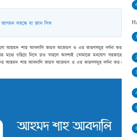
H
 আগমন সম্বন্ধে যা জান লিখ
িষয় হলো আহমদ শাহ আবদালি ভারত আক্রমণ ও এর কারণসমূহ বর্ণনা কর
র মধ্যে গুছিয়ে নিতে চাও তাহলে অবশ্যই তোমাকে মনযোগ সহকারে
আজকের আহমদ শাহ আবদালি ভারত আক্রমণ ও এর কারণসমূহ বর্ণনা কর।