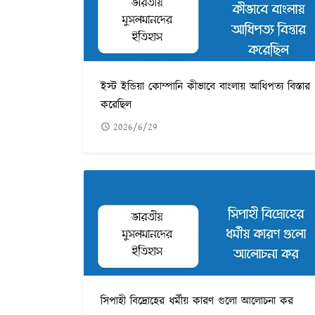
ইস্ট ইন্ডিয়া কোম্পানি কীভাবে বাংলায় আধিপত্য বিস্তার
করেছিল
2026/6/29
সিপাহী বিদ্রোহের ধর্মীয় কারণ গুলো আলোচনা কর