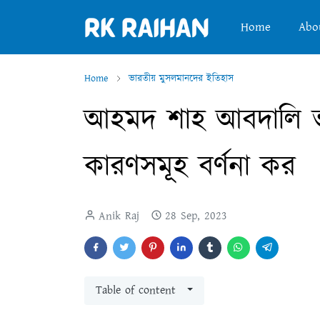
Home
Abo
Home
ভারতীয় মুসলমানদের ইতিহাস
আহমদ শাহ আবদালি 
কারণসমূহ বর্ণনা কর
Anik Raj
28 Sep, 2023
Table of content