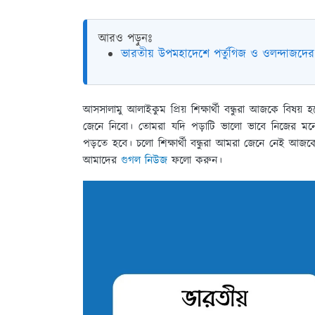
আরও পড়ুনঃ
ভারতীয় উপমহাদেশে পর্তুগিজ ও ওলন্দাজদের
আসসালামু আলাইকুম প্রিয় শিক্ষার্থী বন্ধুরা আজকে ব
জেনে নিবো। তোমরা যদি পড়াটি ভালো ভাবে নিজের মনে
পড়তে হবে। চলো শিক্ষার্থী বন্ধুরা আমরা জেনে নেই 
আমাদের
গুগল নিউজ
ফলো করুন।