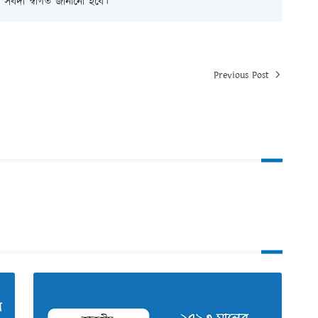
সর্বদা স্বাগত জানানো হবে।
Previous Post