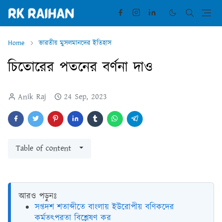
Home
ভারতীয় মুসলমানদের ইতিহাস
চিতোরের পতনের বর্ণনা দাও
Anik Raj
24 Sep, 2023
Table of content
আরও পড়ুনঃ
সপ্তদশ শতাব্দীতে বাংলায় ইউরোপীয় বণিকদের
কর্মতৎপরতা বিশ্লেষণ কর