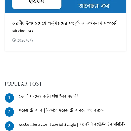
ভারতীয় উপমহাদেশে পর্তুগিজদের সাংস্কৃতিক কার্যকলাপ সম্পর্কে
আলোচনা কর
2026/6/9
POPULAR POST
৫৬০টি সবচেয়ে কঠিন ধাঁধা উত্তর সহ ছবি
1
ফরেক্স ট্রেডিং কি | কিভাবে ফরেক্স ট্রেডিং করে আয় করবেন
2
Adobe illustrator Tutorial Bangla | এডোবি ইলাস্ট্রেটর টুল পরিচিতি
3