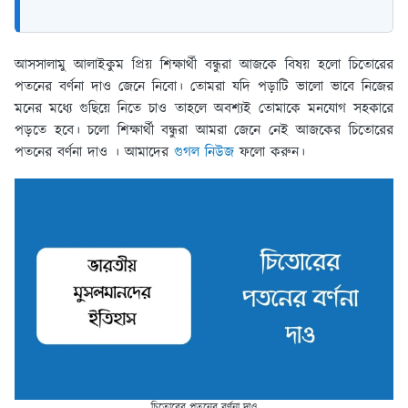
আসসালামু আলাইকুম প্রিয় শিক্ষার্থী বন্ধুরা আজকে বিষয় হলো চিতোরের
পতনের বর্ণনা দাও জেনে নিবো। তোমরা যদি পড়াটি ভালো ভাবে নিজের
মনের মধ্যে গুছিয়ে নিতে চাও তাহলে অবশ্যই তোমাকে মনযোগ সহকারে
পড়তে হবে। চলো শিক্ষার্থী বন্ধুরা আমরা জেনে নেই আজকের চিতোরের
পতনের বর্ণনা দাও । আমাদের
গুগল নিউজ
ফলো করুন।
চিতোরের পতনের বর্ণনা দাও