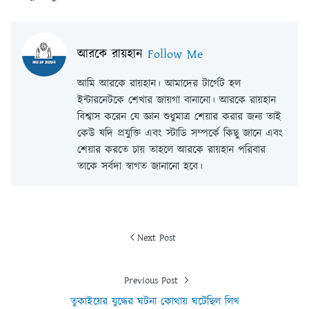
আরকে রায়হান
Follow Me
আমি আরকে রায়হান। আমাদের টার্গেট হল
ইন্টারনেটকে শেখার জায়গা বানানো। আরকে রায়হান
বিশ্বাস করেন যে জ্ঞান শুধুমাত্র শেয়ার করার জন্য তাই
কেউ যদি প্রযুক্তি এবং স্টাডি সম্পর্কে কিছু জানে এবং
শেয়ার করতে চায় তাহলে আরকে রায়হান পরিবার
তাকে সর্বদা স্বাগত জানানো হবে।
Next Post
Previous Post
তুকাইয়ের যুদ্ধের ঘটনা কোথায় ঘটেছিল লিখ