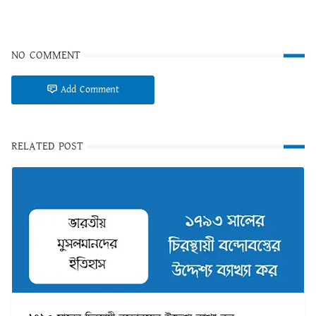
NO COMMENT
Add Comment
RELATED POST