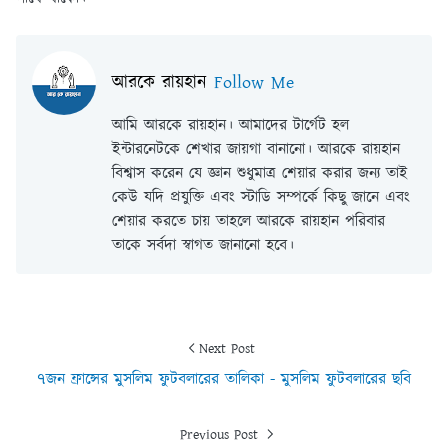
আরকে রায়হান
Follow Me
আমি আরকে রায়হান। আমাদের টার্গেট হল
ইন্টারনেটকে শেখার জায়গা বানানো। আরকে রায়হান
বিশ্বাস করেন যে জ্ঞান শুধুমাত্র শেয়ার করার জন্য তাই
কেউ যদি প্রযুক্তি এবং স্টাডি সম্পর্কে কিছু জানে এবং
শেয়ার করতে চায় তাহলে আরকে রায়হান পরিবার
তাকে সর্বদা স্বাগত জানানো হবে।
Next Post
৭জন ফ্রান্সের মুসলিম ফুটবলারের তালিকা - মুসলিম ফুটবলারের ছবি
Previous Post