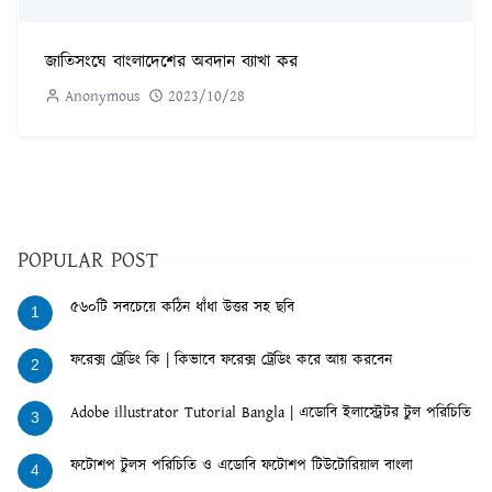
জাতিসংঘে বাংলাদেশের অবদান ব্যাখা কর
Anonymous
2023/10/28
POPULAR POST
৫৬০টি সবচেয়ে কঠিন ধাঁধা উত্তর সহ ছবি
1
ফরেক্স ট্রেডিং কি | কিভাবে ফরেক্স ট্রেডিং করে আয় করবেন
2
Adobe illustrator Tutorial Bangla | এডোবি ইলাস্ট্রেটর টুল পরিচিতি
3
ফটোশপ টুলস পরিচিতি ও এডোবি ফটোশপ টিউটোরিয়াল বাংলা
4