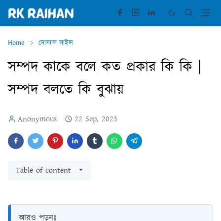
Home
সোস্যাল সাইন্স
সম্পদ কাকে বলে কত প্রকার কি কি |
সম্পদ বলতে কি বুঝায়
Anonymous
22 Sep, 2023
Table of content
আরও পড়ুনঃ