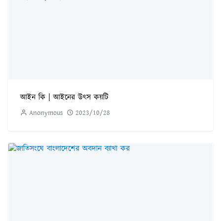
আইন কি | আইনের উৎস কয়টি
Anonymous
2023/10/28