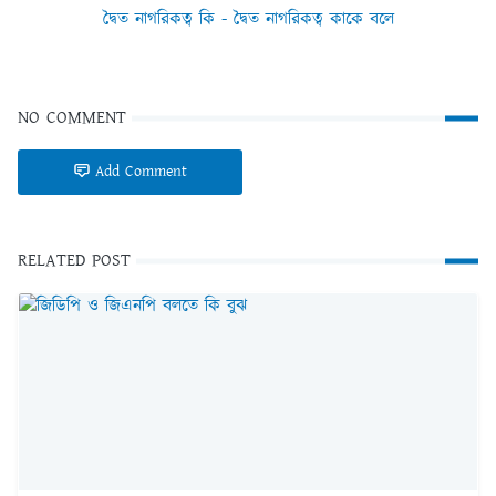
দ্বৈত নাগরিকত্ব কি - দ্বৈত নাগরিকত্ব কাকে বলে
NO COMMENT
Add Comment
RELATED POST