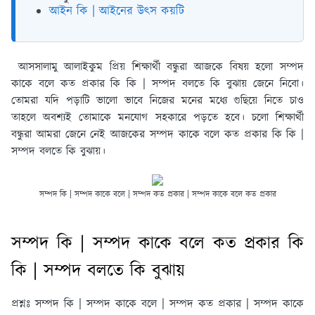
আইন কি | আইনের উৎস কয়টি
আসসালামু আলাইকুম প্রিয় শিক্ষার্থী বন্ধুরা আজকে বিষয় হলো সম্পদ
কাকে বলে কত প্রকার কি কি | সম্পদ বলতে কি বুঝায় জেনে নিবো।
তোমরা যদি পড়াটি ভালো ভাবে নিজের মনের মধ্যে গুছিয়ে নিতে চাও
তাহলে অবশ্যই তোমাকে মনযোগ সহকারে পড়তে হবে। চলো শিক্ষার্থী
বন্ধুরা আমরা জেনে নেই আজকের সম্পদ কাকে বলে কত প্রকার কি কি |
সম্পদ বলতে কি বুঝায়।
সম্পদ কি | সম্পদ কাকে বলে | সম্পদ কত প্রকার | সম্পদ কাকে বলে কত প্রকার
সম্পদ কি | সম্পদ কাকে বলে কত প্রকার কি
কি | সম্পদ বলতে কি বুঝায়
প্রশ্নঃ সম্পদ কি | সম্পদ কাকে বলে | সম্পদ কত প্রকার | সম্পদ কাকে