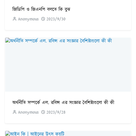
জিডিপি ও জিএনপি বলতে কি বুঝ
Anonymous
2023/9/30
অর্থনীতি সম্পর্কে এল. রবিন্স এর সংজ্ঞার বৈশিষ্ট্যগুলো কী কী
Anonymous
2023/9/28