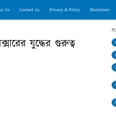
ut Us
Contact Us
Privacy & Policy
Disclaimer
P
ারের যুদ্ধের গুরুত্ব