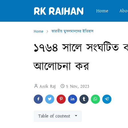
Home
Abo
Home
ভারতীয় মুসলমানদের ইতিহাস
১৭৬৪ সালে সংঘটিত বক্স
আলোচনা কর
Anik Raj
5 Nov, 2023
Table of content