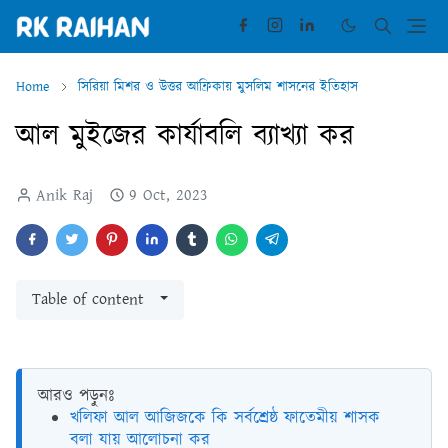
Home
সিরিয়া মিশর ও উত্তর আফ্রিকায় মুসলিম শাসনের ইতিহাস
আল মুইজের কার্যাবলি ব্যাখ্যা কর
Anik Raj
9 Oct, 2023
Table of content
আরও পড়ুনঃ
খলিফা আল আজিজকে কি সর্বশ্রেষ্ঠ ফাতেমীয় শাসক
বলা যায় আলোচনা কর