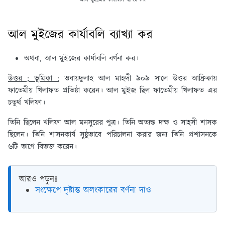
আল মুইজের কার্যাবলি ব্যাখ্যা কর
অথবা, আল মুইজের কার্যাবলি বর্ণনা কর।
উত্তর ; ভূমিকা :
ওবায়দুলাহ আল মাহদী ৯০৯ সালে উত্তর আফ্রিকায়
ফাতেমীয় খিলাফত প্রতিষ্ঠা করেন। আল মুইজ ছিল ফাতেমীয় খিলাফত এর
চতুর্থ খলিফা।
তিনি ছিলেন খলিফা আল মনসুরের পুত্র। তিনি অত্যন্ত দক্ষ ও সাহসী শাসক
ছিলেন। তিনি শাসনকার্য সুষ্ঠুভাবে পরিচালনা করার জন্য তিনি প্রশাসনকে
৬টি ভাগে বিভক্ত করেন।
আরও পড়ুনঃ
সংক্ষেপে দৃষ্টান্ত অলংকারের বর্ণনা দাও