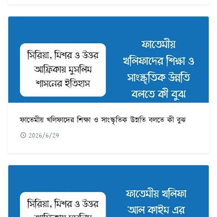
ফাতেমীয় খলিফাদের শিক্ষা ও সাংস্কৃতিক উন্নতি বলতে কী বুঝ
2026/6/29