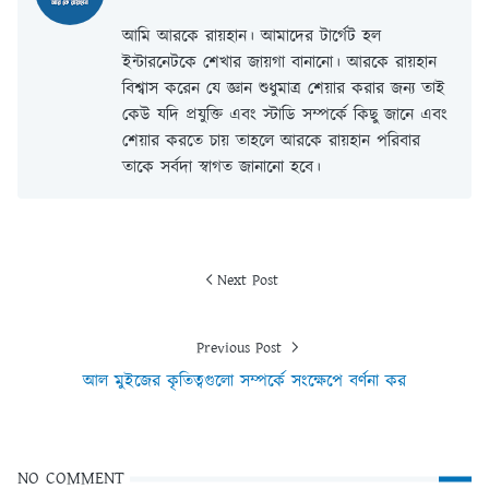
আমি আরকে রায়হান। আমাদের টার্গেট হল
ইন্টারনেটকে শেখার জায়গা বানানো। আরকে রায়হান
বিশ্বাস করেন যে জ্ঞান শুধুমাত্র শেয়ার করার জন্য তাই
কেউ যদি প্রযুক্তি এবং স্টাডি সম্পর্কে কিছু জানে এবং
শেয়ার করতে চায় তাহলে আরকে রায়হান পরিবার
তাকে সর্বদা স্বাগত জানানো হবে।
Next Post
Previous Post
আল মুইজের কৃতিত্বগুলো সম্পর্কে সংক্ষেপে বর্ণনা কর
NO COMMENT