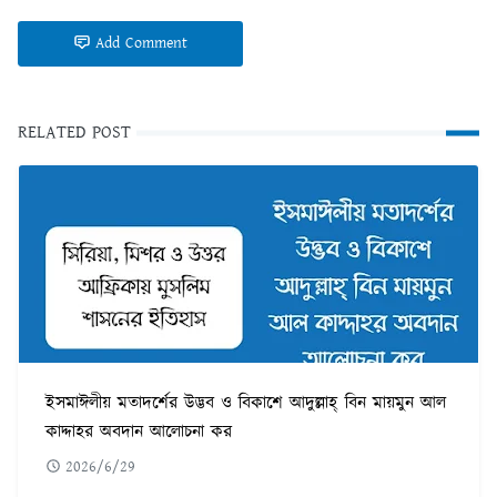
Add Comment
RELATED POST
ইসমাঈলীয় মতাদর্শের উদ্ভব ও বিকাশে আদুল্লাহ্ বিন মায়মুন আল
কাদ্দাহর অবদান আলোচনা কর
2026/6/29