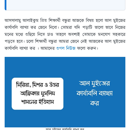
আসসালামু আলাইকুম প্রিয় শিক্ষার্থী বন্ধুরা আজকে বিষয় হলো আল মুইজের
কার্যাবলি ব্যাখ্যা কর জেনে নিবো। তোমরা যদি পড়াটি ভালো ভাবে নিজের
মনের মধ্যে গুছিয়ে নিতে চাও তাহলে অবশ্যই তোমাকে মনযোগ সহকারে
পড়তে হবে। চলো শিক্ষার্থী বন্ধুরা আমরা জেনে নেই আজকের আল মুইজের
কার্যাবলি ব্যাখ্যা কর । আমাদের
গুগল নিউজ
ফলো করুন।
আল মুইজের কার্যাবলি ব্যাখ্যা কর