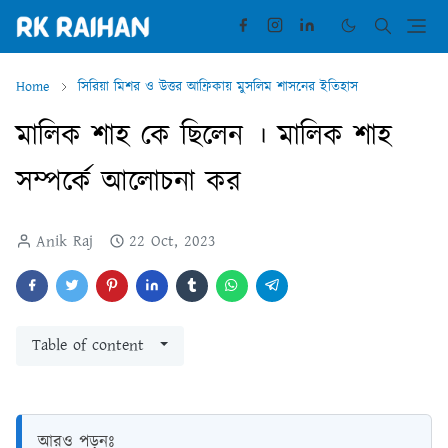
Home
সিরিয়া মিশর ও উত্তর আফ্রিকায় মুসলিম শাসনের ইতিহাস
মালিক শাহ কে ছিলেন । মালিক শাহ
সম্পর্কে আলোচনা কর
Anik Raj
22 Oct, 2023
Table of content
আরও পড়ুনঃ