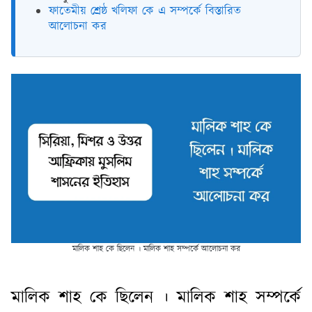
ফাতেমীয় শ্রেষ্ঠ খলিফা কে এ সম্পর্কে বিস্তারিত
আলোচনা কর
মালিক শাহ কে ছিলেন । মালিক শাহ সম্পর্কে আলোচনা কর
মালিক শাহ কে ছিলেন । মালিক শাহ সম্পর্কে