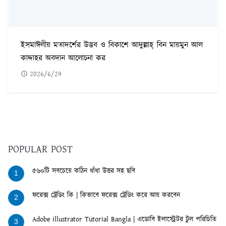
ইসমাঈলীয় মতাদর্শের উদ্ভব ও বিকাশে আদুল্লাহ্ বিন মায়মুন আল
কাদ্দাহর অবদান আলোচনা কর
2026/6/29
POPULAR POST
৫৬০টি সবচেয়ে কঠিন ধাঁধা উত্তর সহ ছবি
1
ফরেক্স ট্রেডিং কি | কিভাবে ফরেক্স ট্রেডিং করে আয় করবেন
2
Adobe illustrator Tutorial Bangla | এডোবি ইলাস্ট্রেটর টুল পরিচিতি
3