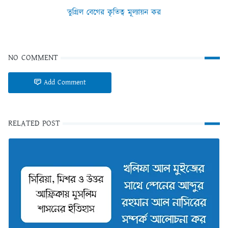
তুগ্রিল বেগের কৃতিত্ব মূল্যায়ন কর
NO COMMENT
Add Comment
RELATED POST