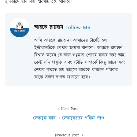
ইতিহাসে তার নাম স্মরণীয় হয়ে থাকবে।
আরকে রায়হান
Follow Me
আমি আরকে রায়হান। আমাদের টার্গেট হল
ইন্টারনেটকে শেখার জায়গা বানানো। আরকে রায়হান
বিশ্বাস করেন যে জ্ঞান শুধুমাত্র শেয়ার করার জন্য তাই
কেউ যদি প্রযুক্তি এবং স্টাডি সম্পর্কে কিছু জানে এবং
শেয়ার করতে চায় তাহলে আরকে রায়হান পরিবার
তাকে সর্বদা স্বাগত জানানো হবে।
Next Post
সেলজুক কারা । সেলজুকদের পরিচয় দাও
Previous Post