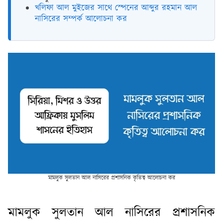
খলিফা আল মুইজের সাথে স্পেনের আব্দুর রহমান আল
নাসিরের সম্পর্ক আলোচনা কর
মামলুক সুলতান আল নাসিরের প্রশাসনিক কৃতিত্ব আলোচনা কর
মামলুক সুলতান আল নাসিরের প্রশাসনিক