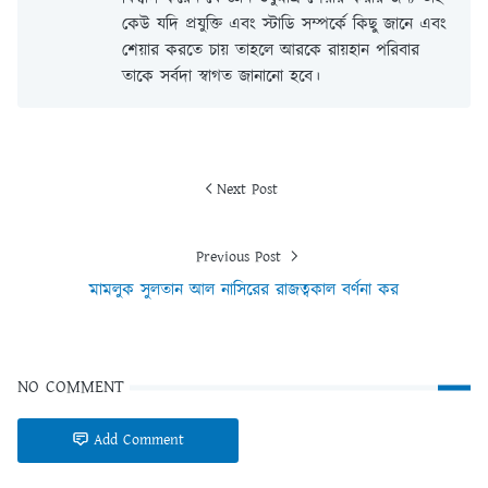
কেউ যদি প্রযুক্তি এবং স্টাডি সম্পর্কে কিছু জানে এবং
শেয়ার করতে চায় তাহলে আরকে রায়হান পরিবার
তাকে সর্বদা স্বাগত জানানো হবে।
Next Post
Previous Post
মামলুক সুলতান আল নাসিরের রাজত্বকাল বর্ণনা কর
NO COMMENT
Add Comment