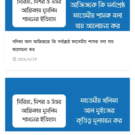
খলিফা আল আজিজকে কি সর্বশ্রেষ্ঠ ফাতেমীয় শাসক বলা যায়
আলোচনা কর
2026/6/29