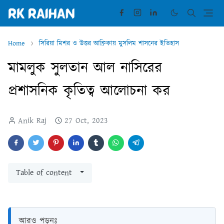
Home
সিরিয়া মিশর ও উত্তর আফ্রিকায় মুসলিম শাসনের ইতিহাস
মামলুক সুলতান আল নাসিরের
প্রশাসনিক কৃতিত্ব আলোচনা কর
Anik Raj
27 Oct, 2023
Table of content
আরও পড়ুনঃ