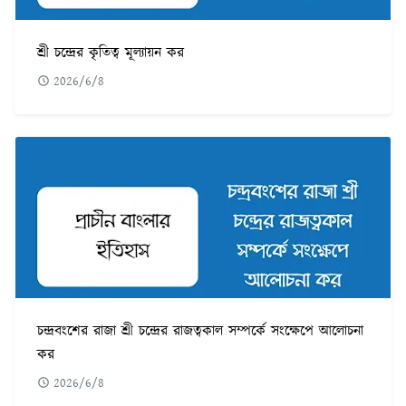
শ্রী চন্দ্রের কৃতিত্ব মূল্যায়ন কর
2026/6/8
চন্দ্রবংশের রাজা শ্রী চন্দ্রের রাজত্বকাল সম্পর্কে সংক্ষেপে আলোচনা
কর
2026/6/8