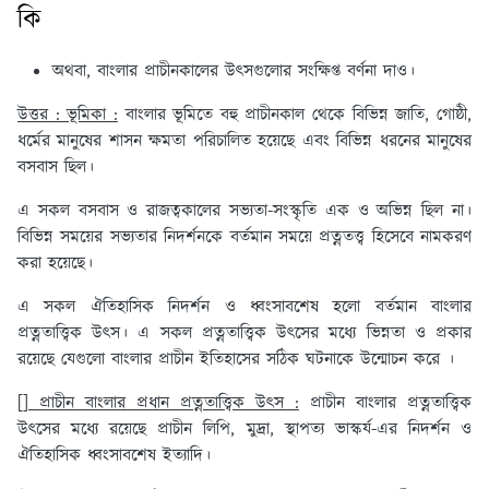
কি
অথবা, বাংলার প্রাচীনকালের উৎসগুলোর সংক্ষিপ্ত বর্ণনা দাও।
উত্তর : ভূমিকা :
বাংলার ভূমিতে বহু প্রাচীনকাল থেকে বিভিন্ন জাতি, গোষ্ঠী,
ধর্মের মানুষের শাসন ক্ষমতা পরিচালিত হয়েছে এবং বিভিন্ন ধরনের মানুষের
বসবাস ছিল।
এ সকল বসবাস ও রাজত্বকালের সভ্যতা-সংস্কৃতি এক ও অভিন্ন ছিল না।
বিভিন্ন সময়ের সভ্যতার নিদর্শনকে বর্তমান সময়ে প্রত্নতত্ত্ব হিসেবে নামকরণ
করা হয়েছে।
এ সকল ঐতিহাসিক নিদর্শন ও ধ্বংসাবশেষ হলো বর্তমান বাংলার
প্রত্নতাত্ত্বিক উৎস। এ সকল প্রত্নতাত্ত্বিক উৎসের মধ্যে ভিন্নতা ও প্রকার
রয়েছে যেগুলো বাংলার প্রাচীন ইতিহাসের সঠিক ঘটনাকে উন্মোচন করে ।
[] প্রাচীন বাংলার প্রধান প্রত্নতাত্ত্বিক উৎস :
প্রাচীন বাংলার প্রত্নতাত্ত্বিক
উৎসের মধ্যে রয়েছে প্রাচীন লিপি, মুদ্রা, স্থাপত্য ভাস্কর্য-এর নিদর্শন ও
ঐতিহাসিক ধ্বংসাবশেষ ইত্যাদি।