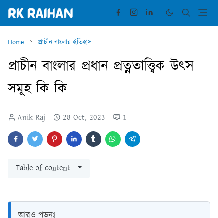
Home
প্রাচীন বাংলার ইতিহাস
প্রাচীন বাংলার প্রধান প্রত্নতাত্ত্বিক উৎস
সমূহ কি কি
Anik Raj
28 Oct, 2023
1
Table of content
আরও পড়ুনঃ