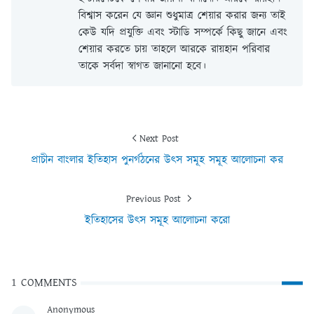
বিশ্বাস করেন যে জ্ঞান শুধুমাত্র শেয়ার করার জন্য তাই
কেউ যদি প্রযুক্তি এবং স্টাডি সম্পর্কে কিছু জানে এবং
শেয়ার করতে চায় তাহলে আরকে রায়হান পরিবার
তাকে সর্বদা স্বাগত জানানো হবে।
Next Post
প্রাচীন বাংলার ইতিহাস পুনর্গঠনের উৎস সমূহ সমূহ আলোচনা কর
Previous Post
ইতিহাসের উৎস সমূহ আলোচনা করো
1 COMMENTS
Anonymous