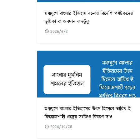
মধ্যযুগে বাংলার ইতিহাস রচনায় বিদেশি পর্যটকদের
ভূমিকা বা অবদান কতটুকু
2026/6/8
মধ্যযুগে বাংলার ইতিহাসের উৎস হিসেবে তারিখ ই
ফিরোজশাহী গ্রন্থের সংক্ষিপ্ত বিবরণ দাও
2024/10/20