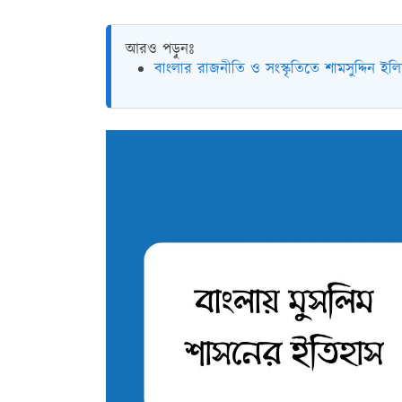
আরও পড়ুনঃ
বাংলার রাজনীতি ও সংস্কৃতিতে শামসুদ্দিন ইলি