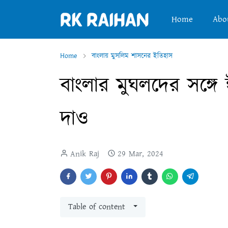
Home
Abo
Home
বাংলায় মুসলিম শাসনের ইতিহাস
বাংলার মুঘলদের সঙ্গে
দাও
Anik Raj
29 Mar, 2024
Table of content