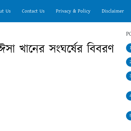
ut Us
Contact Us
Privacy & Policy
Disclaimer
P
 ঈসা খানের সংঘর্ষের বিবরণ