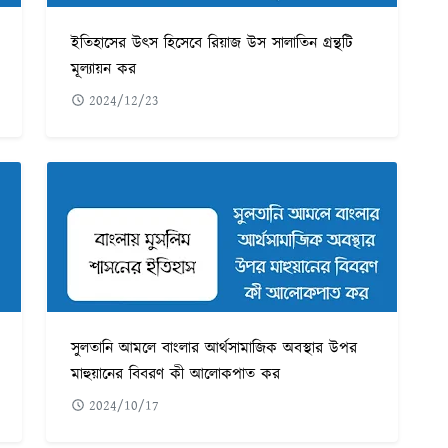
ইতিহাসের উৎস হিসেবে রিয়াজ উস সালাতিন গ্রন্থটি
মূল্যায়ন কর
2024/12/23
সুলতানি আমলে বাংলার আর্থসামাজিক অবস্থার উপর
মাহুয়ানের বিবরণ কী আলোকপাত কর
2024/10/17