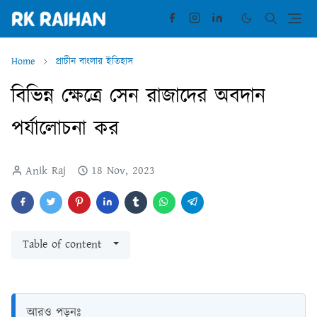
Home
প্রাচীন বাংলার ইতিহাস
বিভিন্ন ক্ষেত্রে সেন রাজাদের অবদান
পর্যালোচনা কর
Anik Raj
18 Nov, 2023
Table of content
আরও পড়ুনঃ