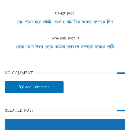
Next Post
সেন শাসনামলে প্রাচীন বাংলার সামাজিক অবস্থা সম্পর্কে লিখ
Previous Post
কোন কোন উৎস থেকে আমরা চন্দ্রবংশ সম্পর্কে জানতে পারি
NO COMMENT
Add Comment
RELATED POST