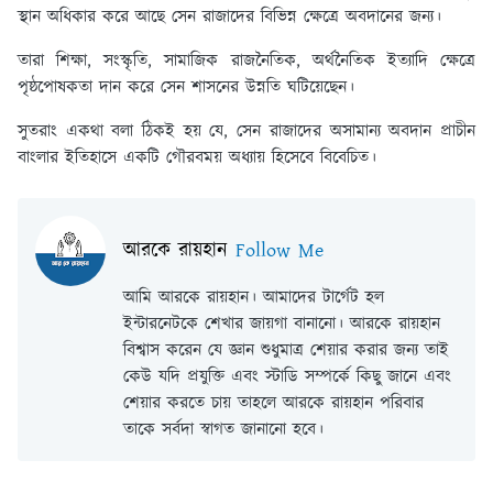
স্থান অধিকার করে আছে সেন রাজাদের বিভিন্ন ক্ষেত্রে অবদানের জন্য।
তারা শিক্ষা, সংস্কৃতি, সামাজিক রাজনৈতিক, অর্থনৈতিক ইত্যাদি ক্ষেত্রে
পৃষ্ঠপোষকতা দান করে সেন শাসনের উন্নতি ঘটিয়েছেন।
সুতরাং একথা বলা ঠিকই হয় যে, সেন রাজাদের অসামান্য অবদান প্রাচীন
বাংলার ইতিহাসে একটি গৌরবময় অধ্যায় হিসেবে বিবেচিত।
আরকে রায়হান
Follow Me
আমি আরকে রায়হান। আমাদের টার্গেট হল
ইন্টারনেটকে শেখার জায়গা বানানো। আরকে রায়হান
বিশ্বাস করেন যে জ্ঞান শুধুমাত্র শেয়ার করার জন্য তাই
কেউ যদি প্রযুক্তি এবং স্টাডি সম্পর্কে কিছু জানে এবং
শেয়ার করতে চায় তাহলে আরকে রায়হান পরিবার
তাকে সর্বদা স্বাগত জানানো হবে।