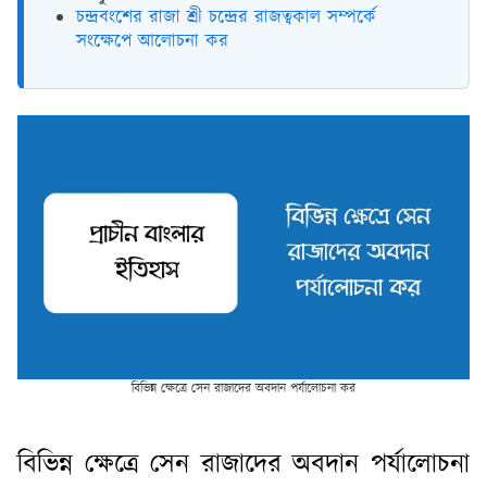
চন্দ্রবংশের রাজা শ্রী চন্দ্রের রাজত্বকাল সম্পর্কে
সংক্ষেপে আলোচনা কর
বিভিন্ন ক্ষেত্রে সেন রাজাদের অবদান পর্যালোচনা কর
বিভিন্ন ক্ষেত্রে সেন রাজাদের অবদান পর্যালোচনা