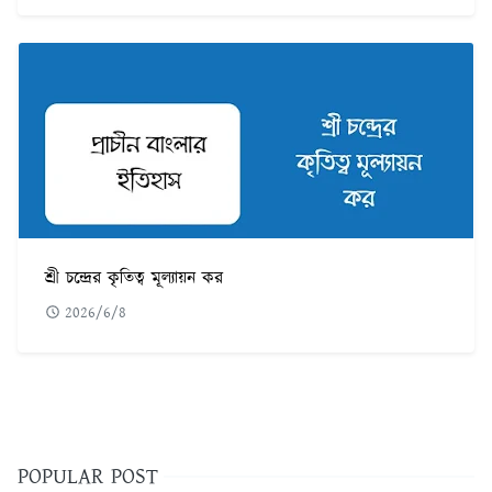
শ্রী চন্দ্রের কৃতিত্ব মূল্যায়ন কর
2026/6/8
POPULAR POST