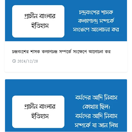
চন্দ্রবংশের শাসক কল্যাণচন্দ্র সম্পর্কে সংক্ষেপে আলোচনা কর
2024/12/28