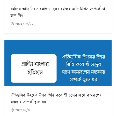
বর্মদের আদি নিবাস কোথায় ছিল। বর্মদের আদি নিবাস সম্পর্কে যা
জান লিখ
2024/12/27
ঐতিহাসিক উৎসের উপর ভিত্তি করে শ্রী চন্দ্রের সাথে কামরূপের
মধ্যকার সম্পর্ক তুলে ধর
2026/6/8