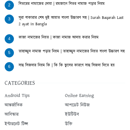
বিতরের নামাজের দোয়া | রমজানে বিতর নামাজ পড়ার নিয়ম
2
সূরা বাকারার শেষ দুই আয়াত বাংলা উচ্চারণ সহ | Surah Baqarah Last
3
2 ayat in Bangla
কাজা নামাজের নিয়ত | কাজা নামাজ আদায় করার নিয়ম
4
তাহাজ্জুদ নামাজ পড়ার নিয়ম | তাহাজ্জুদ নামাজের নিয়ত বাংলা উচ্চারণ সহ
5
সাহু সিজদার নিয়ম কি | কি কি ভুলের কারণে সাহু সিজদা দিতে হয়
6
CATEGORIES
Android Tips
Online Earning
আন্তর্জাতিক
আপডেট নিউজ
আবিস্কার
ইউটিউব
ইন্টারনেট টিপ্স
উক্তি