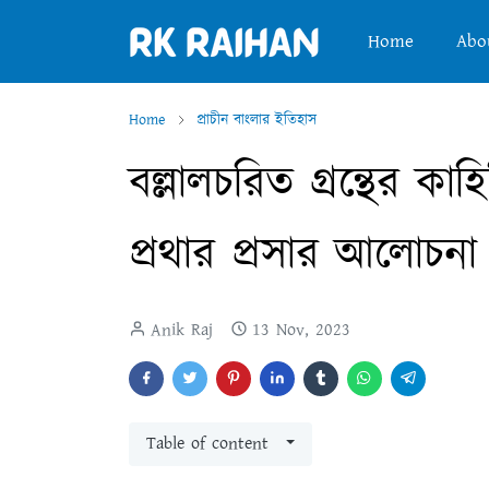
Home
Abo
Home
প্রাচীন বাংলার ইতিহাস
বল্লালচরিত গ্রন্থের ক
প্রথার প্রসার আলোচন
Anik Raj
13 Nov, 2023
Table of content