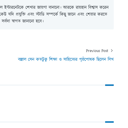
 ইন্টারনেটকে শেখার জায়গা বানানো। আরকে রায়হান বিশ্বাস করেন
ই কেউ যদি প্রযুক্তি এবং স্টাডি সম্পর্কে কিছু জানে এবং শেয়ার করতে
সর্বদা স্বাগত জানানো হবে।
Previous Post
বল্লাল সেন কতটুকু শিক্ষা ও সাহিত্যের পৃষ্ঠপোষক ছিলেন লিখ