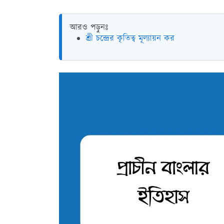
আরও পড়ুনঃ
শ্রী চন্দ্রের কৃতিত্ব মূল্যায়ন কর