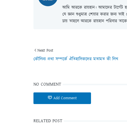
আমি আরকে রায়হান। আমাদের টার্গেট হল
যে জ্ঞান শুধুমাত্র শেয়ার করার জন্য তা
চায় তাহলে আরকে রায়হান পরিবার তাকে 
Next Post
কৌলিন্য প্রথা সম্পর্কে ঐতিহাসিকদের মতামত কী লিখ
NO COMMENT
Add Comment
RELATED POST