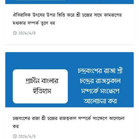
ঐতিহাসিক উৎসের উপর ভিত্তি করে শ্রী চন্দ্রের সাথে কামরূপের
মধ্যকার সম্পর্ক তুলে ধর
2026/6/8
চন্দ্রবংশের রাজা শ্রী চন্দ্রের রাজত্বকাল সম্পর্কে সংক্ষেপে আলোচনা
কর
2026/6/8