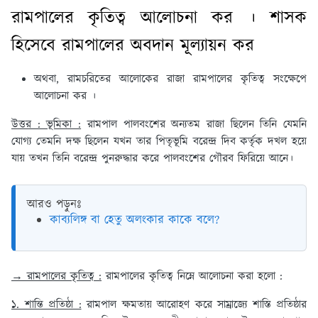
রামপালের কৃতিত্ব আলোচনা কর । শাসক
হিসেবে রামপালের অবদান মূল্যায়ন কর
অথবা, রামচরিতের আলোকের রাজা রামপালের কৃতিত্ব সংক্ষেপে
আলোচনা কর ।
উত্তর : ভূমিকা :
রামপাল পালবংশের অন্যতম রাজা ছিলেন তিনি যেমনি
যোগ্য তেমনি দক্ষ ছিলেন যখন তার পিতৃভূমি বরেন্দ্র দিব কর্তৃক দখল হয়ে
যায় তখন তিনি বরেন্দ্র পুনরুদ্ধার করে পালবংশের গৌরব ফিরিয়ে আনে।
আরও পড়ুনঃ
কাব্যলিঙ্গ বা হেতু অলংকার কাকে বলে?
→ রামপালের কৃতিত্ব :
রামপালের কৃতিত্ব নিম্নে আলোচনা করা হলো :
১. শান্তি প্রতিষ্ঠা :
রামপাল ক্ষমতায় আরোহণ করে সাম্রাজ্যে শাস্তি প্রতিষ্ঠার