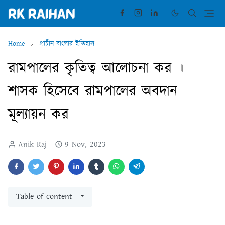
Home
প্রাচীন বাংলার ইতিহাস
রামপালের কৃতিত্ব আলোচনা কর ।
শাসক হিসেবে রামপালের অবদান
মূল্যায়ন কর
Anik Raj
9 Nov, 2023
Table of content