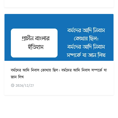
বর্মদের আদি নিবাস কোথায় ছিল। বর্মদের আদি নিবাস সম্পর্কে যা
জান লিখ
2024/12/27