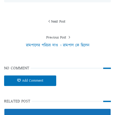
Next Post
Previous Post
রামপালের পরিচয় দাও । রামপাল কে ছিলেন
NO COMMENT
Add Comment
RELATED POST