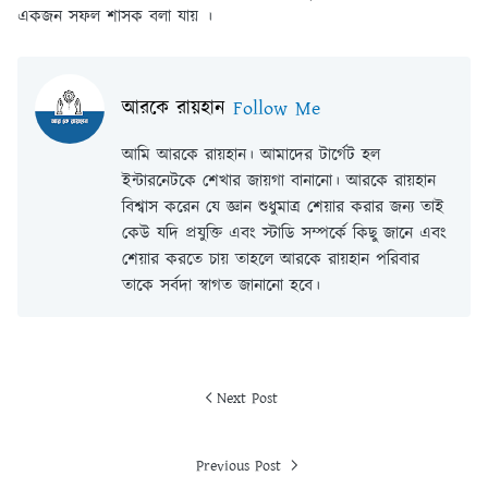
একজন সফল শাসক বলা যায় ।
আরকে রায়হান
Follow Me
আমি আরকে রায়হান। আমাদের টার্গেট হল
ইন্টারনেটকে শেখার জায়গা বানানো। আরকে রায়হান
বিশ্বাস করেন যে জ্ঞান শুধুমাত্র শেয়ার করার জন্য তাই
কেউ যদি প্রযুক্তি এবং স্টাডি সম্পর্কে কিছু জানে এবং
শেয়ার করতে চায় তাহলে আরকে রায়হান পরিবার
তাকে সর্বদা স্বাগত জানানো হবে।
Next Post
Previous Post