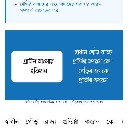
মৌখরি রাজাদের সাথে শশাঙ্কের শত্রুতার কারণ
সম্পর্কে আলোচনা কর
স্বাধীন গৌড় রাজ্য প্রতিষ্ঠা করেন কে । গৌড়রাজ্য কে প্রতিষ্ঠা করেন
স্বাধীন গৌড় রাজ্য প্রতিষ্ঠা করেন কে ।