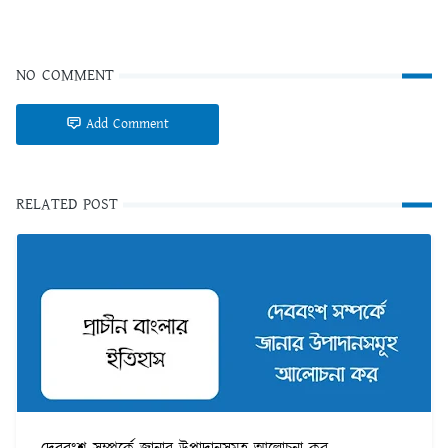
NO COMMENT
Add Comment
RELATED POST