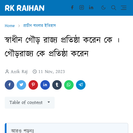
Home
প্রাচীন বাংলার ইতিহাস
স্বাধীন গৌড় রাজ্য প্রতিষ্ঠা করেন কে ।
গৌড়রাজ্য কে প্রতিষ্ঠা করেন
Anik Raj
11 Nov, 2023
Table of content
আরও পড়ুনঃ