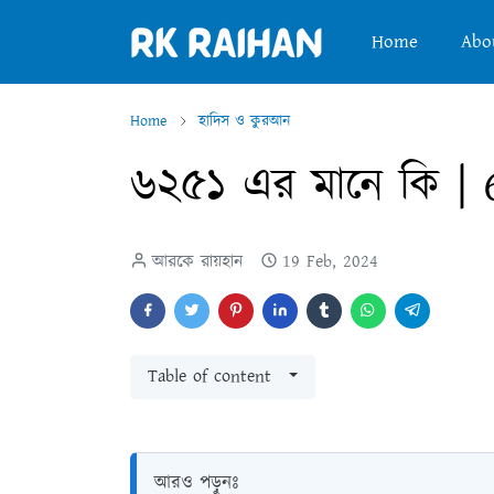
Home
Abo
Home
হাদিস ও কুরআন
৬২৫১ এর মানে কি |
আরকে রায়হান
19 Feb, 2024
Table of content
আরও পড়ুনঃ