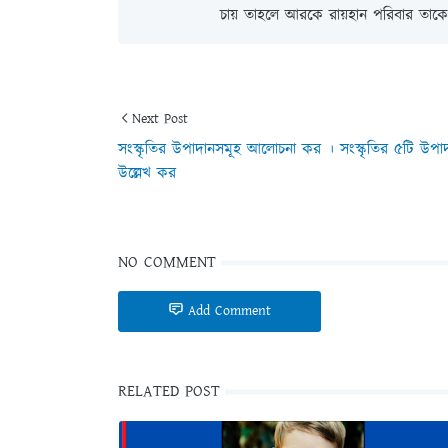
চায় তাহলে আরকে রায়হান পরিবার তাকে 
Next Post
সংস্কৃতির উপাদানসমূহ আলোচনা কর । সংস্কৃতির ৫টি উপা
উল্লেখ কর
NO COMMENT
Add Comment
RELATED POST