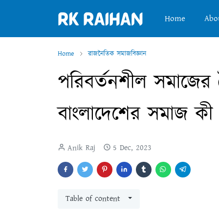
Home
Abo
Home
রাজনৈতিক সমাজবিজ্ঞান
পরিবর্তনশীল সমাজের 
বাংলাদেশের সমাজ কী
Anik Raj
5 Dec, 2023
Table of content