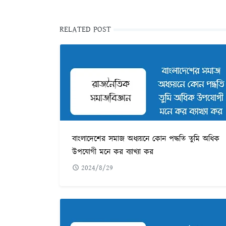
RELATED POST
বাংলাদেশের সমাজ অধ্যয়নে কোন পদ্ধতি তুমি অধিক
উপযোগী মনে কর ব্যাখ্যা কর
2024/8/29