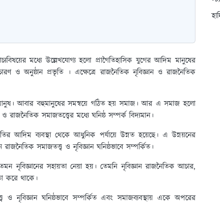
স্ট
হা
লোচ্যবিষয়ের মধ্যে উল্লেখযোগ্য হলো প্রাগৈতিহাসিক যুগের আদিম মানুষের
রণ ও অনুষ্ঠান প্রভৃতি । এক্ষেত্রে রাজনৈতিক নৃবিজ্ঞান ও রাজনৈতিক
হলো মানুষ। আবার বহুমানুষের সমন্বয়ে গঠিত হয় সমাজ। আর এ সমাজ হলো
 ও রাজনৈতিক সমাজতত্ত্বের মধ্যে ঘনিষ্ঠ সম্পর্ক বিদ্যমান।
তির আদিম ব্যবস্থা থেকে আধুনিক পর্যায়ে উন্নত হয়েছে। এ উন্নয়নের
রাজনৈতিক সমাজতত্ত্ব ও নৃবিজ্ঞান ঘনিষ্ঠভাবে সম্পর্কিত।
মন নৃবিজ্ঞানের সহায়তা নেয়া হয়। তেমনি নৃবিজ্ঞান রাজনৈতিক আচার,
়তা করে থাকে।
 ও নৃবিজ্ঞান ঘনিষ্ঠভাবে সম্পর্কিত এবং সমাজব্যবস্থায় একে অপরের