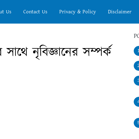
ut Us
Contact Us
Privacy & Policy
Disclaimer
P
সাথে নৃবিজ্ঞানের সম্পর্ক