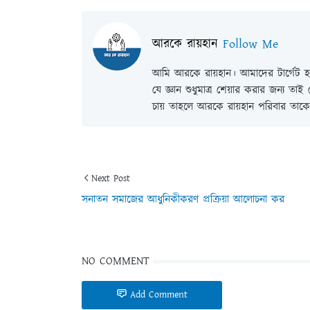
আরকে রায়হান
Follow Me
আমি আরকে রায়হান। আমাদের টার্গেট হল
যে জ্ঞান শুধুমাত্র শেয়ার করার জন্য তা
চায় তাহলে আরকে রায়হান পরিবার তাকে 
Next Post
সনাতন সমাজের আধুনিকীকরণ প্রক্রিয়া আলোচনা কর
NO COMMENT
Add Comment