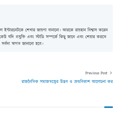
 ইন্টারনেটকে শেখার জায়গা বানানো। আরকে রায়হান বিশ্বাস করেন
ই কেউ যদি প্রযুক্তি এবং স্টাডি সম্পর্কে কিছু জানে এবং শেয়ার করতে
সর্বদা স্বাগত জানানো হবে।
Previous Post
রাজনৈতিক সমাজতত্ত্বের উদ্ভব ও ক্রমবিকাশ আলোচনা কর