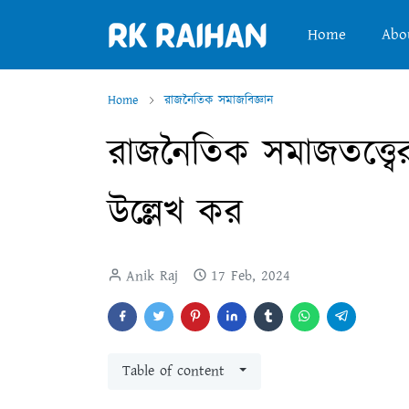
Home
Abo
Home
রাজনৈতিক সমাজবিজ্ঞান
রাজনৈতিক সমাজতত্ত্বের 
উল্লেখ কর
Anik Raj
17 Feb, 2024
Table of content