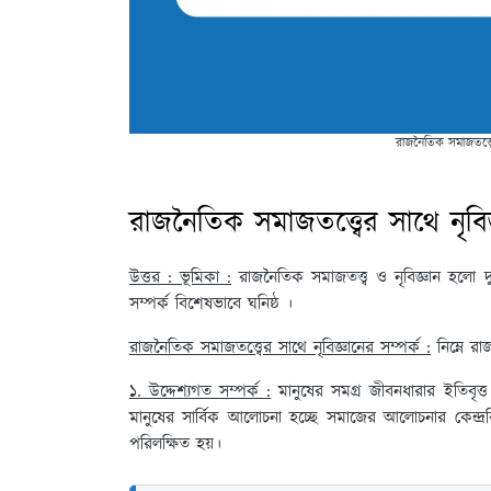
রাজনৈতিক সমাজতত্ত্বে
রাজনৈতিক সমাজতত্ত্বের সাথে নৃবিজ
উত্তর : ভূমিকা :
রাজনৈতিক সমাজতত্ত্ব ও নৃবিজ্ঞান হলো দু
সম্পর্ক বিশেষভাবে ঘনিষ্ঠ ।
রাজনৈতিক সমাজতত্ত্বের সাথে নৃবিজ্ঞানের সম্পর্ক :
নিম্নে রা
১. উদ্দেশ্যগত সম্পর্ক :
মানুষের সমগ্র জীবনধারার ইতিবৃত্ত
মানুষের সার্বিক আলোচনা হচ্ছে সমাজের আলোচনার কেন্দ্রবিন্
পরিলক্ষিত হয়।