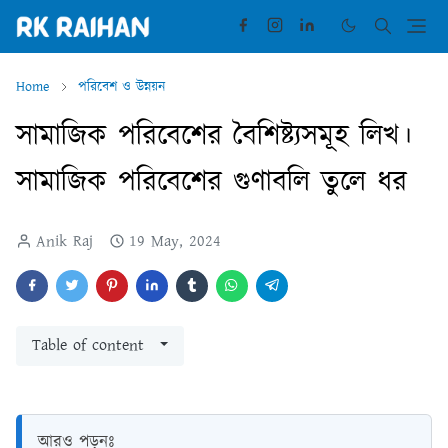
Home
পরিবেশ ও উন্নয়ন
সামাজিক পরিবেশের বৈশিষ্ট্যসমূহ লিখ।
সামাজিক পরিবেশের গুণাবলি তুলে ধর
Anik Raj
19 May, 2024
Table of content
আরও পড়ুনঃ