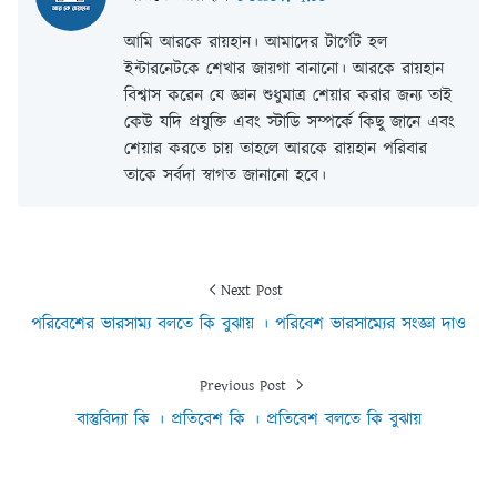
আমি আরকে রায়হান। আমাদের টার্গেট হল
ইন্টারনেটকে শেখার জায়গা বানানো। আরকে রায়হান
বিশ্বাস করেন যে জ্ঞান শুধুমাত্র শেয়ার করার জন্য তাই
কেউ যদি প্রযুক্তি এবং স্টাডি সম্পর্কে কিছু জানে এবং
শেয়ার করতে চায় তাহলে আরকে রায়হান পরিবার
তাকে সর্বদা স্বাগত জানানো হবে।
Next Post
পরিবেশের ভারসাম্য বলতে কি বুঝায় । পরিবেশ ভারসাম্যের সংজ্ঞা দাও
Previous Post
বাস্তুবিদ্যা কি । প্রতিবেশ কি । প্রতিবেশ বলতে কি বুঝায়