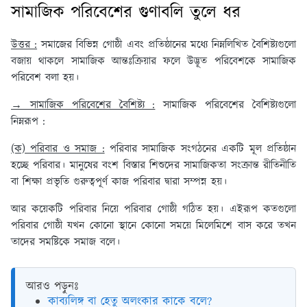
সামাজিক পরিবেশের গুণাবলি তুলে ধর
উত্তর :
সমাজের বিভিন্ন গোষ্ঠী এবং প্রতিষ্ঠানের মধ্যে নিম্নলিখিত বৈশিষ্ট্যগুলো
বজায় থাকলে সামাজিক আন্তঃক্রিয়ার ফলে উদ্ভূত পরিবেশকে সামাজিক
পরিবেশ বলা হয়।
→ সামাজিক পরিবেশের বৈশিষ্ট্য :
সামাজিক পরিবেশের বৈশিষ্ট্যগুলো
নিম্নরূপ :
(ক) পরিবার ও সমাজ :
পরিবার সামাজিক সংগঠনের একটি মূল প্রতিষ্ঠান
হচ্ছে পরিবার। মানুষের বংশ বিস্তার শিশুদের সামাজিকতা সংক্রান্ত রীতিনীতি
বা শিক্ষা প্রভৃতি গুরুত্বপূর্ণ কাজ পরিবার দ্বারা সম্পন্ন হয়।
আর কয়েকটি পরিবার নিয়ে পরিবার গোষ্ঠী গঠিত হয়। এইরূপ কতগুলো
পরিবার গোষ্ঠী যখন কোনো স্থানে কোনো সময়ে মিলেমিশে বাস করে তখন
তাদের সমষ্টিকে সমাজ বলে।
আরও পড়ুনঃ
কাব্যলিঙ্গ বা হেতু অলংকার কাকে বলে?