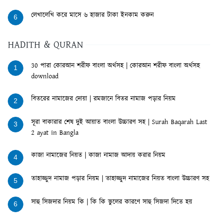
লেখালেখি করে মাসে ৬ হাজার টাকা ইনকাম করুন
6
HADITH & QURAN
30 পারা কোরআন শরীফ বাংলা অর্থসহ | কোরআন শরীফ বাংলা অর্থসহ
1
download
বিতরের নামাজের দোয়া | রমজানে বিতর নামাজ পড়ার নিয়ম
2
সূরা বাকারার শেষ দুই আয়াত বাংলা উচ্চারণ সহ | Surah Baqarah Last
3
2 ayat in Bangla
কাজা নামাজের নিয়ত | কাজা নামাজ আদায় করার নিয়ম
4
তাহাজ্জুদ নামাজ পড়ার নিয়ম | তাহাজ্জুদ নামাজের নিয়ত বাংলা উচ্চারণ সহ
5
সাহু সিজদার নিয়ম কি | কি কি ভুলের কারণে সাহু সিজদা দিতে হয়
6