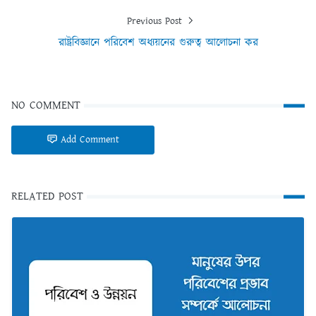
Previous Post
রাষ্ট্রবিজ্ঞানে পরিবেশ অধ্যয়নের গুরুত্ব আলোচনা কর
NO COMMENT
Add Comment
RELATED POST