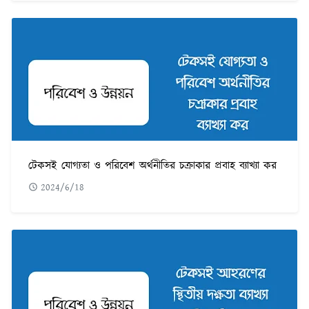
টেকসই যোগ্যতা ও পরিবেশ অর্থনীতির চক্রাকার প্রবাহ ব্যাখ্যা কর
2024/6/18