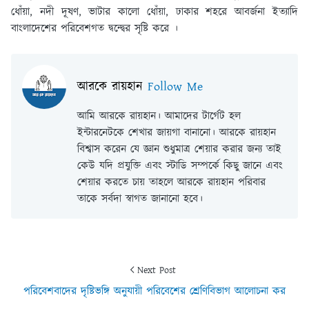
ধোঁয়া, নদী দূষণ, ভাটার কালো ধোঁয়া, ঢাকার শহরে আবর্জনা ইত্যাদি
বাংলাদেশের পরিবেশগত দ্বন্দ্বের সৃষ্টি করে ।
আরকে রায়হান
Follow Me
আমি আরকে রায়হান। আমাদের টার্গেট হল
ইন্টারনেটকে শেখার জায়গা বানানো। আরকে রায়হান
বিশ্বাস করেন যে জ্ঞান শুধুমাত্র শেয়ার করার জন্য তাই
কেউ যদি প্রযুক্তি এবং স্টাডি সম্পর্কে কিছু জানে এবং
শেয়ার করতে চায় তাহলে আরকে রায়হান পরিবার
তাকে সর্বদা স্বাগত জানানো হবে।
Next Post
পরিবেশবাদের দৃষ্টিভঙ্গি অনুযায়ী পরিবেশের শ্রেণিবিভাগ আলোচনা কর