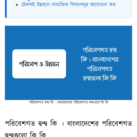
টেকসই উন্নয়নে সামাজিক বিষয়সমূহ আলোচনা কর
পরিবেশগত দ্বন্দ্ব কি । বাংলাদেশের পরিবেশগত দ্বন্দ্বগুলো কি কি
পরিবেশগত দ্বন্দ্ব কি । বাংলাদেশের পরিবেশগত
দ্বন্দ্বগুলো কি কি