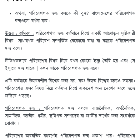
অথবা, পরিবেশগত দ্বন্দ্ব বলতে কী বুঝ? বাংলাদেশের পরিবেশগত
দ্বন্দ্বগুলো বর্ণনা কর।
উত্তর : ভূমিকা :
পরিবেশগত দ্বন্দ্ব বর্তমানে বিশ্বে একটি আলোড়ন সৃষ্টিকারী
বিষয়। সাধারণত পরিবেশ সম্পর্কিত যেকোনো বাধা বা যন্ত্রকে পরিবেশগত
দ্বন্দ্ব বলে।
নীতিগতভাবে পরিবেশের বিষয় নিয়ে যখন কোনো ইস্যু তৈরি হয় এবং সে
ইস্যুতে দ্বন্দ্ব থাকে | তখন তাকে পরিবেশগত দ্বন্দ্ব বলে।
এটি বর্তমানে উন্নয়নশীল বিশ্বের জন্য নয়, বরং উন্নত বিশ্বের জন্যও সমস্যা।
পরিবেশের এসব বিষয় নিয়ে বর্তমান বিশ্বে একদেশ অন্য দেশের সাথে দ্বন্দ্বে
জড়িয়ে পড়ছে।
পরিবেশগত দ্বন্দ্ব :
পরিবেশগত দ্বন্দ্ব বলতে রাজনৈতিক, অর্থনৈতিক,
সামাজিক, জাতীয়, ধর্মীয়, ভূমিগত সম্পদের বা জাতীয় স্বার্থের জন্য সংঘর্ষকে
বোঝায়।
পরিবেশের অবনতির কারণেই পরিবেশগত দ্বন্দ্ব প্রকাশ পায়। পরিবেশের