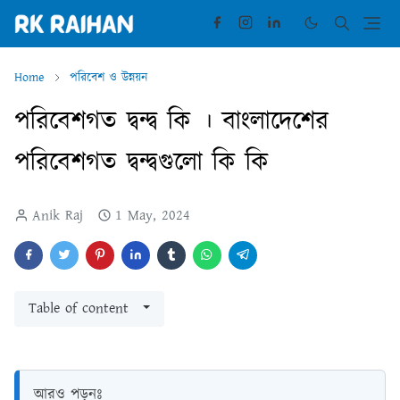
Home
পরিবেশ ও উন্নয়ন
পরিবেশগত দ্বন্দ্ব কি । বাংলাদেশের
পরিবেশগত দ্বন্দ্বগুলো কি কি
Anik Raj
1 May, 2024
Table of content
আরও পড়ুনঃ