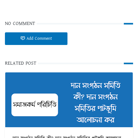
NO COMMENT
Add Comment
RELATED POST