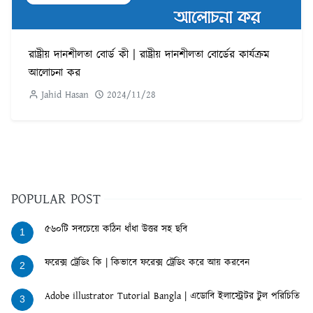
রাষ্ট্রীয় দানশীলতা বোর্ড কী | রাষ্ট্রীয় দানশীলতা বোর্ডের কার্যক্রম
আলোচনা কর
Jahid Hasan
2024/11/28
POPULAR POST
৫৬০টি সবচেয়ে কঠিন ধাঁধা উত্তর সহ ছবি
1
ফরেক্স ট্রেডিং কি | কিভাবে ফরেক্স ট্রেডিং করে আয় করবেন
2
Adobe illustrator Tutorial Bangla | এডোবি ইলাস্ট্রেটর টুল পরিচিতি
3