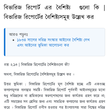
বিভারিজ রিপোর্ট এর বৈশিষ্ট্য গুলো কি |
বিভারিজ রিপোর্টের বৈশিষ্ট্যসমূহ উল্লেখ কর
আরও পড়ুনঃ
১৮৩৪ সালের দরিদ্র সংস্কার আইনের বৈশিষ্ট্য লেখ
এবং আইনের ভূমিকা আলোচনা কর
প্রশ্ন ২.১৩ | বিভারিজ রিপোর্টের বৈশিষ্ট্যগুলো কী?
অথবা, বিভারিজ রিপোর্টের বৈশিষ্ট্যসমূহ উল্লেখ কর ।
উত্তর ভূমিকা :
বিভারিজ রিপোর্টের মূল বৈশিষ্ট্য হচ্ছে এটি একগুচ্ছ
কল্যাণমূলক ব্যবস্থার সমষ্টি। বিভারিজ রিপোর্ট পূর্ববর্তী আইনসমূহের মতো
শুধু দরিদ্রদের বা শ্রমিকদের ভরণপোষণের জন্য কার্যক্রম গ্রহণ করে না;
এটি সমাজের সব শ্রেণির জন্য এবং সামগ্রিক কল্যাণের জন্য কার্যক্রম গ্রহণ
করে । বিভারিজ রিপোর্ট প্রণীত হওয়ার পর ইংল্যান্ডসহ সারা বিশ্বের দরিদ্র