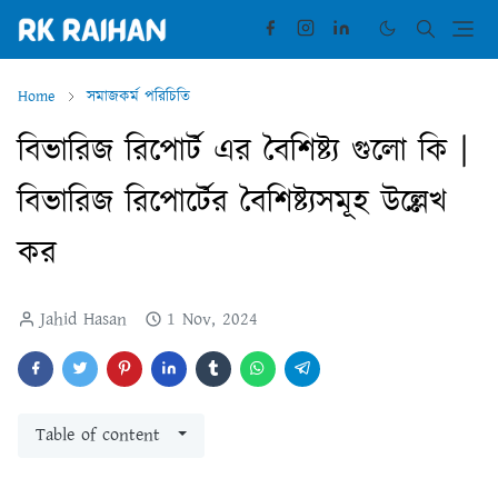
Home
সমাজকর্ম পরিচিতি
বিভারিজ রিপোর্ট এর বৈশিষ্ট্য গুলো কি |
বিভারিজ রিপোর্টের বৈশিষ্ট্যসমূহ উল্লেখ
কর
Jahid Hasan
1 Nov, 2024
Table of content