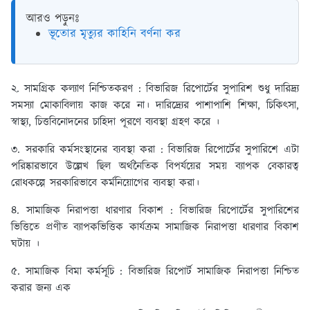
আরও পড়ুনঃ
ভূতোর মৃত্যুর কাহিনি বর্ণনা কর
২. সামগ্রিক কল্যাণ নিশ্চিতকরণ :
বিভারিজ রিপোর্টের সুপারিশ শুধু দারিদ্র্য
সমস্যা মোকাবিলায় কাজ করে না। দারিদ্র্যের পাশাপাশি শিক্ষা, চিকিৎসা,
স্বাস্থ্য, চিত্তবিনোদনের চাহিদা পূরণে ব্যবস্থা গ্রহণ করে ।
৩. সরকারি কর্মসংস্থানের ব্যবস্থা করা :
বিভারিজ রিপোর্টের সুপারিশে এটা
পরিষ্কারভাবে উল্লেখ ছিল অর্থনৈতিক বিপর্যয়ের সময় ব্যাপক বেকারত্ব
রোধকল্পে সরকারিভাবে কর্মনিয়োগের ব্যবস্থা করা।
৪. সামাজিক নিরাপত্তা ধারণার বিকাশ :
বিভারিজ রিপোর্টের সুপারিশের
ভিত্তিতে প্রণীত ব্যাপকভিত্তিক কার্যক্রম সামাজিক নিরাপত্তা ধারণার বিকাশ
ঘটায় ।
৫. সামাজিক বিমা কর্মসূচি :
বিভারিজ রিপোর্ট সামাজিক নিরাপত্তা নিশ্চিত
করার জন্য এক