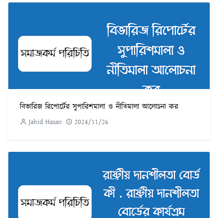
বিভারিজ রিপোর্টের সুপারিশমালা ও নীতিমালা আলোচনা কর
Jahid Hasan
2024/11/26