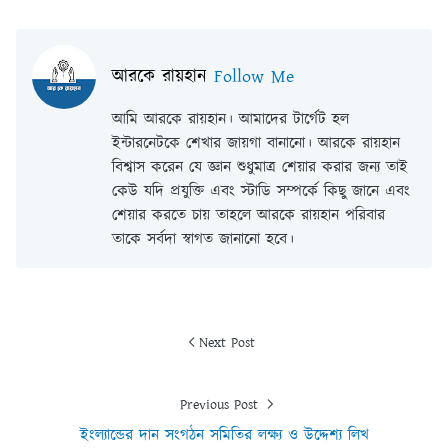
আরকে রায়হান
Follow Me
আমি আরকে রায়হান। আমাদের টার্গেট হল
ইন্টারনেটকে শেখার জায়গা বানানো। আরকে রায়হান
বিশ্বাস করেন যে জ্ঞান শুধুমাত্র শেয়ার করার জন্য তাই
কেউ যদি প্রযুক্তি এবং স্টাডি সম্পর্কে কিছু জানে এবং
শেয়ার করতে চায় তাহলে আরকে রায়হান পরিবার
তাকে সর্বদা স্বাগত জানানো হবে।
Next Post
Previous Post
ইংল্যান্ডের দান সংগঠন সমিতির লক্ষ্য ও উদ্দেশ্য লিখ