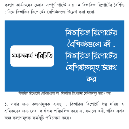
কল্যাণ কার্যক্রমের চেহারা সম্পূর্ণ পাল্টে যায় ।● বিভারিজ রিপোর্টের বৈশিষ্ট্য
: নিম্নে বিভারিজ রিপোর্টের বৈশিষ্ট্যগুলো উল্লেখ করা হলো-
বিভারিজ রিপোর্টের বৈশিষ্ট্যগুলো কী বিভারিজ রিপোর্টের বৈশিষ্ট্যসমূহ উল্লেখ কর
১. সবার জন্য কল্যাণমূলক ব্যবস্থা :
বিভারিজ রিপোর্টে শুধু দরিদ্র ও
শ্রমিকদের জন্য সেবা কার্যক্রম পরিচালিত করে না, সমাজে ধনী, গরিব সবার
জন্য কল্যাণমূলক কর্মসূচি পরিচালনা করে।