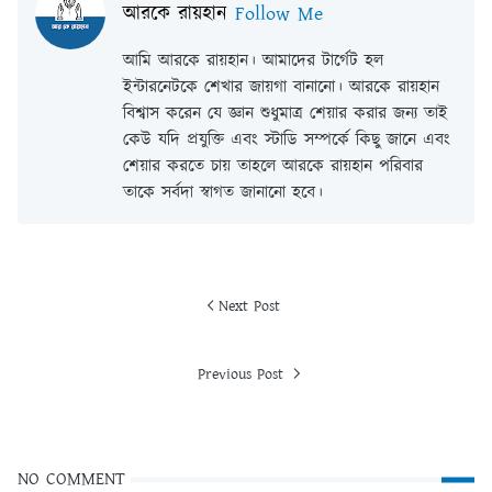
আরকে রায়হান
Follow Me
আমি আরকে রায়হান। আমাদের টার্গেট হল
ইন্টারনেটকে শেখার জায়গা বানানো। আরকে রায়হান
বিশ্বাস করেন যে জ্ঞান শুধুমাত্র শেয়ার করার জন্য তাই
কেউ যদি প্রযুক্তি এবং স্টাডি সম্পর্কে কিছু জানে এবং
শেয়ার করতে চায় তাহলে আরকে রায়হান পরিবার
তাকে সর্বদা স্বাগত জানানো হবে।
Next Post
Previous Post
NO COMMENT