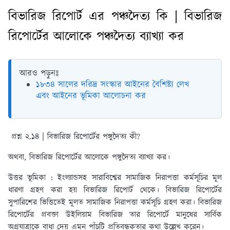
বিভারিজ রিপোর্ট এর পঞ্চদৈত্য কি | বিভারিজ
রিপোর্টের আলোকে পঞ্চদৈত্য ব্যাখ্যা কর
আরও পড়ুনঃ
১৮৩৪ সালের দরিদ্র সংস্কার আইনের বৈশিষ্ট্য লেখ
এবং আইনের ভূমিকা আলোচনা কর
প্রশ্ন ২.১৪ | বিভারিজ রিপোর্টের পঙ্গুদৈত্য কী?
অথবা, বিভারিজ রিপোর্টের আলোকে পঙ্গুদৈত্য ব্যাখ্যা কর।
উত্তর ভূমিকা :
ইংল্যান্ডসহ সারাবিশ্বের সামাজিক নিরাপত্তা কর্মসূচির মূল
ধারণা গ্রহণ করা হয় বিভারিজ রিপোর্ট থেকে। বিভারিজ রিপোর্টের
সুপারিশের ভিত্তিতেই মূলত সামাজিক নিরাপত্তা কর্মসূচি গ্রহণ করা। বিভারিজ
রিপোর্টের প্রবক্তা উইলিয়াম বিভারিজ তার রিপোর্টে মানুষের সার্বিক
অগ্রযাত্রাকে বাধা দেয় এমন পাঁচটি প্রতিবন্ধকতার কথা উল্লেখ করেন।