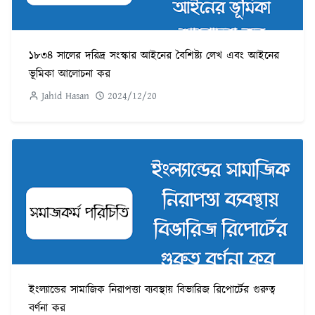
১৮৩৪ সালের দরিদ্র সংস্কার আইনের বৈশিষ্ট্য লেখ এবং আইনের
ভূমিকা আলোচনা কর
Jahid Hasan
2024/12/20
ইংল্যান্ডের সামাজিক নিরাপত্তা ব্যবস্থায় বিভারিজ রিপোর্টের গুরুত্ব
বর্ণনা কর