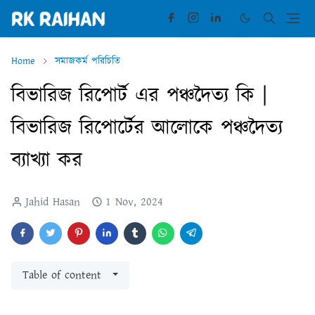
Home
সমাজকর্ম পরিচিতি
বিভারিজ রিপোর্ট এর পঞ্চদৈত্য কি |
বিভারিজ রিপোর্টের আলোকে পঞ্চদৈত্য
ব্যাখ্যা কর
Jahid Hasan
1 Nov, 2024
Table of content