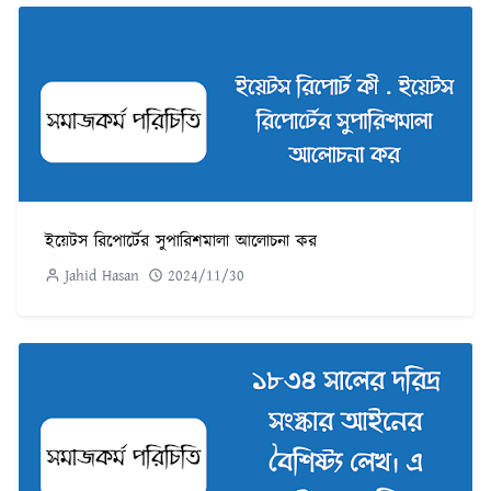
ইয়েটস রিপোর্টের সুপারিশমালা আলোচনা কর
Jahid Hasan
2024/11/30