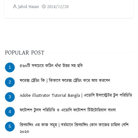
Jahid Hasan
2024/12/20
POPULAR POST
৫৬০টি সবচেয়ে কঠিন ধাঁধা উত্তর সহ ছবি
1
ফরেক্স ট্রেডিং কি | কিভাবে ফরেক্স ট্রেডিং করে আয় করবেন
2
Adobe illustrator Tutorial Bangla | এডোবি ইলাস্ট্রেটর টুল পরিচিতি
3
ফটোশপ টুলস পরিচিতি ও এডোবি ফটোশপ টিউটোরিয়াল বাংলা
4
ফ্রিল্যান্সিং এর কাজ সমূহ | বর্তমানে ফ্রিল্যান্সিং কোন কাজের চাহিদা বেশি
5
২০২৩