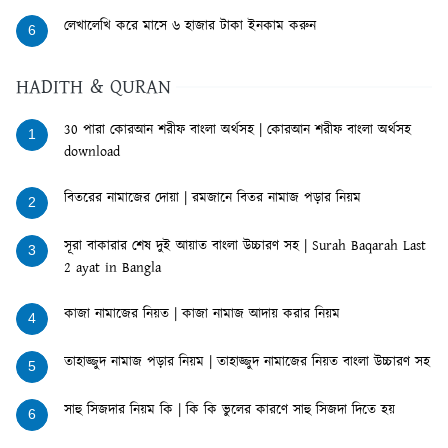
লেখালেখি করে মাসে ৬ হাজার টাকা ইনকাম করুন
6
HADITH & QURAN
30 পারা কোরআন শরীফ বাংলা অর্থসহ | কোরআন শরীফ বাংলা অর্থসহ
1
download
বিতরের নামাজের দোয়া | রমজানে বিতর নামাজ পড়ার নিয়ম
2
সূরা বাকারার শেষ দুই আয়াত বাংলা উচ্চারণ সহ | Surah Baqarah Last
3
2 ayat in Bangla
কাজা নামাজের নিয়ত | কাজা নামাজ আদায় করার নিয়ম
4
তাহাজ্জুদ নামাজ পড়ার নিয়ম | তাহাজ্জুদ নামাজের নিয়ত বাংলা উচ্চারণ সহ
5
সাহু সিজদার নিয়ম কি | কি কি ভুলের কারণে সাহু সিজদা দিতে হয়
6