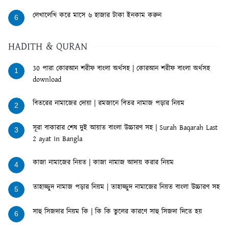
লেখালেখি করে মাসে ৬ হাজার টাকা ইনকাম করুন
6
HADITH & QURAN
30 পারা কোরআন শরীফ বাংলা অর্থসহ | কোরআন শরীফ বাংলা অর্থসহ
1
download
বিতরের নামাজের দোয়া | রমজানে বিতর নামাজ পড়ার নিয়ম
2
সূরা বাকারার শেষ দুই আয়াত বাংলা উচ্চারণ সহ | Surah Baqarah Last
3
2 ayat in Bangla
কাজা নামাজের নিয়ত | কাজা নামাজ আদায় করার নিয়ম
4
তাহাজ্জুদ নামাজ পড়ার নিয়ম | তাহাজ্জুদ নামাজের নিয়ত বাংলা উচ্চারণ সহ
5
সাহু সিজদার নিয়ম কি | কি কি ভুলের কারণে সাহু সিজদা দিতে হয়
6