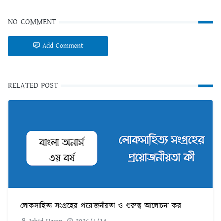
NO COMMENT
Add Comment
RELATED POST
লোকসাহিত্য সংগ্রহের প্রয়োজনীয়তা ও গুরুত্ব আলোচনা কর