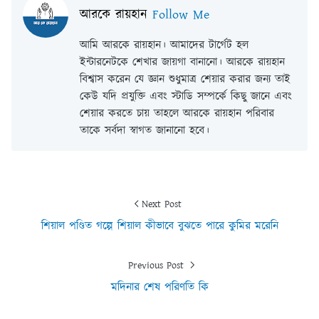
আরকে রায়হান
Follow Me
আমি আরকে রায়হান। আমাদের টার্গেট হল
ইন্টারনেটকে শেখার জায়গা বানানো। আরকে রায়হান
বিশ্বাস করেন যে জ্ঞান শুধুমাত্র শেয়ার করার জন্য তাই
কেউ যদি প্রযুক্তি এবং স্টাডি সম্পর্কে কিছু জানে এবং
শেয়ার করতে চায় তাহলে আরকে রায়হান পরিবার
তাকে সর্বদা স্বাগত জানানো হবে।
Next Post
শিয়াল পণ্ডিত গল্পে শিয়াল কীভাবে বুঝতে পারে কুমির মরেনি
Previous Post
মদিনার শেষ পরিণতি কি