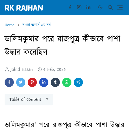
Home
বাংলা অনার্স ৩য় বর্ষ
ডালিমকুমার পরে রাজপুত্র কীভাবে পাশা
উদ্ধার করেছিল
Jahid Hasan
4 Feb, 2025
Table of content
ডালিমকুমার' পরে রাজপুত্র কীভাবে পাশা উদ্ধার