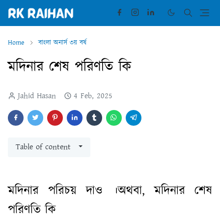
Home
বাংলা অনার্স ৩য় বর্ষ
মদিনার শেষ পরিণতি কি
Jahid Hasan
4 Feb, 2025
Table of content
মদিনার পরিচয় দাও ।অথবা, মদিনার শেষ
পরিণতি কি