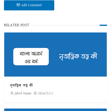
Add Comment
RELATED POST
নৃতাত্ত্বিক তত্ত্ব কী
Jahid Hasan
2026/3/11