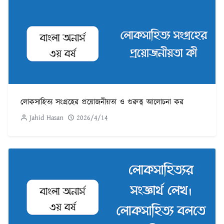
লোকসাহিত্য সংগ্রহের প্রয়োজনীয়তা ও গুরুত্ব আলোচনা কর
Jahid Hasan
2026/4/14