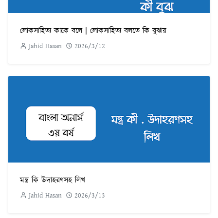
লোকসাহিত্য কাকে বলে | লোকসাহিত্য বলতে কি বুঝায়
Jahid Hasan
2026/3/12
মন্ত্র কি উদাহরণসহ লিখ
Jahid Hasan
2026/3/13