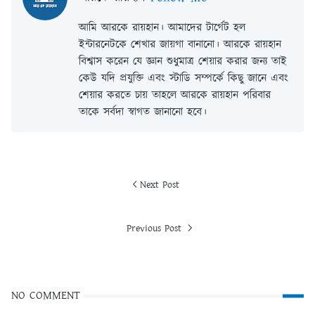
আমি আরকে রায়হান। আমাদের টার্গেট হল
ইন্টারনেটকে শেখার জায়গা বানানো। আরকে রায়হান
বিশ্বাস করেন যে জ্ঞান শুধুমাত্র শেয়ার করার জন্য তাই
কেউ যদি প্রযুক্তি এবং স্টাডি সম্পর্কে কিছু জানে এবং
শেয়ার করতে চায় তাহলে আরকে রায়হান পরিবার
তাকে সর্বদা স্বাগত জানানো হবে।
Next Post
Previous Post
NO COMMENT