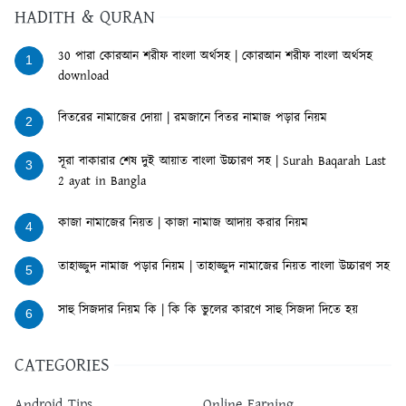
HADITH & QURAN
30 পারা কোরআন শরীফ বাংলা অর্থসহ | কোরআন শরীফ বাংলা অর্থসহ
1
download
বিতরের নামাজের দোয়া | রমজানে বিতর নামাজ পড়ার নিয়ম
2
সূরা বাকারার শেষ দুই আয়াত বাংলা উচ্চারণ সহ | Surah Baqarah Last
3
2 ayat in Bangla
কাজা নামাজের নিয়ত | কাজা নামাজ আদায় করার নিয়ম
4
তাহাজ্জুদ নামাজ পড়ার নিয়ম | তাহাজ্জুদ নামাজের নিয়ত বাংলা উচ্চারণ সহ
5
সাহু সিজদার নিয়ম কি | কি কি ভুলের কারণে সাহু সিজদা দিতে হয়
6
CATEGORIES
Android Tips
Online Earning