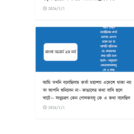
2026/1/1
আমি তখনি বলেছিলাম কর্তা মহাশয় এদেশে থাকা নয়
তা আপনি শুনিলেন না। কাঙালের কথা বাসি হলে
খাটে।- সাধুচরণ কেন গোলকবসু কে এ কথা বলেছিল
2026/1/1