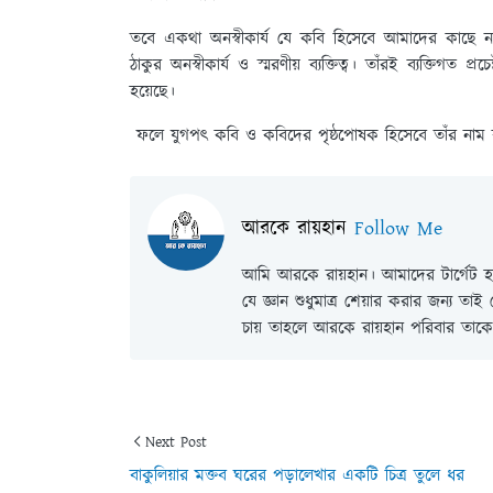
তবে একথা অনস্বীকার্য যে কবি হিসেবে আমাদের কাছে নন্দ
ঠাকুর অনস্বীকার্য ও স্মরণীয় ব্যক্তিত্ব। তাঁরই ব্যক্তিগত প
হয়েছে।
ফলে যুগপৎ কবি ও কবিদের পৃষ্ঠপোষক হিসেবে তাঁর নাম বাংল
আরকে রায়হান
Follow Me
আমি আরকে রায়হান। আমাদের টার্গেট হল
যে জ্ঞান শুধুমাত্র শেয়ার করার জন্য তা
চায় তাহলে আরকে রায়হান পরিবার তাকে 
Next Post
বাকুলিয়ার মক্তব ঘরের পড়ালেখার একটি চিত্র তুলে ধর