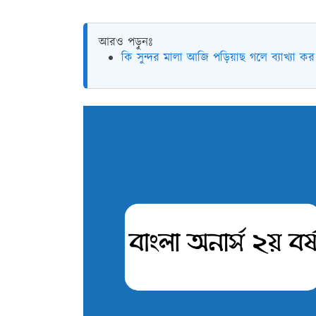
আরও পড়ুনঃ
কি সুন্দর মালা আজি পড়িয়াছ গলে ব্যাখ্যা কর