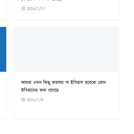
2026/1/27
আমরা এমন কিছু করলাম যা ইতিহাস হবেকে কোন
ইতিহাসের কথা বলেছে
2026/1/9