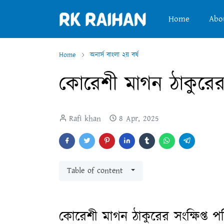
Home
Abo
Home
অনার্স বাংলা ২য় বর্ষ
কোরেশী মাগন ঠাকুরের স
Rafi khan
8 Apr, 2025
Table of content
কোরেশী মাগন ঠাকুরের সংক্ষিপ্ত প