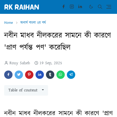
Home
অনার্স বাংলা ২য় বর্ষ
নবীন মাধব নীলকরের সামনে কী কারণে
'প্রাণ পর্যন্ত পণ' করেছিল
Rony Saheb
19 Sep, 2025
Table of content
নবীন মাধব নীলকরের সামনে কী কারণে 'প্রাণ