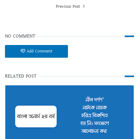
Previous Post
NO COMMENT
Add Comment
RELATED POST