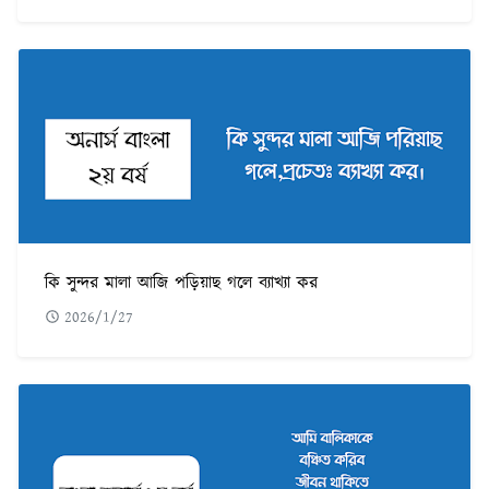
কি সুন্দর মালা আজি পড়িয়াছ গলে ব্যাখ্যা কর
2026/1/27