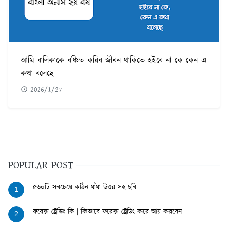
আমি বালিকাকে বঞ্চিত করিব জীবন থাকিতে হইবে না কে কেন এ
কথা বলেছে
2026/1/27
POPULAR POST
৫৬০টি সবচেয়ে কঠিন ধাঁধা উত্তর সহ ছবি
1
ফরেক্স ট্রেডিং কি | কিভাবে ফরেক্স ট্রেডিং করে আয় করবেন
2