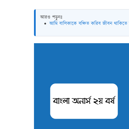
আরও পড়ুনঃ
আমি বালিকাকে বঞ্চিত করিব জীবন থাকিতে