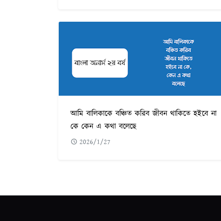
আমি বালিকাকে বঞ্চিত করিব জীবন থাকিতে হইবে না
কে কেন এ কথা বলেছে
2026/1/27