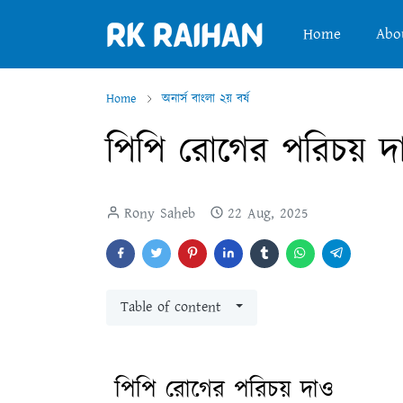
Home
Abo
Home
অনার্স বাংলা ২য় বর্ষ
পিপি রোগের পরিচয় দ
Rony Saheb
22 Aug, 2025
Table of content
পিপি রোগের পরিচয় দাও