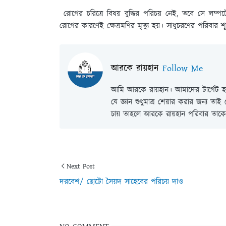
রোগের চরিত্রে বিষয় বুদ্ধির পরিচয় নেই, তবে সে লম
রোগের কারণেই ক্ষেত্রমণির মৃত্যু হয়। সাধুচরণের পরিবার শূ
আরকে রায়হান
Follow Me
আমি আরকে রায়হান। আমাদের টার্গেট হল
যে জ্ঞান শুধুমাত্র শেয়ার করার জন্য তা
চায় তাহলে আরকে রায়হান পরিবার তাকে 
Next Post
দরবেশ/ ছোটো সৈয়দ সাহেবের পরিচয় দাও