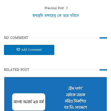
Previous Post
জন্মভূমি রক্ষাহেতু কে ডরে মরিতে
NO COMMENT
Add Comment
RELATED POST