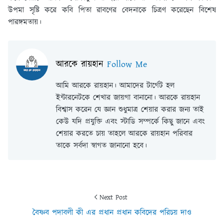
উপমা সৃষ্টি করে কবি পিতা রাবণের বেদনাকে চিত্রণ করেছেন বিশেষ
পারঙ্গমতায়।
আরকে রায়হান
Follow Me
আমি আরকে রায়হান। আমাদের টার্গেট হল
ইন্টারনেটকে শেখার জায়গা বানানো। আরকে রায়হান
বিশ্বাস করেন যে জ্ঞান শুধুমাত্র শেয়ার করার জন্য তাই
কেউ যদি প্রযুক্তি এবং স্টাডি সম্পর্কে কিছু জানে এবং
শেয়ার করতে চায় তাহলে আরকে রায়হান পরিবার
তাকে সর্বদা স্বাগত জানানো হবে।
Next Post
বৈষ্ণব পদাবলী কী এর প্রধান প্রধান কবিদের পরিচয় দাও