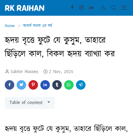
Home
অনার্স বাংলা ২য় বর্ষ
হৃদয় বৃত্তে ফুটে যে কুসুম, তাহারে
ছিঁড়িলে কাল, বিকল হৃদয় ব্যাখ্যা কর
Sabbir Hossen
2 Nov, 2025
Table of content
হৃদয় বৃত্তে ফুটে যে কুসুম, তাহারে ছিঁড়িলে কাল,