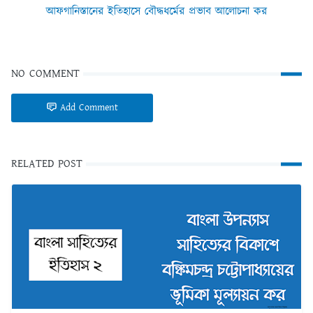
আফগানিস্তানের ইতিহাসে বৌদ্ধধর্মের প্রভাব আলোচনা কর
NO COMMENT
Add Comment
RELATED POST