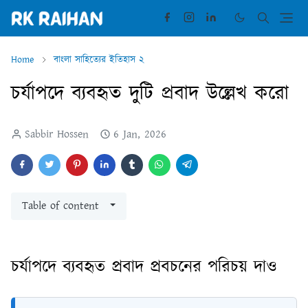
Home
বাংলা সাহিত্যের ইতিহাস ২
চর্যাপদে ব্যবহৃত দুটি প্রবাদ উল্লেখ করো
Sabbir Hossen
6 Jan, 2026
Table of content
চর্যাপদে ব্যবহৃত প্রবাদ প্রবচনের পরিচয় দাও