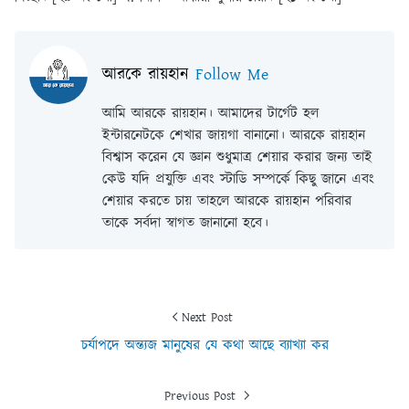
আরকে রায়হান
Follow Me
আমি আরকে রায়হান। আমাদের টার্গেট হল
ইন্টারনেটকে শেখার জায়গা বানানো। আরকে রায়হান
বিশ্বাস করেন যে জ্ঞান শুধুমাত্র শেয়ার করার জন্য তাই
কেউ যদি প্রযুক্তি এবং স্টাডি সম্পর্কে কিছু জানে এবং
শেয়ার করতে চায় তাহলে আরকে রায়হান পরিবার
তাকে সর্বদা স্বাগত জানানো হবে।
Next Post
চর্যাপদে অন্ত্যজ মানুষের যে কথা আছে ব্যাখ্যা কর
Previous Post