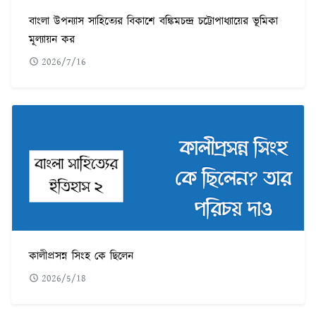
বাংলা উপন্যাস সাহিত্যের বিকাশে বঙ্কিমচন্দ্ৰ চট্টোপাধ্যায়ের ভূমিকা
মূল্যায়ন কর
2026/7/16
কালীপ্রসন্ন সিংহ কে ছিলেন
2026/5/18