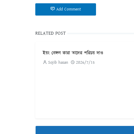
Add Comment
RELATED POST
ইয়ং বেঙ্গল কারা তাদের পরিচয় দাও
Sojib hasan
2026/7/15