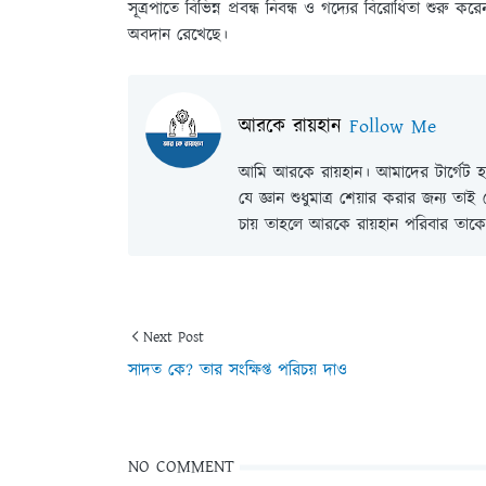
সূত্রপাতে বিভিন্ন প্রবন্ধ নিবন্ধ ও গদ্যের বিরোধিতা শুরু কর
অবদান রেখেছে।
আরকে রায়হান
Follow Me
আমি আরকে রায়হান। আমাদের টার্গেট হল
যে জ্ঞান শুধুমাত্র শেয়ার করার জন্য তা
চায় তাহলে আরকে রায়হান পরিবার তাকে 
Next Post
সাদত কে? তার সংক্ষিপ্ত পরিচয় দাও
NO COMMENT