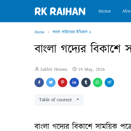
Home
Abo
Home
বাংলা সাহিত্যের ইতিহাস ২
বাংলা গদ্যের বিকাশে স
Sabbir Hossen
19 May, 2026
Table of content
বাংলা গদ্যের বিকাশে সাময়িক পত্