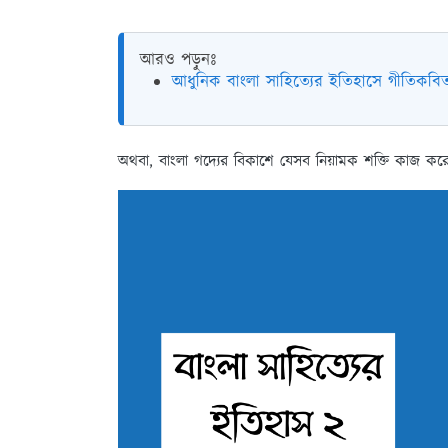
আরও পড়ুনঃ
আধুনিক বাংলা সাহিত্যের ইতিহাসে গীতিকব
অথবা, বাংলা গদ্যের বিকাশে যেসব নিয়ামক শক্তি কাজ করেছ