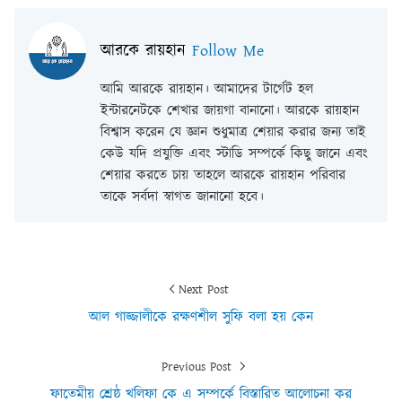
আরকে রায়হান
Follow Me
আমি আরকে রায়হান। আমাদের টার্গেট হল
ইন্টারনেটকে শেখার জায়গা বানানো। আরকে রায়হান
বিশ্বাস করেন যে জ্ঞান শুধুমাত্র শেয়ার করার জন্য তাই
কেউ যদি প্রযুক্তি এবং স্টাডি সম্পর্কে কিছু জানে এবং
শেয়ার করতে চায় তাহলে আরকে রায়হান পরিবার
তাকে সর্বদা স্বাগত জানানো হবে।
Next Post
আল গাজ্জালীকে রক্ষণশীল সুফি বলা হয় কেন
Previous Post
ফাতেমীয় শ্রেষ্ঠ খলিফা কে এ সম্পর্কে বিস্তারিত আলোচনা কর