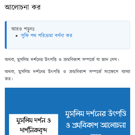
আলোচনা কর
আরও পড়ুনঃ
সুফি পথ পরিক্রমা বর্ণনা কর
অথবা, মুসলিম দর্শনের উৎপত্তি ও ক্রমবিকাশ সম্পর্কে যা জান লেখ।
অথবা, মুসলিম দর্শনের উৎপত্তি ও ক্রমবিকাশ সম্পর্কে সংক্ষেপে ব্যাখ্যা
কর।