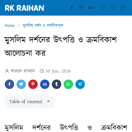
Home
মুসলিম দর্শন ও দার্শনিকবৃন্দ
মুসলিম দর্শনের উৎপত্তি ও ক্রমবিকাশ
আলোচনা কর
আরকে রায়হান
30 Jun, 2026
Table of content
মুসলিম দর্শনের উৎপত্তি ও ক্রমবিকাশ