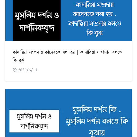
কাদারিয়া সম্প্রদায় কাদেরকে বলা হয় | কাদারিয়া সম্প্রদায় বলতে
কি বুঝ
2026/6/13