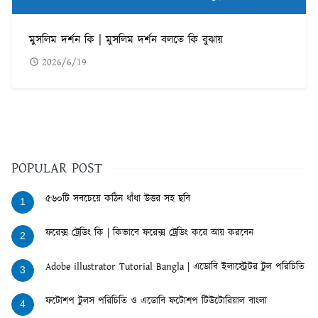
মুসলিম দর্শন কি | মুসলিম দর্শন বলতে কি বুঝায়
2026/6/19
POPULAR POST
৫৬০টি সবচেয়ে কঠিন ধাঁধা উত্তর সহ ছবি
1
ফরেক্স ট্রেডিং কি | কিভাবে ফরেক্স ট্রেডিং করে আয় করবেন
2
Adobe illustrator Tutorial Bangla | এডোবি ইলাস্ট্রেটর টুল পরিচিতি
3
ফটোশপ টুলস পরিচিতি ও এডোবি ফটোশপ টিউটোরিয়াল বাংলা
4