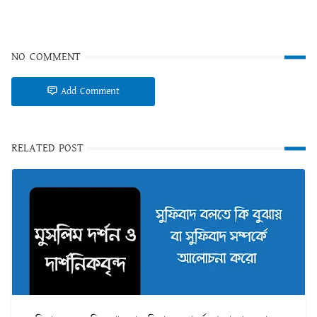
NO COMMENT
Add Comment
RELATED POST