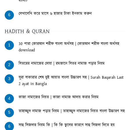
২০২৩
লেখালেখি করে মাসে ৬ হাজার টাকা ইনকাম করুন
6
HADITH & QURAN
30 পারা কোরআন শরীফ বাংলা অর্থসহ | কোরআন শরীফ বাংলা অর্থসহ
1
download
বিতরের নামাজের দোয়া | রমজানে বিতর নামাজ পড়ার নিয়ম
2
সূরা বাকারার শেষ দুই আয়াত বাংলা উচ্চারণ সহ | Surah Baqarah Last
3
2 ayat in Bangla
কাজা নামাজের নিয়ত | কাজা নামাজ আদায় করার নিয়ম
4
তাহাজ্জুদ নামাজ পড়ার নিয়ম | তাহাজ্জুদ নামাজের নিয়ত বাংলা উচ্চারণ সহ
5
সাহু সিজদার নিয়ম কি | কি কি ভুলের কারণে সাহু সিজদা দিতে হয়
6