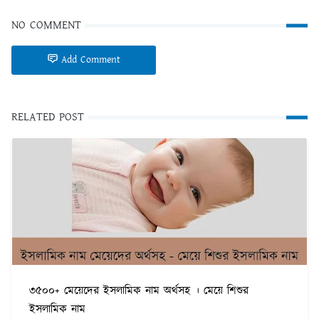
NO COMMENT
Add Comment
RELATED POST
৩৫০০+ মেয়েদের ইসলামিক নাম অর্থসহ । মেয়ে শিশুর
ইসলামিক নাম