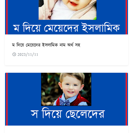
ম দিয়ে মেয়েদের ইসলামিক নাম অর্থ সহ
2023/11/11