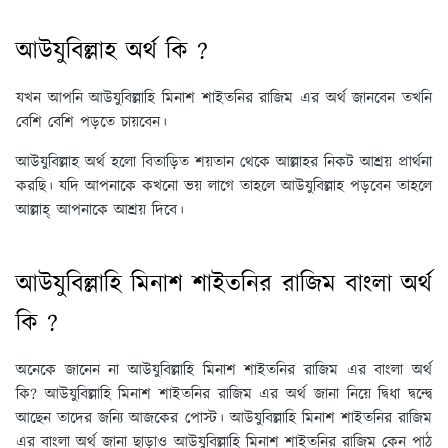
আউযুবিল্লাহ অর্থ কি ?
যখন আপনি আউযুবিল্লাহি মিনাশ শাইতনির রাজিম এর অর্থ জানবেন তখনি
বেশি বেশি পড়তে চায়বেন।
আউযুবিল্লাহ অর্থ হলো বিতাড়িত শয়তান থেকে আল্লাহর নিকট আশ্রয় প্রার্থনা
করছি। যদি আপনাকে কখনো ভয় লাগে তাহলে আউযুবিল্লাহ পড়বেন তাহলে
আল্লাহ্‌ আপনাকে আশ্রয় দিবে।
আউযুবিল্লাহি মিনাশ শাইতনির রাজিম বাংলা অর্থ
কি ?
অনেকে জানেন না আউযুবিল্লাহি মিনাশ শাইতনির রাজিম এর বাংলা অর্থ
কি? আউযুবিল্লাহি মিনাশ শাইতনির রাজিম এর অর্থ জানা নিয়ে দ্বিধা দ্বন্দ্বে
আছেন তাদের জন্যি আজকের পোস্ট। আউযুবিল্লাহি মিনাশ শাইতনির রাজিম
এর বাংলা অর্থ জানা ছাড়াও আউযুবিল্লাহি মিনাশ শাইতনির রাজিম কেন পাঠ