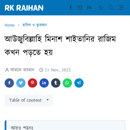
Home
হাদিস ও কুরআন
আউজুবিল্লাহি মিনাশ শাইতানির রাজিম
কখন পড়তে হয়
আরকে রায়হান
11 Nov, 2023
Table of content
আরও পড়ুনঃ