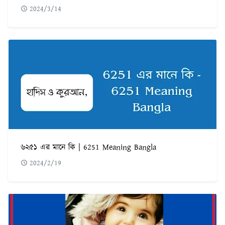
2024/3/14
৬২৫১ এর মানে কি | 6251 Meaning Bangla
2024/2/19