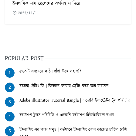
ইসলামিক নাম ছেলেদের অর্থসহ স দিয়ে
2023/11/11
POPULAR POST
৫৬০টি সবচেয়ে কঠিন ধাঁধা উত্তর সহ ছবি
1
ফরেক্স ট্রেডিং কি | কিভাবে ফরেক্স ট্রেডিং করে আয় করবেন
2
Adobe illustrator Tutorial Bangla | এডোবি ইলাস্ট্রেটর টুল পরিচিতি
3
ফটোশপ টুলস পরিচিতি ও এডোবি ফটোশপ টিউটোরিয়াল বাংলা
4
ফ্রিল্যান্সিং এর কাজ সমূহ | বর্তমানে ফ্রিল্যান্সিং কোন কাজের চাহিদা বেশি
5