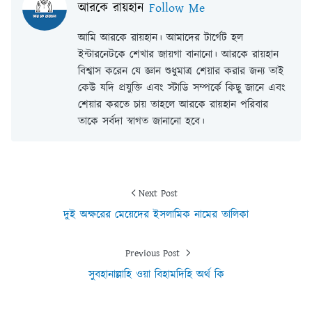
আরকে রায়হান
Follow Me
আমি আরকে রায়হান। আমাদের টার্গেট হল
ইন্টারনেটকে শেখার জায়গা বানানো। আরকে রায়হান
বিশ্বাস করেন যে জ্ঞান শুধুমাত্র শেয়ার করার জন্য তাই
কেউ যদি প্রযুক্তি এবং স্টাডি সম্পর্কে কিছু জানে এবং
শেয়ার করতে চায় তাহলে আরকে রায়হান পরিবার
তাকে সর্বদা স্বাগত জানানো হবে।
Next Post
দুই অক্ষরের মেয়েদের ইসলামিক নামের তালিকা
Previous Post
সুবহানাল্লাহি ওয়া বিহামদিহি অর্থ কি