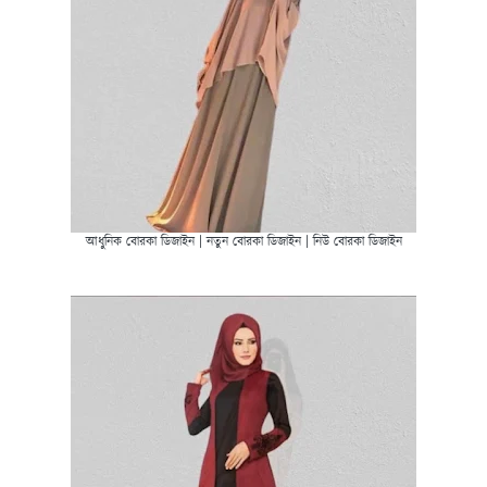
আধুনিক বোরকা ডিজাইন | নতুন বোরকা ডিজাইন | নিউ বোরকা ডিজাইন