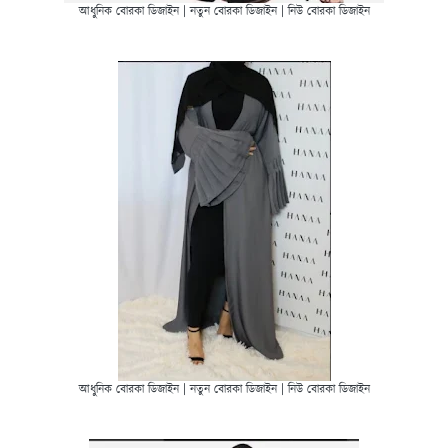
আধুনিক বোরকা ডিজাইন | নতুন বোরকা ডিজাইন | নিউ বোরকা ডিজাইন
আধুনিক বোরকা ডিজাইন | নতুন বোরকা ডিজাইন | নিউ বোরকা ডিজাইন