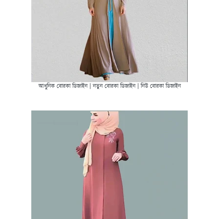
আধুনিক বোরকা ডিজাইন | নতুন বোরকা ডিজাইন | নিউ বোরকা ডিজাইন