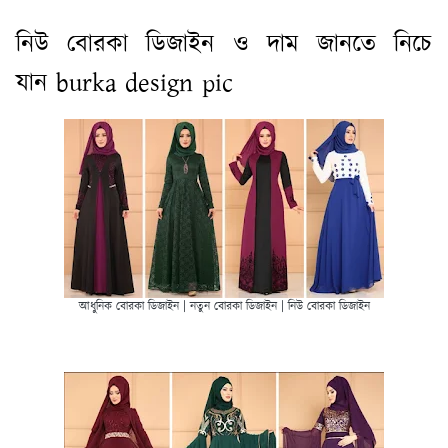
নিউ বোরকা ডিজাইন ও দাম জানতে নিচে
যান burka design pic
আধুনিক বোরকা ডিজাইন | নতুন বোরকা ডিজাইন | নিউ বোরকা ডিজাইন