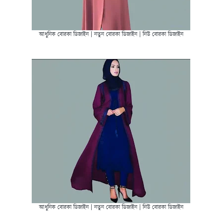
আধুনিক বোরকা ডিজাইন | নতুন বোরকা ডিজাইন | নিউ বোরকা ডিজাইন
আধুনিক বোরকা ডিজাইন | নতুন বোরকা ডিজাইন | নিউ বোরকা ডিজাইন