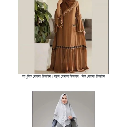
আধুনিক বোরকা ডিজাইন | নতুন বোরকা ডিজাইন | নিউ বোরকা ডিজাইন