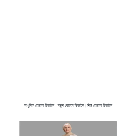
আধুনিক বোরকা ডিজাইন | নতুন বোরকা ডিজাইন | নিউ বোরকা ডিজাইন