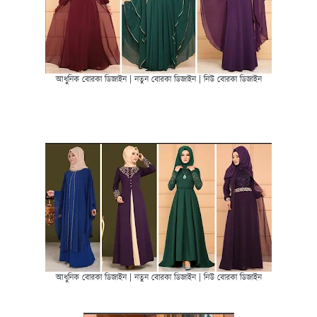
আধুনিক বোরকা ডিজাইন | নতুন বোরকা ডিজাইন | নিউ বোরকা ডিজাইন
আধুনিক বোরকা ডিজাইন | নতুন বোরকা ডিজাইন | নিউ বোরকা ডিজাইন