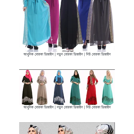
আধুনিক বোরকা ডিজাইন | নতুন বোরকা ডিজাইন | নিউ বোরকা ডিজাইন
আধুনিক বোরকা ডিজাইন | নতুন বোরকা ডিজাইন | নিউ বোরকা ডিজাইন