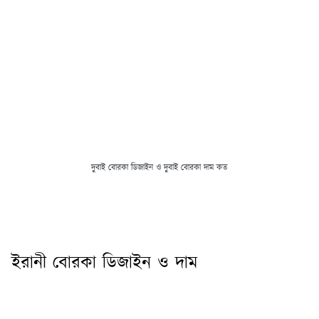
দুবাই বোরকা ডিজাইন ও দুবাই বোরকা দাম কত
ইরানী বোরকা ডিজাইন ও দাম