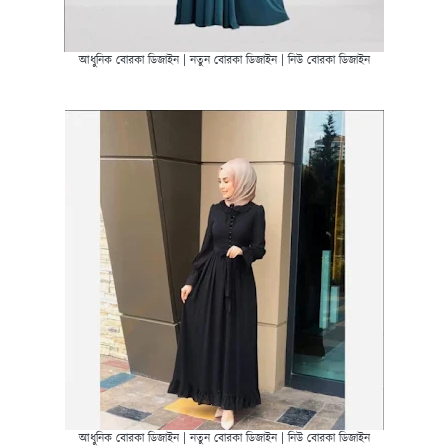
আধুনিক বোরকা ডিজাইন | নতুন বোরকা ডিজাইন | নিউ বোরকা ডিজাইন
আধুনিক বোরকা ডিজাইন | নতুন বোরকা ডিজাইন | নিউ বোরকা ডিজাইন