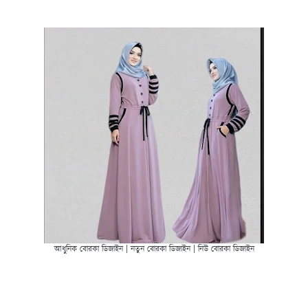
আধুনিক বোরকা ডিজাইন | নতুন বোরকা ডিজাইন | নিউ বোরকা ডিজাইন