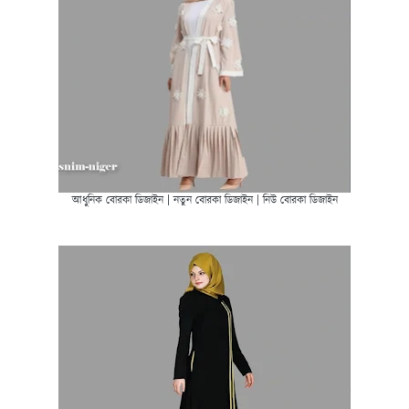
আধুনিক বোরকা ডিজাইন | নতুন বোরকা ডিজাইন | নিউ বোরকা ডিজাইন