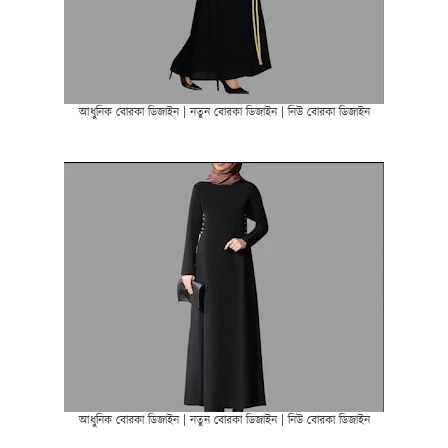
আধুনিক বোরকা ডিজাইন | নতুন বোরকা ডিজাইন | নিউ বোরকা ডিজাইন
আধুনিক বোরকা ডিজাইন | নতুন বোরকা ডিজাইন | নিউ বোরকা ডিজাইন