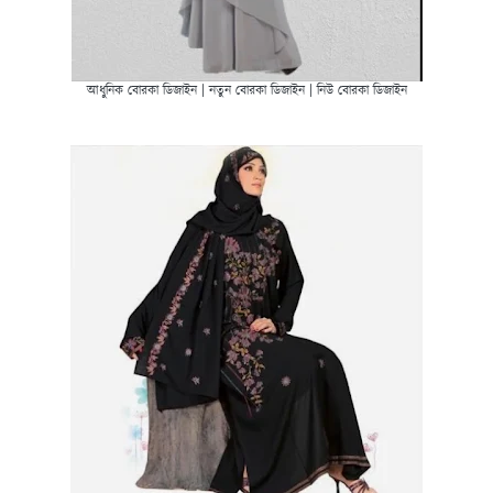
আধুনিক বোরকা ডিজাইন | নতুন বোরকা ডিজাইন | নিউ বোরকা ডিজাইন