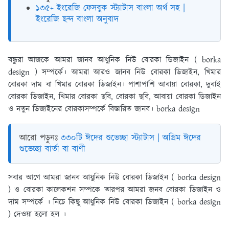
১৩৫+ ইংরেজি ফেসবুক স্ট্যাটাস বাংলা অর্থ সহ |
ইংরেজি ছন্দ বাংলা অনুবাদ
বন্ধুরা আজকে আমরা জানব আধুনিক নিউ বোরকা ডিজাইন ( borka
design ) সম্পর্কে। আমরা আরও জানব নিউ বোরকা ডিজাইন, খিমার
বোরকা দাম বা খিমার বোরকা ডিজাইন। পাশাপাশি আবায়া বোরকা, দুবাই
বোরকা ডিজাইন, খিমার বোরকা ছবি, বোরকা ছবি, আবায়া বোরকা ডিজাইন
ও নতুন ডিজাইনের বোরকাসম্পর্কে বিস্তারিত জানব।
borka design
আরো পড়ুনঃ
৩৩০টি ঈদের শুভেচ্ছা স্ট্যাটাস | অগ্রিম ঈদের
শুভেচ্ছা বার্তা বা বাণী
সবার আগে আমরা জানব আধুনিক নিউ বোরকা ডিজাইন ( borka design
) ও বোরকা কালেকশন সম্পকে তারপর আমরা জনব বোরকা ডিজাইন ও
দাম সম্পর্কে । নিচে কিছু আধুনিক নিউ বোরকা ডিজাইন ( borka design
) দেওয়া হলো হল ।