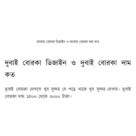
আবায়া বোরকা ডিজাইন ও আবায়া বোরকা দাম কত
দুবাই বোরকা ডিজাইন ও দুবাই বোরকা দাম
কত
দুবাই বোরকা দেখতে খুব সুন্দর যে পড়ে থাকে খুব সুন্দর দেখায়। দুবাই
বোরকা দাম ১৫০০ থেকে ২০০০ টাকা।