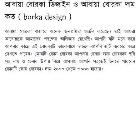
আবায়া বোরকা ডিজাইন ও আবায়া বোরকা দাম
কত ( borka design )
আবায়া বোরকা বাজারে অনেক জনপ্রয়িতা অর্জন করেছে। তাই আমরা
আবোয়াকে আমাদের পছন্দের তালিকায় রেখেছি। আপনি যদি মনে করে
আপনার কাছে এই বোরকাটি ভালোলাগে তাহলে আপনি এটি ব্যবহার করে
দেখতে পারেন। কোনটি কোন বোরকা আপনার চেনার জন্য বোরকার ছবি
সহ নাম ও চেনার উপায় নিয়ে আসলাম আপনি সহজেই চিনতে পারবেন
কোনটি কোন বোরকা। দাম ২০০০ থেকে ৩০০০ হাজার।